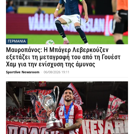
ΓΕΡΜΑΝΙΑ
Μαυροπάνος: Η Μπάγερ Λεβερκούζεν
εξετάζει τη μεταγραφή του από τη Γουέστ
Χαμ για την ενίσχυση της άμυνας
Sportlive Newsroom
-
06/08/2026 19:11