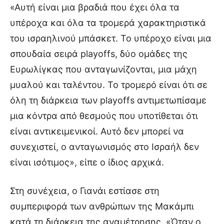
«Αυτή είναι μια βραδιά που έχει όλα τα
υπέροχα και όλα τα τρομερά χαρακτηριστικά
του ισραηλινού μπάσκετ. Το υπέροχο είναι μια
σπουδαία σειρά playoffs, δύο ομάδες της
Ευρωλίγκας που ανταγωνίζονται, μια μάχη
μυαλού και ταλέντου. Το τρομερό είναι ότι σε
όλη τη διάρκεια των playoffs αντιμετωπίσαμε
μια κόντρα από θεσμούς που υποτίθεται ότι
είναι αντικειμενικοί. Αυτό δεν μπορεί να
συνεχιστεί, ο ανταγωνισμός στο Ισραήλ δεν
είναι ισότιμος», είπε ο ίδιος αρχικά.
Στη συνέχεια, ο Γιανάι εστίασε στη
συμπεριφορά των ανθρώπων της Μακάμπι
κατά τη διάρκεια της αναμέτρησης. «Όταν ο