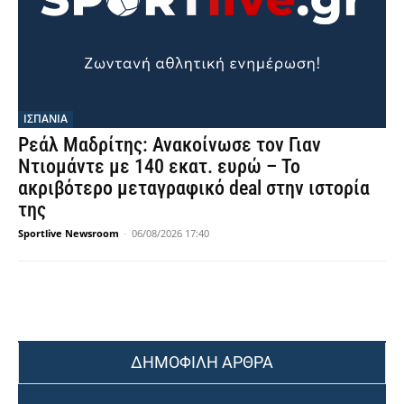
ΙΣΠΑΝΙΑ
Ρεάλ Μαδρίτης: Ανακοίνωσε τον Γιαν
Ντιομάντε με 140 εκατ. ευρώ – Το
ακριβότερο μεταγραφικό deal στην ιστορία
της
Sportlive Newsroom
-
06/08/2026 17:40
ΔΗΜΟΦΙΛΗ ΑΡΘΡΑ