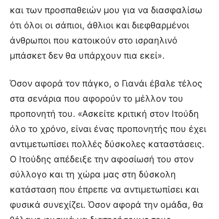
και των προσπαθειών μου για να διασφαλίσω
ότι όλοι οι σάπιοι, άθλιοι και διεφθαρμένοι
άνθρωποι που κατοικούν στο ισραηλινό
μπάσκετ δεν θα υπάρχουν πια εκεί».
Όσον αφορά τον πάγκο, ο Γιανάι έβαλε τέλος
στα σενάρια που αφορούν το μέλλον του
προπονητή του. «Ασκείτε κριτική στον Ιτούδη
όλο το χρόνο, είναι ένας προπονητής που έχει
αντιμετωπίσει πολλές δύσκολες καταστάσεις.
Ο Ιτούδης απέδειξε την αφοσίωσή του στον
σύλλογο και τη χώρα μας στη δύσκολη
κατάσταση που έπρεπε να αντιμετωπίσει και
φυσικά συνεχίζει. Όσον αφορά την ομάδα, θα