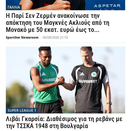
ΓΑΛΛΙΑ
Η Παρί Σεν Ζερμέν ανακοίνωσε την
απόκτηση του Μαγκνές Ακλιούς από τη
Μονακό με 50 εκατ. ευρώ έως το...
Sportlive Newsroom
-
06/08/2026 21:10
SUPER LEAGUE 1
Λιβάι Γκαρσία: Διαθέσιμος για τη ρεβάνς με
την ΤΣΣΚΑ 1948 στη Βουλγαρία