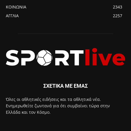
ΚΟΙΝΩΝΙΑ
2343
ΑΓΓΛΙΑ
2257
ΣΧΕΤΙΚΑ ΜΕ ΕΜΑΣ
Όλες οι αθλητικές ειδήσεις και τα αθλητικά νέα.
Ενημερωθείτε ζωντανά για ότι συμβαίνει τώρα στην
Ελλάδα και τον Κόσμο.