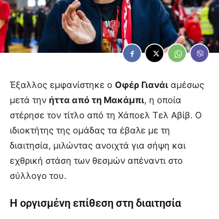
Έξαλλος εμφανίστηκε ο
Οφέρ Γιανάι
αμέσως
μετά την
ήττα από τη Μακάμπι
, η οποία
στέρησε τον τίτλο από τη Χάποελ Τελ Αβίβ. Ο
ιδιοκτήτης της ομάδας τα έβαλε με τη
διαιτησία, μιλώντας ανοιχτά για σήψη και
εχθρική στάση των θεσμών απέναντι στο
σύλλογο του.
Η οργισμένη επίθεση στη διαιτησία