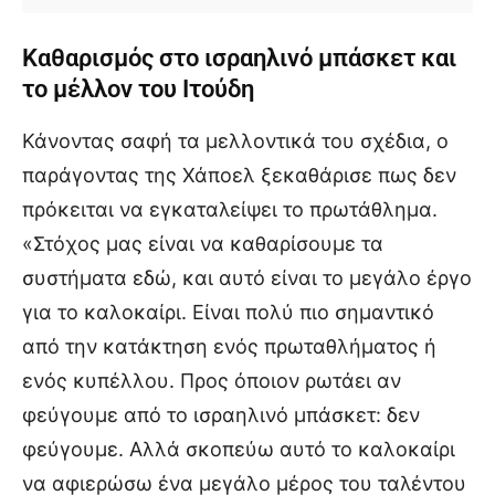
Καθαρισμός στο ισραηλινό μπάσκετ και
το μέλλον του Ιτούδη
Κάνοντας σαφή τα μελλοντικά του σχέδια, ο
παράγοντας της Χάποελ ξεκαθάρισε πως δεν
πρόκειται να εγκαταλείψει το πρωτάθλημα.
«Στόχος μας είναι να καθαρίσουμε τα
συστήματα εδώ, και αυτό είναι το μεγάλο έργο
για το καλοκαίρι. Είναι πολύ πιο σημαντικό
από την κατάκτηση ενός πρωταθλήματος ή
ενός κυπέλλου. Προς όποιον ρωτάει αν
φεύγουμε από το ισραηλινό μπάσκετ: δεν
φεύγουμε. Αλλά σκοπεύω αυτό το καλοκαίρι
να αφιερώσω ένα μεγάλο μέρος του ταλέντου