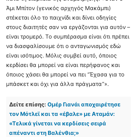
Άμι Μπίτον (γενικός αρχηγός Μακάμπι)
στέκεται όλο το παιχνίδι και δίνει οδηγίες
στους διαιτητές σαν να εργάζονται για αυτόν –
είναι τρομερό. Το συμπέρασμα είναι ότι πρέπει
να διασφαλίσουμε ότι ο ανταγωνισμός εδώ
είναι ισότιμος. Μόλις συμβεί αυτό, όποιος
κερδίσει θα μπορεί να είναι περήφανος και
όποιος χάσει θα μπορεί να πει “Έχασα για το
μπάσκετ και όχι για άλλα πράγματα”».
Δείτε επίσης:
Ομέρ Γιανάι αποχαιρέτησε
τον Μότλεϊ και τα «έβαλε» με Αταμάν:
«Τελικά γίνεται να κερδίσεις σειρά
απέναντι στη Βαλένθια;»