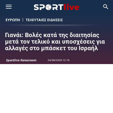
ΕΥΡΩΠΗ
ΤΕΛΕΥΤΑΙΕΣ ΕΙΔΗΣΕΙΣ
Γιανάι: Βολές κατά της διαιτησίας
μετά τον τελικό και υποσχέσεις για
αλλαγές στο μπάσκετ του Ισραήλ
Sportlive Newsroom
24/06/2026 12:16