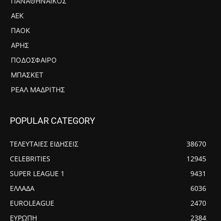
ΠΑΝΑΘΗΝΑΪΚΌΣ
ΑΕΚ
ΠΑΟΚ
ΆΡΗΣ
ΠΟΔΌΣΦΑΙΡΟ
ΜΠΆΣΚΕΤ
ΡΕΆΛ ΜΑΔΡΊΤΗΣ
POPULAR CATEGORY
ΤΕΛΕΥΤΑΙΕΣ ΕΙΔΗΣΕΙΣ
38670
CELEBRITIES
12945
SUPER LEAGUE 1
9431
ΕΛΛΑΔΑ
6036
EUROLEAGUE
2470
ΕΥΡΩΠΗ
2384