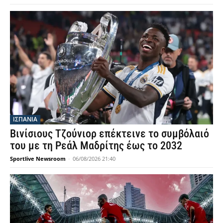
ΙΣΠΑΝΙΑ
Βινίσιους Τζούνιορ επέκτεινε το συμβόλαιό
του με τη Ρεάλ Μαδρίτης έως το 2032
Sportlive Newsroom
-
06/08/2026 21:40