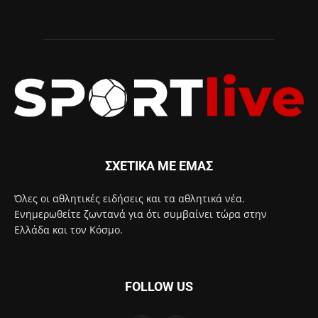
ΣΧΕΤΙΚΑ ΜΕ ΕΜΑΣ
Όλες οι αθλητικές ειδήσεις και τα αθλητικά νέα.
Ενημερωθείτε ζωντανά για ότι συμβαίνει τώρα στην
Ελλάδα και τον Κόσμο.
FOLLOW US