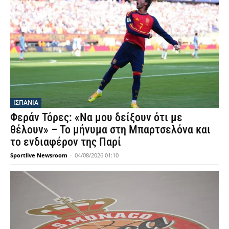
ΙΣΠΑΝΙΑ
Φεράν Τόρες: «Να μου δείξουν ότι με
θέλουν» – Το μήνυμα στη Μπαρτσελόνα και
το ενδιαφέρον της Παρί
Sportlive Newsroom
-
04/08/2026 01:10