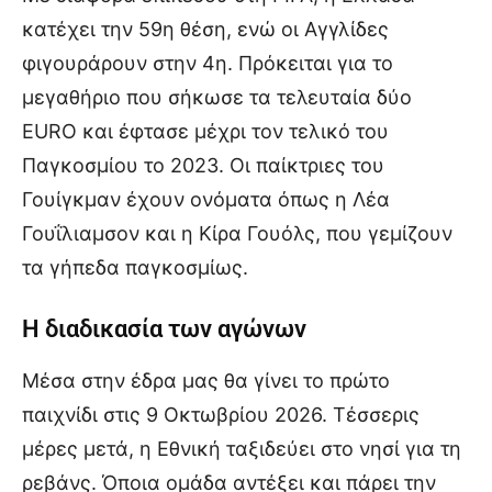
κατέχει την 59η θέση, ενώ οι Αγγλίδες
φιγουράρουν στην 4η. Πρόκειται για το
μεγαθήριο που σήκωσε τα τελευταία δύο
EURO και έφτασε μέχρι τον τελικό του
Παγκοσμίου το 2023. Οι παίκτριες του
Γουίγκμαν έχουν ονόματα όπως η Λέα
Γουΐλιαμσον και η Κίρα Γουόλς, που γεμίζουν
τα γήπεδα παγκοσμίως.
Η διαδικασία των αγώνων
Μέσα στην έδρα μας θα γίνει το πρώτο
παιχνίδι στις 9 Οκτωβρίου 2026. Τέσσερις
μέρες μετά, η Εθνική ταξιδεύει στο νησί για τη
ρεβάνς. Όποια ομάδα αντέξει και πάρει την