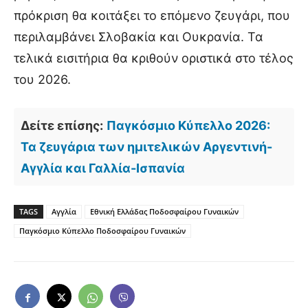
πρόκριση θα κοιτάξει το επόμενο ζευγάρι, που
περιλαμβάνει Σλοβακία και Ουκρανία. Τα
τελικά εισιτήρια θα κριθούν οριστικά στο τέλος
του 2026.
Δείτε επίσης:
Παγκόσμιο Κύπελλο 2026:
Τα ζευγάρια των ημιτελικών Αργεντινή-
Αγγλία και Γαλλία-Ισπανία
TAGS
Αγγλία
Εθνική Ελλάδας Ποδοσφαίρου Γυναικών
Παγκόσμιο Κύπελλο Ποδοσφαίρου Γυναικών