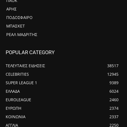
ΠΑΟΚ
ΆΡΗΣ
ΠΟΔΌΣΦΑΙΡΟ
ΜΠΆΣΚΕΤ
ΡΕΆΛ ΜΑΔΡΊΤΗΣ
POPULAR CATEGORY
ΤΕΛΕΥΤΑΙΕΣ ΕΙΔΗΣΕΙΣ
38517
CELEBRITIES
12945
SUPER LEAGUE 1
9389
ΕΛΛΑΔΑ
6024
EUROLEAGUE
2460
ΕΥΡΩΠΗ
2374
ΚΟΙΝΩΝΙΑ
2337
ΑΓΓΛΙΑ
2250