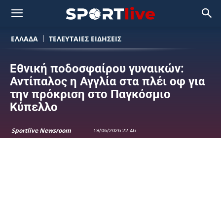
ΕΛΛΑΔΑ
ΤΕΛΕΥΤΑΙΕΣ ΕΙΔΗΣΕΙΣ
Εθνική ποδοσφαίρου γυναικών:
Αντίπαλος η Αγγλία στα πλέι οφ για
την πρόκριση στο Παγκόσμιο
Κύπελλο
Sportlive Newsroom
18/06/2026 22:46