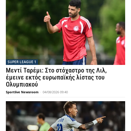
SUPER LEAGUE 1
Μεντί Ταρέμι: Στο στόχαστρο της Λιλ,
έμεινε εκτός ευρωπαϊκής λίστας του
Ολυμπιακού
Sportlive Newsroom
-
04/08/2026 09:40