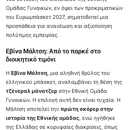
Ομάδας Γυναικών, εν όψει των προκριματικών
του Ευρωμπάσκετ 2027, σηματοδοτεί μια
προσπάθεια για ανανέωση και αξιοποίηση
πολύτιμης εμπειρίας.
Εβίνα Μάλτση: Από το παρκέ στο
διοικητικό τιμόνι
Η
Εβίνα Μάλτση
, μια αληθινή θρύλος του
ελληνικού μπάσκετ, αναλαμβάνει τη θέση της
τζένεραλ μάνατζερ
στην Εθνική Ομάδα
Γυναικών. Η επιλογή αυτή δεν είναι τυχαία. Η
Μάλτση αποτελεί την
πρώτη σκόρερ στην
ιστορία της Εθνικής ομάδας
, ενώ ηγήθηκε
της Ελλάδας σε κορυφαίες διακρίσεις, όπως