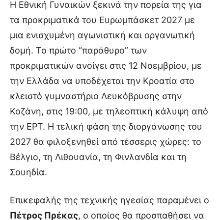
Η Εθνική Γυναικών ξεκινά την πορεία της για
τα προκριματικά του Ευρωμπάσκετ 2027 με
μια ενισχυμένη αγωνιστική και οργανωτική
δομή. Το πρώτο “παράθυρο” των
προκριματικών ανοίγει στις 12 Νοεμβρίου, με
την Ελλάδα να υποδέχεται την Κροατία στο
κλειστό γυμναστήριο Λευκόβρυσης στην
Κοζάνη, στις 19:00, με τηλεοπτική κάλυψη από
την ΕΡΤ. Η τελική φάση της διοργάνωσης του
2027 θα φιλοξενηθεί από τέσσερις χώρες: το
Βέλγιο, τη Λιθουανία, τη Φινλανδία και τη
Σουηδία.
Επικεφαλής της τεχνικής ηγεσίας παραμένει ο
Πέτρος Πρέκας
, ο οποίος θα προσπαθήσει να