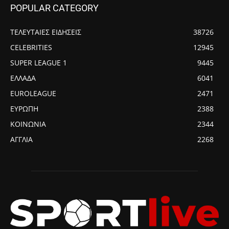
POPULAR CATEGORY
ΤΕΛΕΥΤΑΙΕΣ ΕΙΔΗΣΕΙΣ
38726
CELEBRITIES
12945
SUPER LEAGUE 1
9445
ΕΛΛΑΔΑ
6041
EUROLEAGUE
2471
ΕΥΡΩΠΗ
2388
ΚΟΙΝΩΝΙΑ
2344
ΑΓΓΛΙΑ
2268