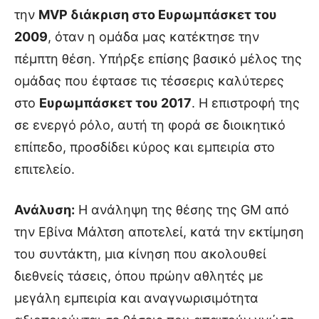
την
MVP διάκριση στο Ευρωμπάσκετ του
2009
, όταν η ομάδα μας κατέκτησε την
πέμπτη θέση. Υπήρξε επίσης βασικό μέλος της
ομάδας που έφτασε τις τέσσερις καλύτερες
στο
Ευρωμπάσκετ του 2017
. Η επιστροφή της
σε ενεργό ρόλο, αυτή τη φορά σε διοικητικό
επίπεδο, προσδίδει κύρος και εμπειρία στο
επιτελείο.
Ανάλυση:
Η ανάληψη της θέσης της GM από
την Εβίνα Μάλτση αποτελεί, κατά την εκτίμηση
του συντάκτη, μια κίνηση που ακολουθεί
διεθνείς τάσεις, όπου πρώην αθλητές με
μεγάλη εμπειρία και αναγνωρισιμότητα