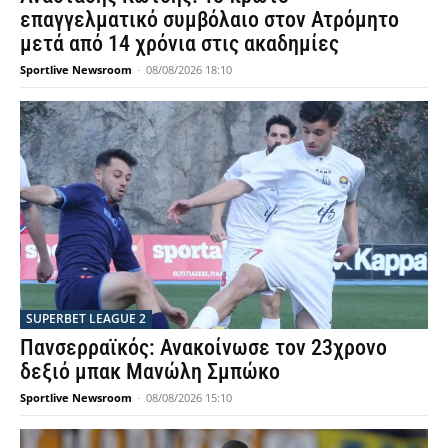
επαγγελματικό συμβόλαιο στον Ατρόμητο
μετά από 14 χρόνια στις ακαδημίες
Sportlive Newsroom
-
08/08/2026 18:10
SUPERBET LEAGUE 2
Πανσερραϊκός: Ανακοίνωσε τον 23χρονο
δεξιό μπακ Μανώλη Σμπώκο
Sportlive Newsroom
-
08/08/2026 15:10