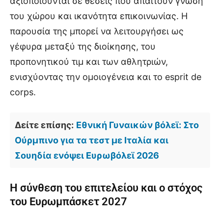
αξιοποιούνται σε θέσεις που απαιτούν γνώση
του χώρου και ικανότητα επικοινωνίας. Η
παρουσία της μπορεί να λειτουργήσει ως
γέφυρα μεταξύ της διοίκησης, του
προπονητικού τιμ και των αθλητριών,
ενισχύοντας την ομοιογένεια και το esprit de
corps.
Δείτε επίσης:
Εθνική Γυναικών βόλεϊ: Στο
Ούρμπινο για τα τεστ με Ιταλία και
Σουηδία ενόψει Ευρωβόλεϊ 2026
Η σύνθεση του επιτελείου και ο στόχος
του Ευρωμπάσκετ 2027