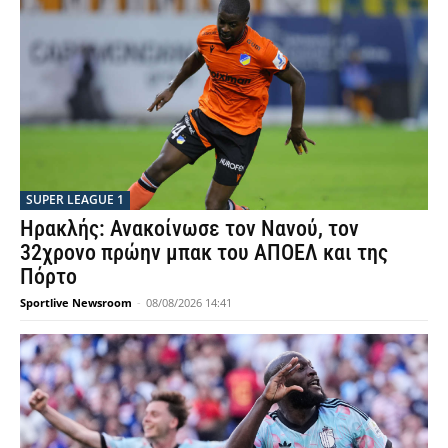
SUPER LEAGUE 1
Ηρακλής: Ανακοίνωσε τον Νανού, τον
32χρονο πρώην μπακ του ΑΠΟΕΛ και της
Πόρτο
Sportlive Newsroom
-
08/08/2026 14:41