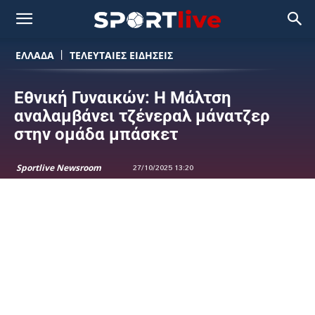
ΕΛΛΑΔΑ
ΤΕΛΕΥΤΑΙΕΣ ΕΙΔΗΣΕΙΣ
Εθνική Γυναικών: Η Μάλτση
αναλαμβάνει τζένεραλ μάνατζερ
στην ομάδα μπάσκετ
Sportlive Newsroom
27/10/2025 13:20