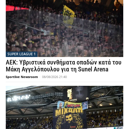
SUPER LEAGUE 1
ΑΕΚ: Υβριστικά συνθήματα οπαδών κατά του
Μάκη Αγγελόπουλου για τη Sunel Arena
Sportlive Newsroom
-
08/08/2026 21:40