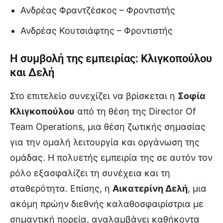
Ανδρέας Φραντζέσκος – Φροντιστής
Ανδρέας Κουτσιάφτης – Φροντιστής
Η συμβολή της εμπειρίας: Κλιγκοπούλου
και Δελή
Στο επιτελείο συνεχίζει να βρίσκεται η
Σοφία
Κλιγκοπούλου
από τη θέση της Director Of
Team Operations, μια θέση ζωτικής σημασίας
για την ομαλή λειτουργία και οργάνωση της
ομάδας. Η πολυετής εμπειρία της σε αυτόν τον
ρόλο εξασφαλίζει τη συνέχεια και τη
σταθερότητα. Επίσης, η
Αικατερίνη Δελή
, μια
ακόμη πρώην διεθνής καλαθοσφαιρίστρια με
σημαντική πορεία, αναλαμβάνει καθήκοντα