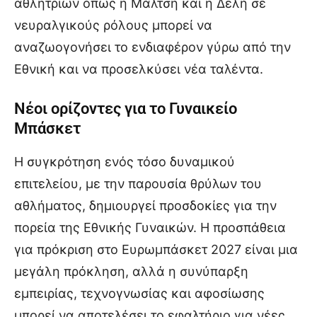
αθλητριών όπως η Μάλτση και η Δελή σε
νευραλγικούς ρόλους μπορεί να
αναζωογονήσει το ενδιαφέρον γύρω από την
Εθνική και να προσελκύσει νέα ταλέντα.
Nέοι ορίζοντες για το Γυναικείο
Μπάσκετ
Η συγκρότηση ενός τόσο δυναμικού
επιτελείου, με την παρουσία θρύλων του
αθλήματος, δημιουργεί προσδοκίες για την
πορεία της Εθνικής Γυναικών. Η προσπάθεια
για πρόκριση στο Ευρωμπάσκετ 2027 είναι μια
μεγάλη πρόκληση, αλλά η συνύπαρξη
εμπειρίας, τεχνογνωσίας και αφοσίωσης
μπορεί να αποτελέσει το εφαλτήριο για νέες