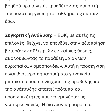
βοηθού προπονητή, προσθέτοντας και αυτή
την πολύτιμη γνώση του αθλήματος εκ των
έσω.
Συγκριτική Ανάλυση:
Η ΕΟΚ, με αυτές τις
επιλογές, δείχνει να επενδύει στην αξιοποίηση
βετεράνων αθλητριών σε καίριες θέσεις,
ακολουθώντας το παράδειγμα άλλων
ευρωπαϊκών ομοσπονδιών. Αυτή η προσέγγιση
είναι ιδιαίτερα σημαντική στο γυναικείο
μπάσκετ, όπου η ενίσχυση της προβολής και
της ανάπτυξης απαιτεί πρότυπα και
προσωπικότητες που να εμπνέουν τις
νεότερες γενιές. Η διαχρονική παρουσία