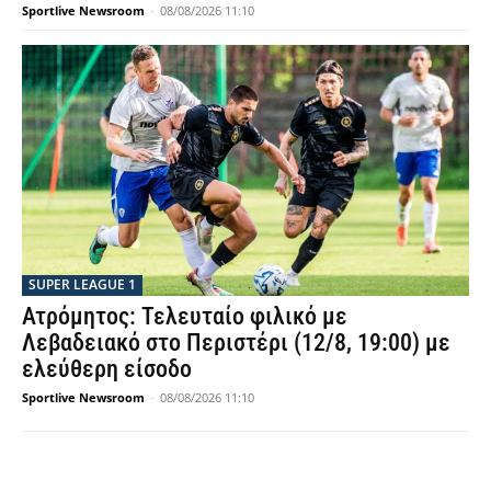
Sportlive Newsroom
-
08/08/2026 11:10
SUPER LEAGUE 1
Ατρόμητος: Τελευταίο φιλικό με
Λεβαδειακό στο Περιστέρι (12/8, 19:00) με
ελεύθερη είσοδο
Sportlive Newsroom
-
08/08/2026 11:10