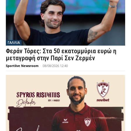
ΓΑΛΛΙΑ
Φεράν Τόρες: Στα 50 εκατομμύρια ευρώ η
μεταγραφή στην Παρί Σεν Ζερμέν
Sportlive Newsroom
-
08/08/2026 12:40