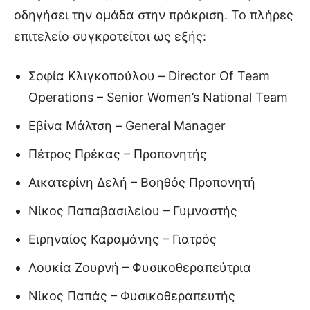
οδηγήσει την ομάδα στην πρόκριση. Το πλήρες
επιτελείο συγκροτείται ως εξής:
Σοφία Κλιγκοπούλου – Director Of Team
Operations – Senior Women’s National Team
Εβίνα Μάλτση – General Manager
Πέτρος Πρέκας – Προπονητής
Αικατερίνη Δελή – Βοηθός Προπονητή
Νίκος Παπαβασιλείου – Γυμναστής
Ειρηναίος Καραμάνης – Γιατρός
Λουκία Ζουρνή – Φυσικοθεραπεύτρια
Νίκος Παπάς – Φυσικοθεραπευτής