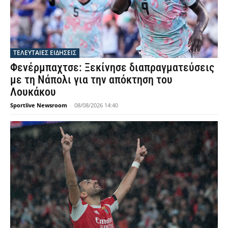
ΤΕΛΕΥΤΑΙΕΣ ΕΙΔΗΣΕΙΣ
Φενέρμπαχτσε: Ξεκίνησε διαπραγματεύσεις
με τη Νάπολι για την απόκτηση του
Λουκάκου
Sportlive Newsroom
-
08/08/2026 14:40