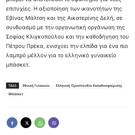
επιτυχίες. Η αξιοποίηση των ικανοτήτων της
Εβίνας Μάλτση και της Αικατερίνης Δελή, σε
συνδυασμό με την οργανωτική οργάνωση της
Σοφίας Κλιγκοπούλου και την καθοδήγηση του
Πέτρου Πρέκα, ενισχύει την ελπίδα για ένα πιο
λαμπρό μέλλον για το ελληνικό γυναικείο
μπάσκετ.
TAGS
Εθνική Γυναικών
Ελληνική Ομοσπονδία Καλαθοσφαίρισης
Μπάσκετ