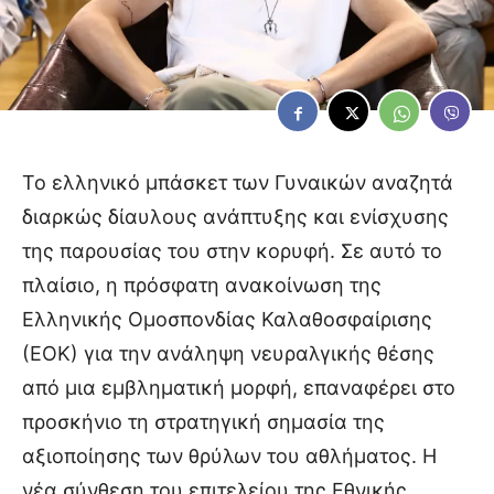
Το ελληνικό μπάσκετ των Γυναικών αναζητά
διαρκώς δίαυλους ανάπτυξης και ενίσχυσης
της παρουσίας του στην κορυφή. Σε αυτό το
πλαίσιο, η πρόσφατη ανακοίνωση της
Ελληνικής Ομοσπονδίας Καλαθοσφαίρισης
(ΕΟΚ) για την ανάληψη νευραλγικής θέσης
από μια εμβληματική μορφή, επαναφέρει στο
προσκήνιο τη στρατηγική σημασία της
αξιοποίησης των θρύλων του αθλήματος. Η
νέα σύνθεση του επιτελείου της Εθνικής