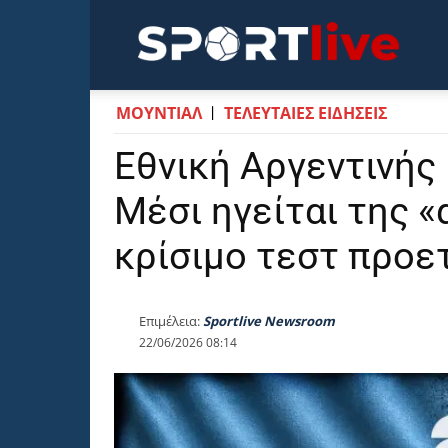
Sportli
ΜΟΥΝΤΙΆΛ
ΤΕΛΕΥΤΑΙΕΣ ΕΙΔΗΣΕΙΣ
Εθνική Αργεντινής 
Μέσι ηγείται της 
κρίσιμο τεστ προε
Επιμέλεια:
Sportlive Newsroom
22/06/2026 08:14