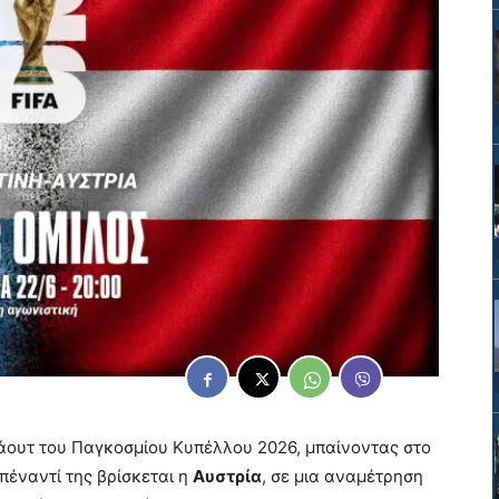
 άουτ του Παγκοσμίου Κυπέλλου 2026, μπαίνοντας στο
πέναντί της βρίσκεται η
Αυστρία
, σε μια αναμέτρηση