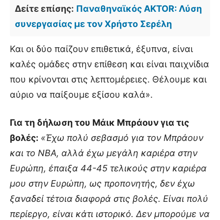
Δείτε επίσης:
Παναθηναϊκός AKTOR: Λύση
συνεργασίας με τον Χρήστο Σερέλη
Και οι δύο παίζουν επιθετικά, έξυπνα, είναι
καλές ομάδες στην επίθεση και είναι παιχνίδια
που κρίνονται στις λεπτομέρειες. Θέλουμε και
αύριο να παίξουμε εξίσου καλά».
Για τη δήλωση του Μάικ Μπράουν για τις
βολές:
«Έχω πολύ σεβασμό για τον Μπράουν
και το ΝΒΑ, αλλά έχω μεγάλη καριέρα στην
Ευρώπη, έπαιξα 44-45 τελικούς στην καριέρα
μου στην Ευρώπη, ως προπονητής, δεν έχω
ξαναδεί τέτοια διαφορά στις βολές. Είναι πολύ
περίεργο, είναι κάτι ιστορικό. Δεν μπορούμε να