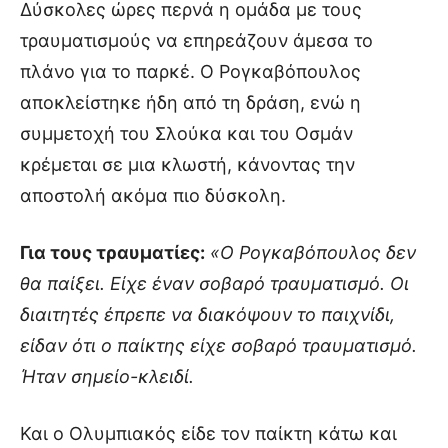
Δύσκολες ώρες περνά η ομάδα με τους
τραυματισμούς να επηρεάζουν άμεσα το
πλάνο για το παρκέ. Ο Ρογκαβόπουλος
αποκλείστηκε ήδη από τη δράση, ενώ η
συμμετοχή του Σλούκα και του Οσμάν
κρέμεται σε μια κλωστή, κάνοντας την
αποστολή ακόμα πιο δύσκολη.
Για τους τραυματίες:
«Ο Ρογκαβόπουλος δεν
θα παίξει. Είχε έναν σοβαρό τραυματισμό. Οι
διαιτητές έπρεπε να διακόψουν το παιχνίδι,
είδαν ότι ο παίκτης είχε σοβαρό τραυματισμό.
Ήταν σημείο-κλειδί.
Και ο Ολυμπιακός είδε τον παίκτη κάτω και