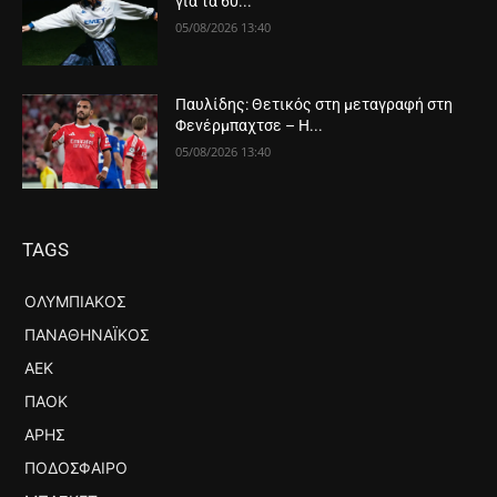
για τα 60...
05/08/2026 13:40
Παυλίδης: Θετικός στη μεταγραφή στη
Φενέρμπαχτσε – Η...
05/08/2026 13:40
TAGS
ΟΛΥΜΠΙΑΚΌΣ
ΠΑΝΑΘΗΝΑΪΚΌΣ
ΑΕΚ
ΠΑΟΚ
ΆΡΗΣ
ΠΟΔΌΣΦΑΙΡΟ