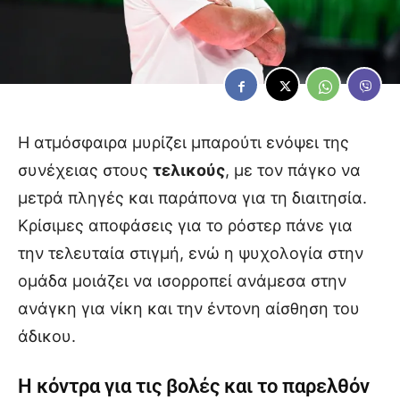
Η ατμόσφαιρα μυρίζει μπαρούτι ενόψει της
συνέχειας στους
τελικούς
, με τον πάγκο να
μετρά πληγές και παράπονα για τη διαιτησία.
Κρίσιμες αποφάσεις για το ρόστερ πάνε για
την τελευταία στιγμή, ενώ η ψυχολογία στην
ομάδα μοιάζει να ισορροπεί ανάμεσα στην
ανάγκη για νίκη και την έντονη αίσθηση του
άδικου.
Η κόντρα για τις βολές και το παρελθόν