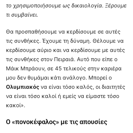
το χρησιμοποιήσουμε ως δικαιολογία. Ξέρουμε
τι συμβαίνει.
Θα προσπαθήσουμε να κερδίσουμε σε αυτές
τις συνθήκες. Έχουμε τη δύναμη. Θέλουμε να
κερδίσουμε αύριο και να κερδίσουμε με αυτές
τις συνθήκες στον Πειραιά. Αυτό που είπε ο
Μάικ Μπράουν, σε 45 τελικούς στην καριέρα
μου δεν θυμάμαι κάτι ανάλογο. Μπορεί ο
Ολυμπιακός
να είναι τόσο καλός, οι διαιτητές
να είναι τόσο καλοί ή εμείς να είμαστε τόσο
κακοί».
Ο «πονοκέφαλος» με τις απουσίες