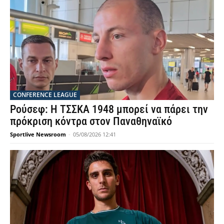
CONFERENCE LEAGUE
Ρούσεφ: Η ΤΣΣΚΑ 1948 μπορεί να πάρει την
πρόκριση κόντρα στον Παναθηναϊκό
Sportlive Newsroom
-
05/08/2026 12:41