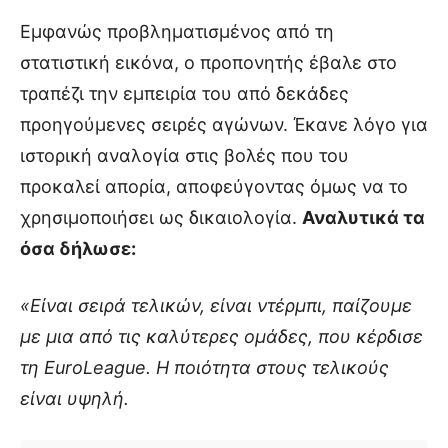
Εμφανώς προβληματισμένος από τη
στατιστική εικόνα, ο προπονητής έβαλε στο
τραπέζι την εμπειρία του από δεκάδες
προηγούμενες σειρές αγώνων. Έκανε λόγο για
ιστορική αναλογία στις βολές που του
προκαλεί απορία, αποφεύγοντας όμως να το
χρησιμοποιήσει ως δικαιολογία.
Αναλυτικά τα
όσα δήλωσε:
«Είναι σειρά τελικών, είναι ντέρμπι, παίζουμε
με μια από τις καλύτερες ομάδες, που κέρδισε
τη EuroLeague. H ποιότητα στους τελικούς
είναι υψηλή.