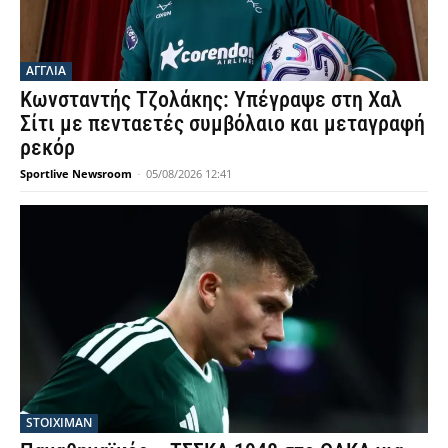
ΑΓΓΛΙΑ
Κωνσταντής Τζολάκης: Υπέγραψε στη Χαλ
Σίτι με πενταετές συμβόλαιο και μεταγραφή
ρεκόρ
Sportlive Newsroom
-
05/08/2026 12:41
STOIXIMAN