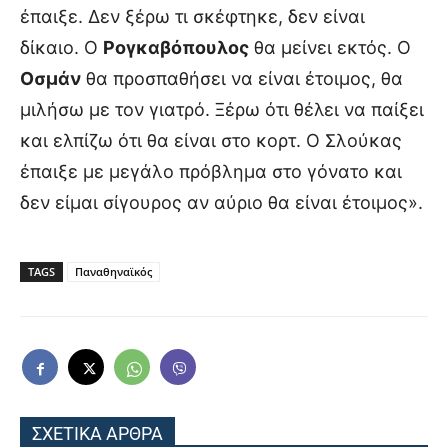
έπαιξε. Δεν ξέρω τι σκέφτηκε, δεν είναι
δίκαιο. Ο
Ρογκαβόπουλος
θα μείνει εκτός. Ο
Οσμάν
θα προσπαθήσει να είναι έτοιμος, θα
μιλήσω με τον γιατρό. Ξέρω ότι θέλει να παίξει
και ελπίζω ότι θα είναι στο κορτ. Ο Σλούκας
έπαιξε με μεγάλο πρόβλημα στο γόνατο και
δεν είμαι σίγουρος αν αύριο θα είναι έτοιμος».
TAGS
Παναθηναϊκός
ΣΧΕΤΙΚΑ ΑΡΘΡΑ