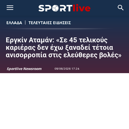
ΕΛΛΑΔΑ
ΤΕΛΕΥΤΑΙΕΣ ΕΙΔΗΣΕΙΣ
Εργκίν Αταμάν: «Σε 45 τελικούς
καριέρας δεν έχω ξαναδεί τέτοια
ανισορροπία στις ελεύθερες βολές»
Sportlive Newsroom
09/06/2026 17:24