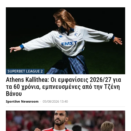
SUPERBET LEAGUE 2
Athens Kallithea: Οι εμφανίσεις 2026/27 για
τα 60 χρόνια, εμπνευσμένες από την Τζένη
Βάνου
Sportlive Newsroom
-
05/08/2026 13:40