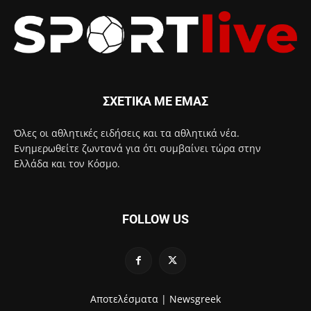
ΣΧΕΤΙΚΑ ΜΕ ΕΜΑΣ
Όλες οι αθλητικές ειδήσεις και τα αθλητικά νέα.
Ενημερωθείτε ζωντανά για ότι συμβαίνει τώρα στην
Ελλάδα και τον Κόσμο.
FOLLOW US
Αποτελέσματα |
Newsgreek