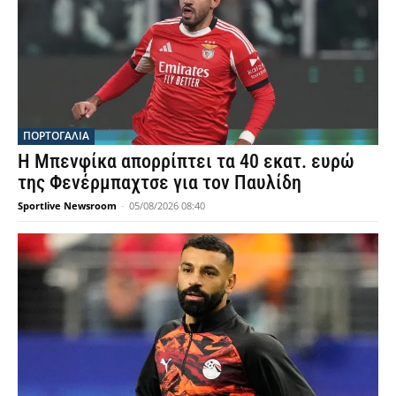
ΠΟΡΤΟΓΑΛΙΑ
Η Μπενφίκα απορρίπτει τα 40 εκατ. ευρώ
της Φενέρμπαχτσε για τον Παυλίδη
Sportlive Newsroom
-
05/08/2026 08:40