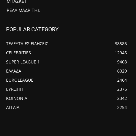
ΜΠΆΣΚΕΤ
ΡΕΆΛ ΜΑΔΡΊΤΗΣ
POPULAR CATEGORY
ΤΕΛΕΥΤΑΙΕΣ ΕΙΔΗΣΕΙΣ
38586
CELEBRITIES
12945
SUPER LEAGUE 1
9408
ΕΛΛΑΔΑ
6029
EUROLEAGUE
2464
ΕΥΡΩΠΗ
2375
ΚΟΙΝΩΝΙΑ
2342
ΑΓΓΛΙΑ
2254