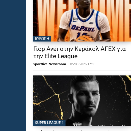
ΕΥΡΩΠΗ
Γιορ Ανέι στην Κεράκολ ΑΓΕΧ για
την Elite League
Sportlive Newsroom
-
05/08/2026 17:10
SUPER LEAGUE 1