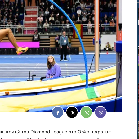
επί κοντώ του Diamond League στο Όσλο, παρά τις