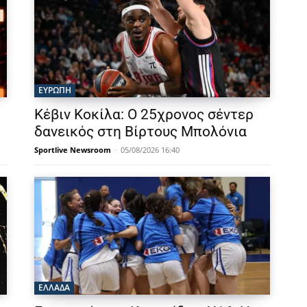
ΕΥΡΩΠΗ
Κέβιν Κοκίλα: Ο 25χρονος σέντερ
δανεικός στη Βίρτους Μπολόνια
Sportlive Newsroom
-
05/08/2026 16:40
ΕΛΛΑΔΑ