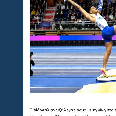
Ο
Μάρσαλ
άνοιξε λογαριασμό με τη νίκη στο 