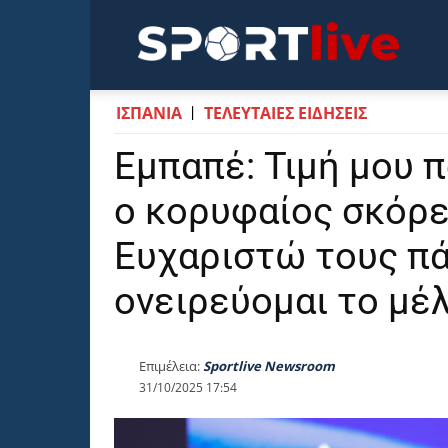
Sportli
ΙΣΠΑΝΙΑ
ΤΕΛΕΥΤΑΙΕΣ ΕΙΔΗΣΕΙΣ
Εμπαπέ: Τιμή μου 
ο κορυφαίος σκόρ
Ευχαριστώ τους πά
ονειρεύομαι το μέ
Επιμέλεια:
Sportlive Newsroom
31/10/2025 17:54