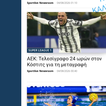
Sportlive Newsroom
-
04/08/2026 01:10
SUPER LEAGUE 1
ΑΕΚ: Τελεσίγραφο 24 ωρών στον
Κόστιτς για τη μεταγραφή
Sportlive Newsroom
-
04/08/2026 00:40