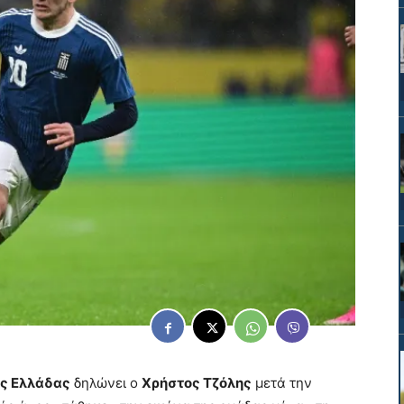
ς Ελλάδας
δηλώνει ο
Χρήστος Τζόλης
μετά την