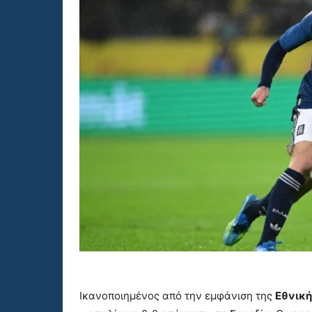
Ικανοποιημένος από την εμφάνιση της
Εθνική