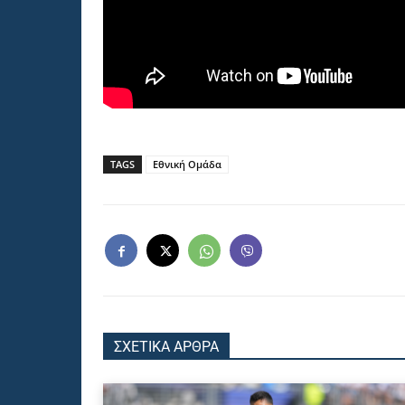
TAGS
Εθνική Ομάδα
ΣΧΕΤΙΚΑ ΑΡΘΡΑ