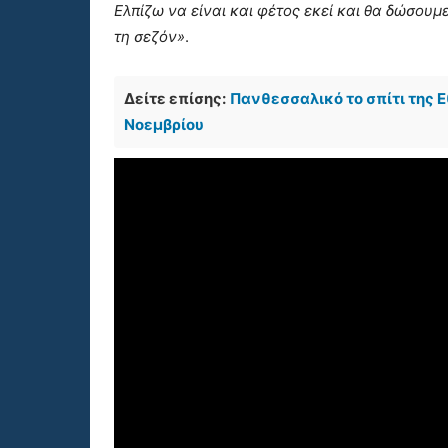
Ελπίζω να είναι και φέτος εκεί και θα δώσου
τη σεζόν»
.
Δείτε επίσης:
Πανθεσσαλικό το σπίτι της Εθ
Νοεμβρίου