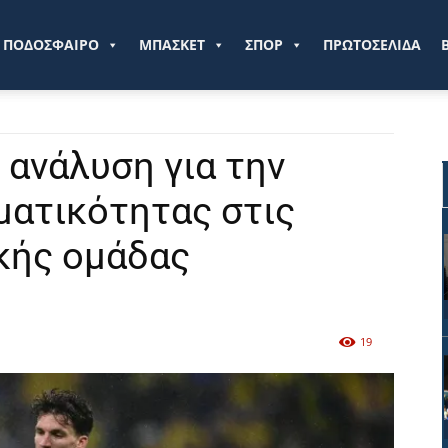
ve.gr
ΠΟΔΟΣΦΑΙΡΟ
ΜΠΑΣΚΕΤ
ΣΠΟΡ
ΠΡΩΤΟΣΕΛΙΔΑ
 ανάλυση για την
ματικότητας στις
ικής ομάδας
19