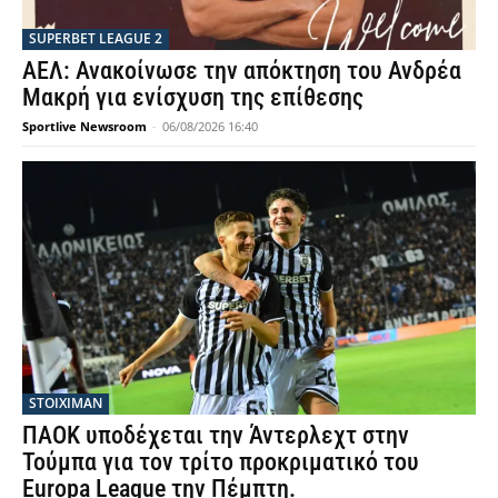
SUPERBET LEAGUE 2
ΑΕΛ: Ανακοίνωσε την απόκτηση του Ανδρέα
Μακρή για ενίσχυση της επίθεσης
Sportlive Newsroom
-
06/08/2026 16:40
STOIXIMAN
ΠΑΟΚ υποδέχεται την Άντερλεχτ στην
Τούμπα για τον τρίτο προκριματικό του
Europa League την Πέμπτη.