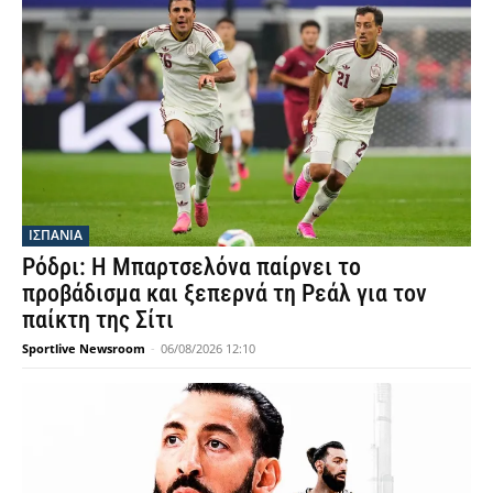
ΙΣΠΑΝΙΑ
Ρόδρι: Η Μπαρτσελόνα παίρνει το
προβάδισμα και ξεπερνά τη Ρεάλ για τον
παίκτη της Σίτι
Sportlive Newsroom
-
06/08/2026 12:10