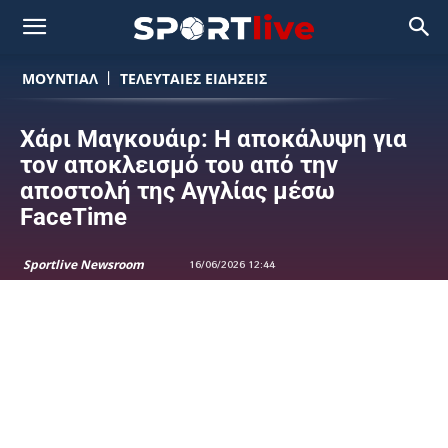
ΜΟΥΝΤΙΆΛ
ΤΕΛΕΥΤΑΙΕΣ ΕΙΔΗΣΕΙΣ
Χάρι Μαγκουάιρ: Η αποκάλυψη για
τον αποκλεισμό του από την
αποστολή της Αγγλίας μέσω
FaceTime
Sportlive Newsroom
16/06/2026 12:44