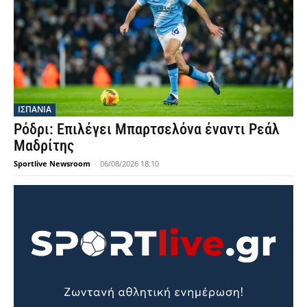
ΙΣΠΑΝΙΑ
Ρόδρι: Επιλέγει Μπαρτσελόνα έναντι Ρεάλ
Μαδρίτης
Sportlive Newsroom
-
06/08/2026 18:10