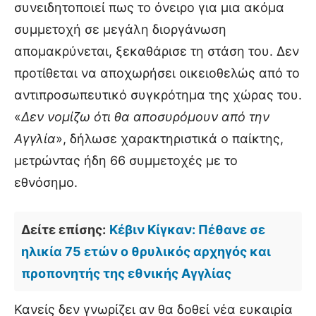
συνειδητοποιεί πως το όνειρο για μια ακόμα
συμμετοχή σε μεγάλη διοργάνωση
απομακρύνεται, ξεκαθάρισε τη στάση του. Δεν
προτίθεται να αποχωρήσει οικειοθελώς από το
αντιπροσωπευτικό συγκρότημα της χώρας του.
«
Δεν νομίζω ότι θα αποσυρόμουν από την
Αγγλία
», δήλωσε χαρακτηριστικά ο παίκτης,
μετρώντας ήδη 66 συμμετοχές με το
εθνόσημο.
Δείτε επίσης:
Κέβιν Κίγκαν: Πέθανε σε
ηλικία 75 ετών ο θρυλικός αρχηγός και
προπονητής της εθνικής Αγγλίας
Κανείς δεν γνωρίζει αν θα δοθεί νέα ευκαιρία