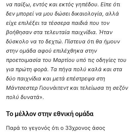
να παίξω, εντός και εκτός γηπέδου. Είπε ότι
δεν μπορεί να μου δώσει δικαιολογία, αλλά
είχε επιλέξει τα τέσσερα παιδιά που τον
βοήθησαν στα τελευταία παιχνίδια. Ήταν
δύσκολο να το δεχτώ. Πίστευα ότι θα ήμουν
στην ομάδα αφού επιλέχθηκα στην
προετοιμασία του Μαρτίου υπό τις οδηγίες του
για πρώτη φορά. Τα πήγα πολύ καλά και στα
δύο παιχνίδια και μετά επέστρεψα στη
Μάντσεστερ Γιουνάιτεντ και τελείωσα τη σεζόν
πολύ δυνατά
».
Το μέλλον στην εθνική ομάδα
Παρά το γεγονός ότι ο 33χρονος άσος