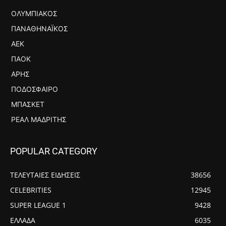
ΟΛΥΜΠΙΑΚΌΣ
ΠΑΝΑΘΗΝΑΪΚΌΣ
ΑΕΚ
ΠΑΟΚ
ΆΡΗΣ
ΠΟΔΌΣΦΑΙΡΟ
ΜΠΆΣΚΕΤ
ΡΕΆΛ ΜΑΔΡΊΤΗΣ
POPULAR CATEGORY
ΤΕΛΕΥΤΑΙΕΣ ΕΙΔΗΣΕΙΣ
38656
CELEBRITIES
12945
SUPER LEAGUE 1
9428
ΕΛΛΑΔΑ
6035