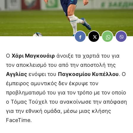
Ο
Χάρι Μαγκουάιρ
άνοιξε τα χαρτιά του για
τον αποκλεισμό του από την αποστολή της
Αγγλίας
ενόψει του
Παγκοσμίου Κυπέλλου
. Ο
έμπειρος αμυντικός δεν έκρυψε τον
προβληματισμό του για τον τρόπο με τον οποίο
ο Τόμας Τούχελ του ανακοίνωσε την απόφαση
για την εθνική ομάδα, μέσω μιας κλήσης
FaceTime.