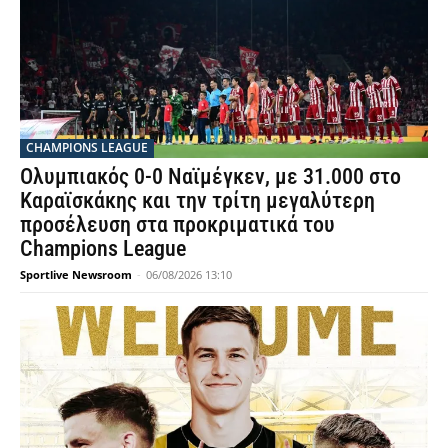
CHAMPIONS LEAGUE
Ολυμπιακός 0-0 Ναϊμέγκεν, με 31.000 στο
Καραϊσκάκης και την τρίτη μεγαλύτερη
προσέλευση στα προκριματικά του
Champions League
Sportlive Newsroom
-
06/08/2026 13:10