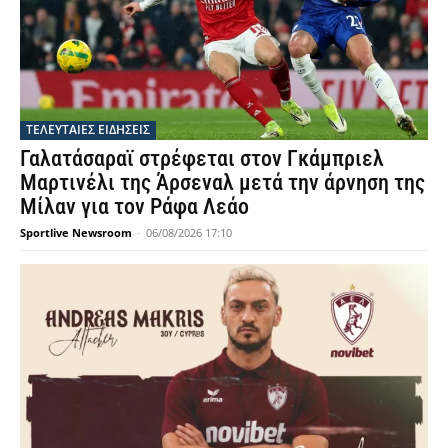
ΤΕΛΕΥΤΑΙΕΣ ΕΙΔΗΣΕΙΣ
Γαλατάσαραϊ στρέφεται στον Γκάμπριελ
Μαρτινέλι της Άρσεναλ μετά την άρνηση της
Μίλαν για τον Ράφα Λεάο
Sportlive Newsroom
-
06/08/2026 17:10