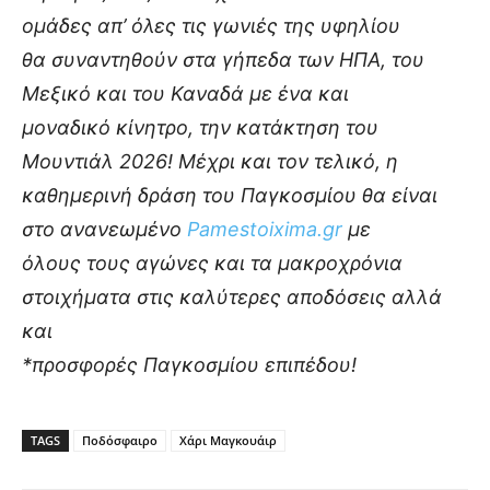
ομάδες απ’ όλες τις γωνιές της υφηλίου
θα συναντηθούν στα γήπεδα των ΗΠΑ, του
Μεξικό και του Καναδά με ένα και
μοναδικό κίνητρο, την κατάκτηση του
Μουντιάλ 2026! Μέχρι και τον τελικό, η
καθημερινή δράση του Παγκοσμίου θα είναι
στο ανανεωμένο
Pamestoixima.gr
με
όλους τους αγώνες και τα μακροχρόνια
στοιχήματα στις καλύτερες αποδόσεις αλλά
και
*προσφορές Παγκοσμίου επιπέδου!
TAGS
Ποδόσφαιρο
Χάρι Μαγκουάιρ