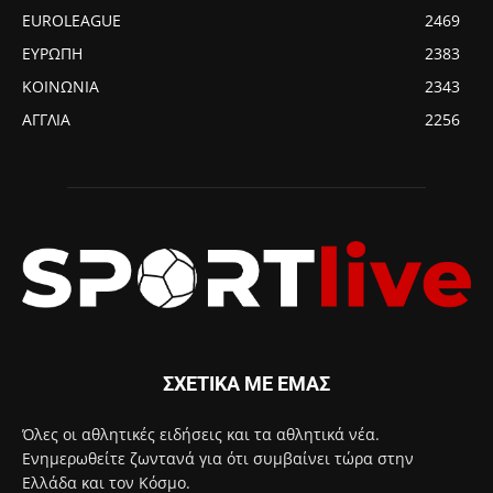
EUROLEAGUE
2469
ΕΥΡΩΠΗ
2383
ΚΟΙΝΩΝΙΑ
2343
ΑΓΓΛΙΑ
2256
ΣΧΕΤΙΚΑ ΜΕ ΕΜΑΣ
Όλες οι αθλητικές ειδήσεις και τα αθλητικά νέα.
Ενημερωθείτε ζωντανά για ότι συμβαίνει τώρα στην
Ελλάδα και τον Κόσμο.