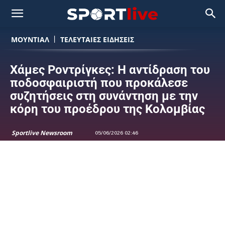
ΜΟΥΝΤΙΆΛ
ΤΕΛΕΥΤΑΙΕΣ ΕΙΔΗΣΕΙΣ
Χάμες Ροντρίγκες: Η αντίδραση του
ποδοσφαιριστή που προκάλεσε
συζητήσεις στη συνάντηση με την
κόρη του προέδρου της Κολομβίας
Sportlive Newsroom
05/06/2026 02:46