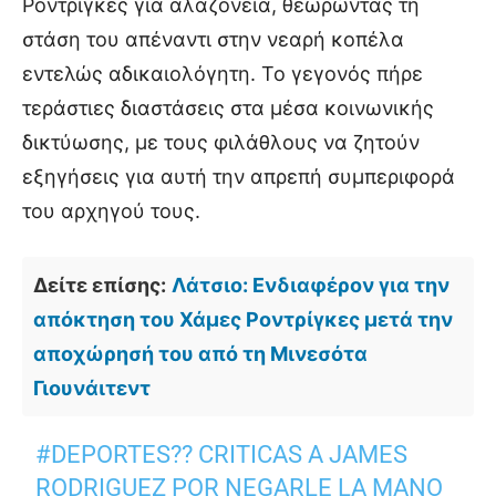
Ροντρίγκες για αλαζονεία, θεωρώντας τη
στάση του απέναντι στην νεαρή κοπέλα
εντελώς αδικαιολόγητη. Το γεγονός πήρε
τεράστιες διαστάσεις στα μέσα κοινωνικής
δικτύωσης, με τους φιλάθλους να ζητούν
εξηγήσεις για αυτή την απρεπή συμπεριφορά
του αρχηγού τους.
Δείτε επίσης:
Λάτσιο: Ενδιαφέρον για την
απόκτηση του Χάμες Ροντρίγκες μετά την
αποχώρησή του από τη Μινεσότα
Γιουνάιτεντ
#DEPORTES
?? CRITICAS A JAMES
RODRIGUEZ POR NEGARLE LA MANO