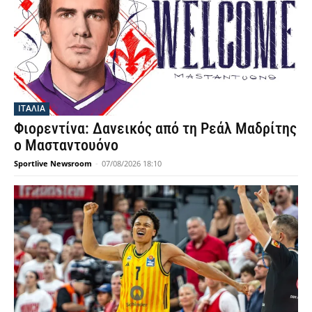
ΙΤΑΛΙΑ
Φιορεντίνα: Δανεικός από τη Ρεάλ Μαδρίτης
ο Μασταντουόνο
Sportlive Newsroom
-
07/08/2026 18:10