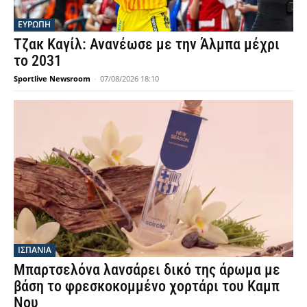
ΕΥΡΩΠΗ
Τζακ Καγίλ: Ανανέωσε με την Άλμπα μέχρι
το 2031
Sportlive Newsroom
-
07/08/2026 18:10
ΙΣΠΑΝΙΑ
Μπαρτσελόνα λανσάρει δικό της άρωμα με
βάση το φρεσκοκομμένο χορτάρι του Καμπ
Νου