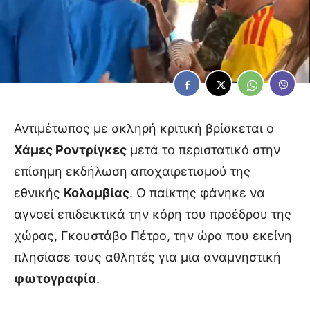
Αντιμέτωπος με σκληρή κριτική βρίσκεται ο
Χάμες Ροντρίγκες
μετά το περιστατικό στην
επίσημη εκδήλωση αποχαιρετισμού της
εθνικής
Κολομβίας
. Ο παίκτης φάνηκε να
αγνοεί επιδεικτικά την κόρη του προέδρου της
χώρας, Γκουστάβο Πέτρο, την ώρα που εκείνη
πλησίασε τους αθλητές για μια αναμνηστική
φωτογραφία
.