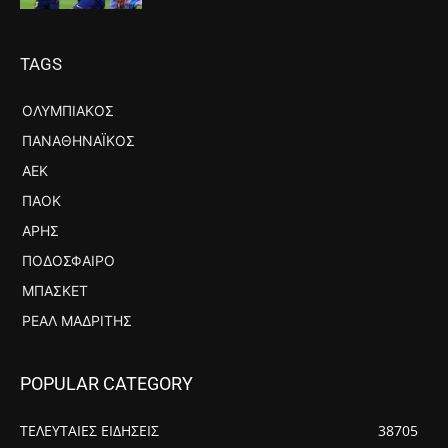
TAGS
ΟΛΥΜΠΙΑΚΌΣ
ΠΑΝΑΘΗΝΑΪΚΌΣ
ΑΕΚ
ΠΑΟΚ
ΆΡΗΣ
ΠΟΔΌΣΦΑΙΡΟ
ΜΠΆΣΚΕΤ
ΡΕΆΛ ΜΑΔΡΊΤΗΣ
POPULAR CATEGORY
ΤΕΛΕΥΤΑΙΕΣ ΕΙΔΗΣΕΙΣ
38705