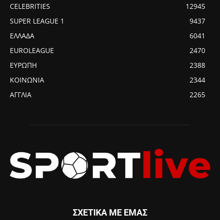
CELEBRITIES
12945
SUPER LEAGUE 1
9437
ΕΛΛΑΔΑ
6041
EUROLEAGUE
2470
ΕΥΡΩΠΗ
2388
ΚΟΙΝΩΝΙΑ
2344
ΑΓΓΛΙΑ
2265
ΣΧΕΤΙΚΑ ΜΕ ΕΜΑΣ