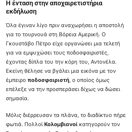
Η ένταση στην αποχαιρετιστήρια
εκδήλωση
Όλα έγιναν λίγο πριν αναχωρήσει η αποστολή
για το τουρνουά στη Βόρεια Αμερική. Ο
Γκουστάβο Πέτρο είχε οργανώσει μια τελετή
για να εμψυχώσει τους ποδοσφαιριστές,
έχοντας δίπλα του την κόρη του, Αντονέλα.
Εκείνη θέλησε να βγάλει μια εικόνα με τον
έμπειρο
ποδοσφαιριστή
, ο οποίος όμως
επέλεξε να την προσπεράσει δίχως να δώσει
σημασία.
Μόλις διέρρευσαν τα πλάνα, το διαδίκτυο πήρε
φωτιά. Πολλοί
Κολομβιανοί
κατηγορούν τον