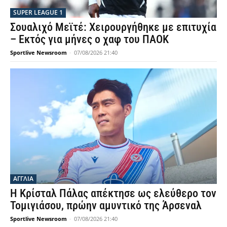
SUPER LEAGUE 1
Σουαλιχό Μεϊτέ: Χειρουργήθηκε με επιτυχία
– Εκτός για μήνες ο χαφ του ΠΑΟΚ
Sportlive Newsroom
-
07/08/2026 21:40
ΑΓΓΛΙΑ
Η Κρίσταλ Πάλας απέκτησε ως ελεύθερο τον
Τομιγιάσου, πρώην αμυντικό της Άρσεναλ
Sportlive Newsroom
-
07/08/2026 21:40