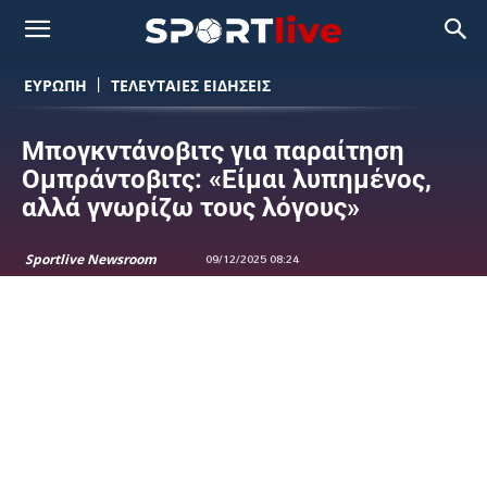
ΕΥΡΩΠΗ
ΤΕΛΕΥΤΑΙΕΣ ΕΙΔΗΣΕΙΣ
Μπογκντάνοβιτς για παραίτηση
Ομπράντοβιτς: «Είμαι λυπημένος,
αλλά γνωρίζω τους λόγους»
Sportlive Newsroom
09/12/2025 08:24