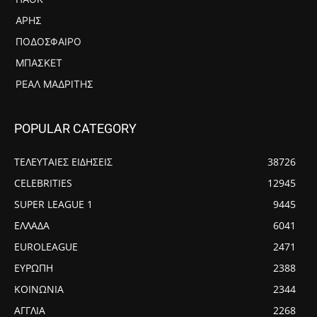
ΆΡΗΣ
ΠΟΔΌΣΦΑΙΡΟ
ΜΠΆΣΚΕΤ
ΡΕΆΛ ΜΑΔΡΊΤΗΣ
POPULAR CATEGORY
ΤΕΛΕΥΤΑΙΕΣ ΕΙΔΗΣΕΙΣ
38726
CELEBRITIES
12945
SUPER LEAGUE 1
9445
ΕΛΛΑΔΑ
6041
EUROLEAGUE
2471
ΕΥΡΩΠΗ
2388
ΚΟΙΝΩΝΙΑ
2344
ΑΓΓΛΙΑ
2268