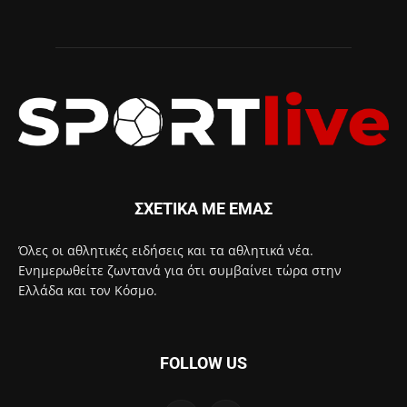
ΣΧΕΤΙΚΑ ΜΕ ΕΜΑΣ
Όλες οι αθλητικές ειδήσεις και τα αθλητικά νέα.
Ενημερωθείτε ζωντανά για ότι συμβαίνει τώρα στην
Ελλάδα και τον Κόσμο.
FOLLOW US