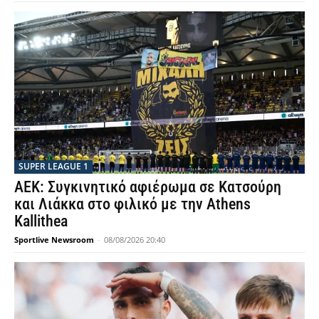
SUPER LEAGUE 1
ΑΕΚ: Συγκινητικό αφιέρωμα σε Κατσούρη
και Λιάκκα στο φιλικό με την Athens
Kallithea
Sportlive Newsroom
-
08/08/2026 20:40