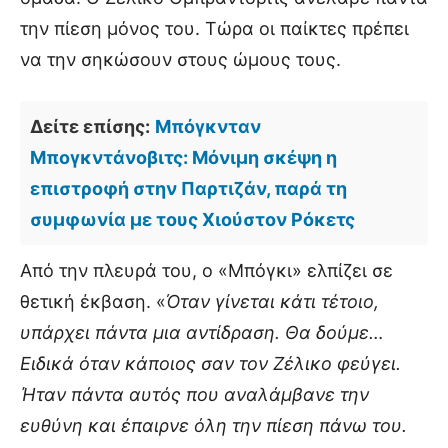
την πίεση μόνος του. Τώρα οι παίκτες πρέπει
να την σηκώσουν στους ώμους τους.
Δείτε επίσης:
Μπόγκνταν
Μπογκντάνοβιτς: Μόνιμη σκέψη η
επιστροφή στην Παρτιζάν, παρά τη
συμφωνία με τους Χιούστον Ρόκετς
Από την πλευρά του, ο «Μπόγκι» ελπίζει σε
θετική έκβαση. «
Όταν γίνεται κάτι τέτοιο,
υπάρχει πάντα μια αντίδραση. Θα δούμε…
Ειδικά όταν κάποιος σαν τον Ζέλικο φεύγει.
Ήταν πάντα αυτός που αναλάμβανε την
ευθύνη και έπαιρνε όλη την πίεση πάνω του.