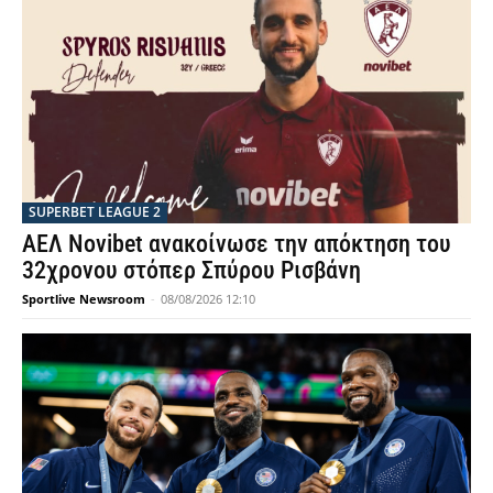
SUPERBET LEAGUE 2
ΑΕΛ Novibet ανακοίνωσε την απόκτηση του
32χρονου στόπερ Σπύρου Ρισβάνη
Sportlive Newsroom
-
08/08/2026 12:10