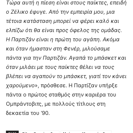
Τώρα αυτή η πίεση είναι στους παίκτες, επειδή
ο Ζέλικο έφυγε. Από την εμπειρία μου, μια
τέτοια κατάσταση μπορεί να φέρει καλό και
ελπίζω ότι θα είναι προς όφελος της ομάδας.
Η Παρτιζάν είναι η πρώτη του αγάπη. Ακόμα
και όταν ήμασταν στη Φενέρ, μιλούσαμε
πάντα για την Παρτιζάν. Αγαπά το μπάσκετ και
όταν μιλάει με τους παίκτες θέλει να τους
βλέπει να αγαπούν το μπάσκετ, γιατί τον κάνει
χαρούμενο
», πρόσθεσε. Η Παρτίζαν υπήρξε
πάντα ο πρώτος σταθμός στην καριέρα του
Ομπράντοβιτς, με πολλούς τίτλους στη
δεκαετία του ’90.