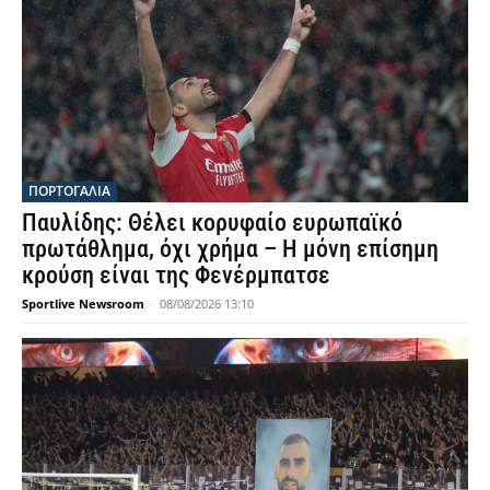
ΠΟΡΤΟΓΑΛΙΑ
Παυλίδης: Θέλει κορυφαίο ευρωπαϊκό
πρωτάθλημα, όχι χρήμα – Η μόνη επίσημη
κρούση είναι της Φενέρμπατσε
Sportlive Newsroom
-
08/08/2026 13:10