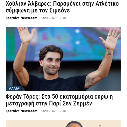
Χούλιαν Άλβαρες: Παραμένει στην Ατλέτικο
σύμφωνα με τον Σιμεόνε
Sportlive Newsroom
-
08/08/2026 12:40
ΓΑΛΛΙΑ
Φεράν Τόρες: Στα 50 εκατομμύρια ευρώ η
μεταγραφή στην Παρί Σεν Ζερμέν
Sportlive Newsroom
-
08/08/2026 12:40