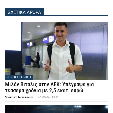
ΣΧΕΤΙΚΑ ΑΡΘΡΑ
SUPER LEAGUE 1
Μιλάν Βιτάλις στην ΑΕΚ: Υπέγραψε για
τέσσερα χρόνια με 2,5 εκατ. ευρώ
Sportlive Newsroom
-
06/08/2026 13:11