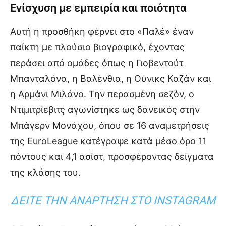
Ενίσχυση με εμπειρία και ποιότητα
Αυτή η προσθήκη φέρνει στο «Παλέ» έναν
παίκτη με πλούσιο βιογραφικό, έχοντας
περάσει από ομάδες όπως η Γιοβεντούτ
Μπανταλόνα, η Βαλένθια, η Ούνικς Καζάν και
η Αρμάνι Μιλάνο. Την περασμένη σεζόν, ο
Ντιμιτρίεβιτς αγωνίστηκε ως δανεικός στην
Μπάγερν Μονάχου, όπου σε 16 αναμετρήσεις
της EuroLeague κατέγραψε κατά μέσο όρο 11
πόντους και 4,1 ασίστ, προσφέροντας δείγματα
της κλάσης του.
ΔΕΊΤΕ ΤΗΝ ΑΝΆΡΤΗΣΗ ΣΤΟ INSTAGRAM