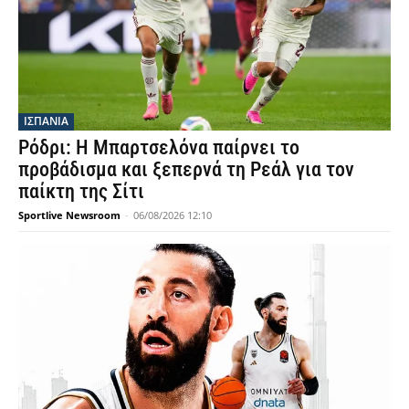
ΙΣΠΑΝΙΑ
Ρόδρι: Η Μπαρτσελόνα παίρνει το
προβάδισμα και ξεπερνά τη Ρεάλ για τον
παίκτη της Σίτι
Sportlive Newsroom
-
06/08/2026 12:10