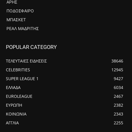
ΆΡΗΣ
ΠΟΔΌΣΦΑΙΡΟ
ΜΠΆΣΚΕΤ
ΡΕΆΛ ΜΑΔΡΊΤΗΣ
POPULAR CATEGORY
ΤΕΛΕΥΤΑΙΕΣ ΕΙΔΗΣΕΙΣ
38646
CELEBRITIES
12945
SUPER LEAGUE 1
9427
ΕΛΛΑΔΑ
6034
EUROLEAGUE
2467
ΕΥΡΩΠΗ
2382
ΚΟΙΝΩΝΙΑ
2343
ΑΓΓΛΙΑ
2255