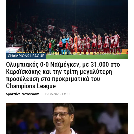
CHAMPIONS LEAGUE
Ολυμπιακός 0-0 Ναϊμέγκεν, με 31.000 στο
Καραϊσκάκης και την τρίτη μεγαλύτερη
προσέλευση στα προκριματικά του
Champions League
Sportlive Newsroom
-
06/08/2026 13:10