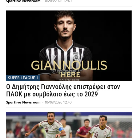
Sportlive Newsroom
-
06/08/2026 12:40
SUPER LEAGUE 1
Ο Δημήτρης Γιαννούλης επιστρέφει στον
ΠΑΟΚ με συμβόλαιο έως το 2029
Sportlive Newsroom
-
06/08/2026 12:40