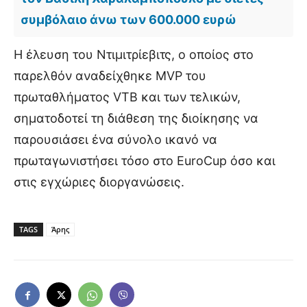
συμβόλαιο άνω των 600.000 ευρώ
Η έλευση του Ντιμιτρίεβιτς, ο οποίος στο
παρελθόν αναδείχθηκε MVP του
πρωταθλήματος VTB και των τελικών,
σηματοδοτεί τη διάθεση της διοίκησης να
παρουσιάσει ένα σύνολο ικανό να
πρωταγωνιστήσει τόσο στο EuroCup όσο και
στις εγχώριες διοργανώσεις.
TAGS
Άρης