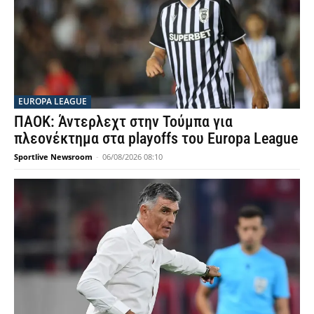
EUROPA LEAGUE
ΠΑΟΚ: Άντερλεχτ στην Τούμπα για
πλεονέκτημα στα playoffs του Europa League
Sportlive Newsroom
-
06/08/2026 08:10