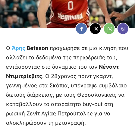
Ο
Άρης
Betsson
προχώρησε σε μια κίνηση που
αλλάζει τα δεδομένα της περιφέρειάς του,
εντάσσοντας στο δυναμικό του τον
Νέναντ
Ντιμιτρίεβιτς
. Ο 28χρονος πόιντ γκαρντ,
γεννημένος στα Σκόπια, υπέγραψε συμβόλαιο
διετούς διάρκειας, με τους Θεσσαλονικείς να
καταβάλλουν το απαραίτητο buy-out στη
ρωσική Ζενίτ Αγίας Πετρούπολης για να
ολοκληρώσουν τη μεταγραφή.