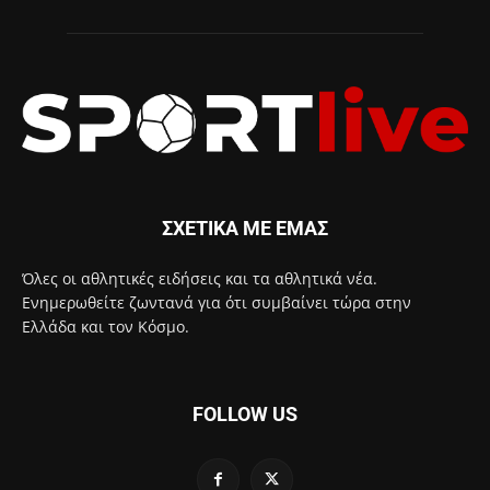
ΣΧΕΤΙΚΑ ΜΕ ΕΜΑΣ
Όλες οι αθλητικές ειδήσεις και τα αθλητικά νέα.
Ενημερωθείτε ζωντανά για ότι συμβαίνει τώρα στην
Ελλάδα και τον Κόσμο.
FOLLOW US