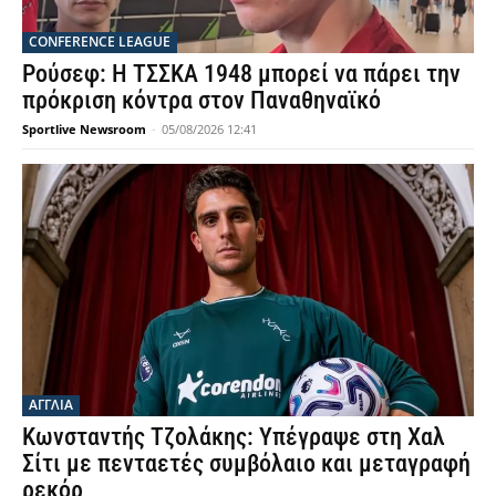
CONFERENCE LEAGUE
Ρούσεφ: Η ΤΣΣΚΑ 1948 μπορεί να πάρει την
πρόκριση κόντρα στον Παναθηναϊκό
Sportlive Newsroom
-
05/08/2026 12:41
ΑΓΓΛΙΑ
Κωνσταντής Τζολάκης: Υπέγραψε στη Χαλ
Σίτι με πενταετές συμβόλαιο και μεταγραφή
ρεκόρ