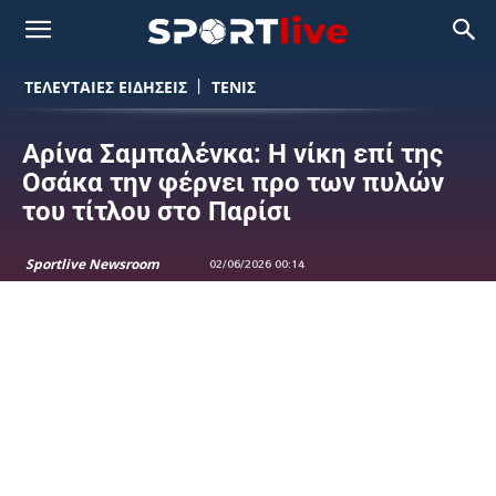
ΤΕΛΕΥΤΑΙΕΣ ΕΙΔΗΣΕΙΣ
ΤΕΝΙΣ
Αρίνα Σαμπαλένκα: Η νίκη επί της
Οσάκα την φέρνει προ των πυλών
του τίτλου στο Παρίσι
Sportlive Newsroom
02/06/2026 00:14