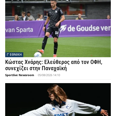
Γ' ΕΘΝΙΚΗ
Κώστας Χνάρης: Ελεύθερος από τον ΟΦΗ,
συνεχίζει στην Παναχαϊκή
Sportlive Newsroom
-
05/08/2026 14:10