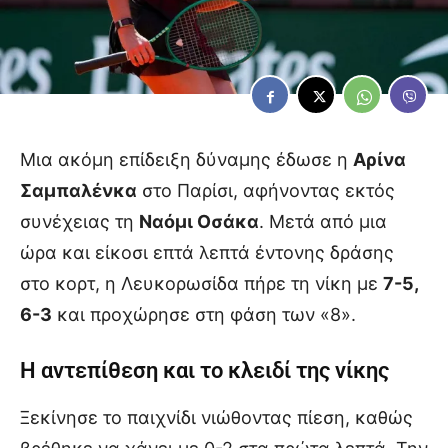
Μια ακόμη επίδειξη δύναμης έδωσε η
Αρίνα
Σαμπαλένκα
στο Παρίσι, αφήνοντας εκτός
συνέχειας τη
Ναόμι Οσάκα
. Μετά από μια
ώρα και είκοσι επτά λεπτά έντονης δράσης
στο κορτ, η Λευκορωσίδα πήρε τη νίκη με
7-5,
6-3
και προχώρησε στη φάση των «8».
Η αντεπίθεση και το κλειδί της νίκης
Ξεκίνησε το παιχνίδι νιώθοντας πίεση, καθώς