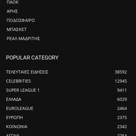
ΠΑΟΚ
ΆΡΗΣ
ΠΟΔΌΣΦΑΙΡΟ
ΜΠΆΣΚΕΤ
ΡΕΆΛ ΜΑΔΡΊΤΗΣ
POPULAR CATEGORY
ΤΕΛΕΥΤΑΙΕΣ ΕΙΔΗΣΕΙΣ
38592
CELEBRITIES
12945
SUPER LEAGUE 1
9411
ΕΛΛΑΔΑ
6029
EUROLEAGUE
2464
ΕΥΡΩΠΗ
2375
ΚΟΙΝΩΝΙΑ
2342
ΑΓΓΛΙΑ
2254