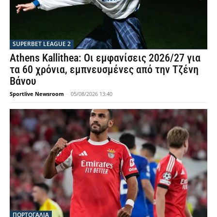
SUPERBET LEAGUE 2
Athens Kallithea: Οι εμφανίσεις 2026/27 για
τα 60 χρόνια, εμπνευσμένες από την Τζένη
Βάνου
Sportlive Newsroom
-
05/08/2026 13:40
ΠΟΡΤΟΓΑΛΙΑ