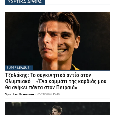
ΣΧΕΤΙΚΑ ΑΡΘΡΑ
SUPER LEAGUE 1
Τζολάκης: Το συγκινητικό αντίο στον
Ολυμπιακό – «Ένα κομμάτι της καρδιάς μου
θα ανήκει πάντα στον Πειραιά»
Sportlive Newsroom
-
05/08/2026 15:40