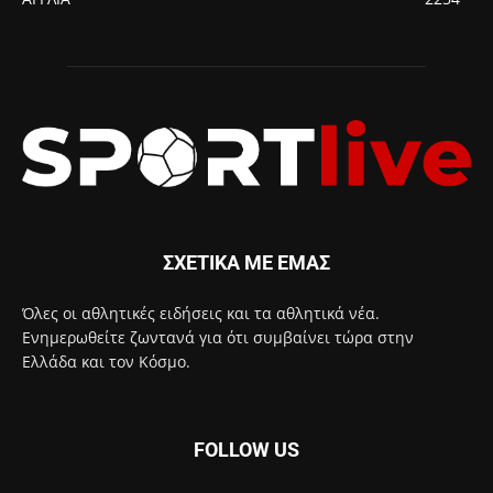
ΣΧΕΤΙΚΑ ΜΕ ΕΜΑΣ
Όλες οι αθλητικές ειδήσεις και τα αθλητικά νέα.
Ενημερωθείτε ζωντανά για ότι συμβαίνει τώρα στην
Ελλάδα και τον Κόσμο.
FOLLOW US