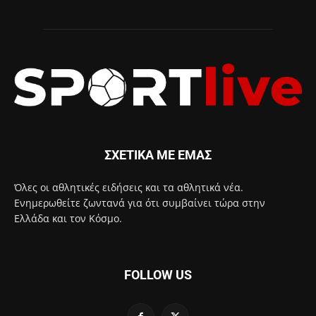
ΣΧΕΤΙΚΑ ΜΕ ΕΜΑΣ
Όλες οι αθλητικές ειδήσεις και τα αθλητικά νέα.
Ενημερωθείτε ζωντανά για ότι συμβαίνει τώρα στην
Ελλάδα και τον Κόσμο.
FOLLOW US