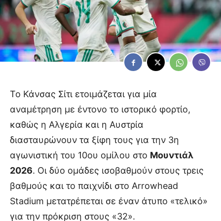
Το Κάνσας Σίτι ετοιμάζεται για μία
αναμέτρηση με έντονο το ιστορικό φορτίο,
καθώς η Αλγερία και η Αυστρία
διασταυρώνουν τα ξίφη τους για την 3η
αγωνιστική του 10ου ομίλου στο
Μουντιάλ
2026
. Οι δύο ομάδες ισοβαθμούν στους τρεις
βαθμούς και το παιχνίδι στο Arrowhead
Stadium μετατρέπεται σε έναν άτυπο «τελικό»
για την πρόκριση στους «32».