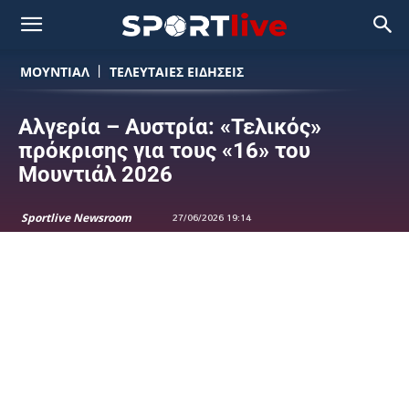
ΜΟΥΝΤΙΆΛ
ΤΕΛΕΥΤΑΙΕΣ ΕΙΔΗΣΕΙΣ
Αλγερία – Αυστρία: «Τελικός»
πρόκρισης για τους «16» του
Μουντιάλ 2026
Sportlive Newsroom
27/06/2026 19:14