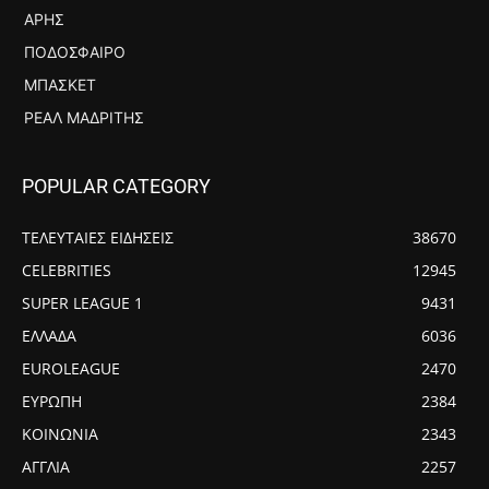
ΆΡΗΣ
ΠΟΔΌΣΦΑΙΡΟ
ΜΠΆΣΚΕΤ
ΡΕΆΛ ΜΑΔΡΊΤΗΣ
POPULAR CATEGORY
ΤΕΛΕΥΤΑΙΕΣ ΕΙΔΗΣΕΙΣ
38670
CELEBRITIES
12945
SUPER LEAGUE 1
9431
ΕΛΛΑΔΑ
6036
EUROLEAGUE
2470
ΕΥΡΩΠΗ
2384
ΚΟΙΝΩΝΙΑ
2343
ΑΓΓΛΙΑ
2257