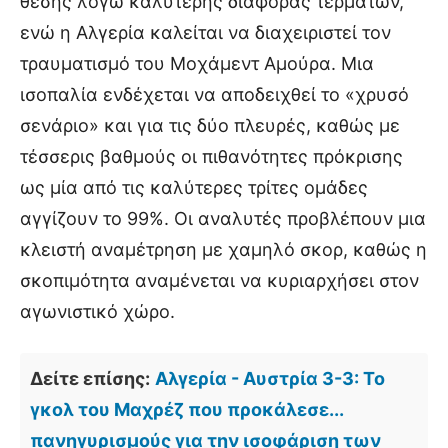
θέσης λόγω καλύτερης διαφοράς τερμάτων,
ενώ η Αλγερία καλείται να διαχειριστεί τον
τραυματισμό του Μοχάμεντ Αμούρα. Μια
ισοπαλία ενδέχεται να αποδειχθεί το «χρυσό
σενάριο» και για τις δύο πλευρές, καθώς με
τέσσερις βαθμούς οι πιθανότητες πρόκρισης
ως μία από τις καλύτερες τρίτες ομάδες
αγγίζουν το 99%. Οι αναλυτές προβλέπουν μια
κλειστή αναμέτρηση με χαμηλό σκορ, καθώς η
σκοπιμότητα αναμένεται να κυριαρχήσει στον
αγωνιστικό χώρο.
Δείτε επίσης:
Αλγερία - Αυστρία 3-3: Το
γκολ του Μαχρέζ που προκάλεσε...
πανηγυρισμούς για την ισοφάριση των