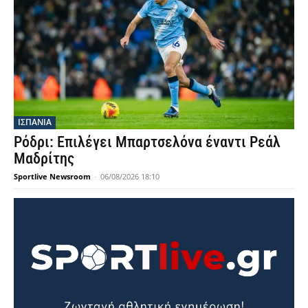
ΙΣΠΑΝΙΑ
Ρόδρι: Επιλέγει Μπαρτσελόνα έναντι Ρεάλ
Μαδρίτης
Sportlive Newsroom
-
06/08/2026 18:10