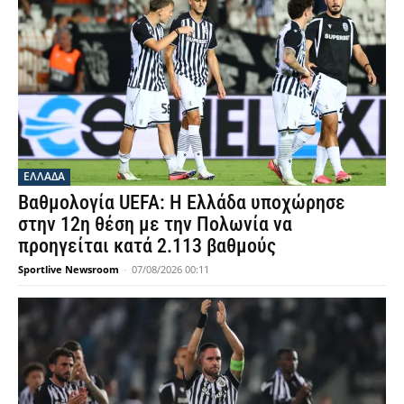
ΕΛΛΑΔΑ
Βαθμολογία UEFA: Η Ελλάδα υποχώρησε
στην 12η θέση με την Πολωνία να
προηγείται κατά 2.113 βαθμούς
Sportlive Newsroom
-
07/08/2026 00:11