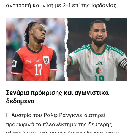
ανατροπή και νίκη με 2-1 επί της Ιορδανίας.
Σενάρια πρόκρισης και αγωνιστικά
δεδομένα
Η Αυστρία του Ραλφ Ράνγκνικ διατηρεί
προσωρινά το πλεονέκτημα της δεύτερης