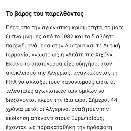
Το βάρος του παρελθόντος
Πέρα από την αγωνιστική κρισιμότητα, το ματς
ξυπνά μνήμες από το 1982 και το διαβόητο
παιχνίδι ανάμεσα στην Αυστρία και τη Δυτική
Γερμανία, γνωστό ως η «Απάτη της Χιχόν».
Εκείνο το αποτέλεσμα είχε οδηγήσει στον
αποκλεισμό της Αλγερίας, αναγκάζοντας τη
FIFA να αλλάξει τους κανονισμούς ώστε οι
τελευταίες αγωνιστικές των ομίλων να
διεξάγονται πλέον την ίδια ώρα. Σήμερα, 44
χρόνια μετά, οι Αλγερινοί αναζητούν την
εκδίκηση απέναντι στους Ευρωπαίους,
έχοντας ως παρακαταθήκη την πρόσφατη