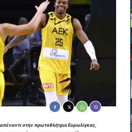
ς απέναντι στην πρωταθλήτρια Ευρωλίγκας,