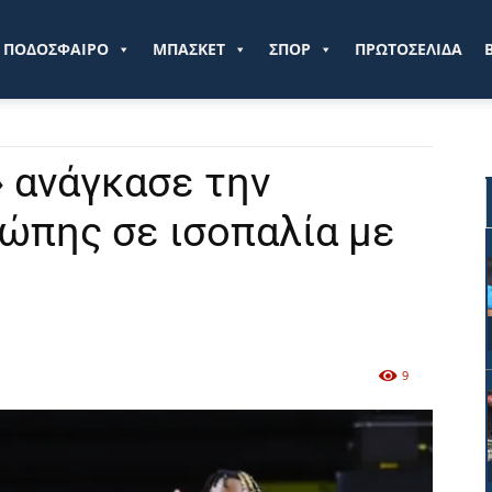
ve.gr
ΠΟΔΟΣΦΑΙΡΟ
ΜΠΑΣΚΕΤ
ΣΠΟΡ
ΠΡΩΤΟΣΕΛΙΔΑ
» ανάγκασε την
ώπης σε ισοπαλία με
9