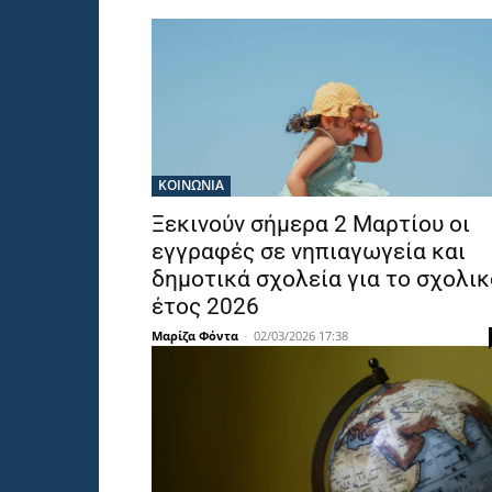
ΚΟΙΝΩΝΙΑ
Ξεκινούν σήμερα 2 Μαρτίου οι
εγγραφές σε νηπιαγωγεία και
δημοτικά σχολεία για το σχολικ
έτος 2026
Μαρίζα Φόντα
-
02/03/2026 17:38