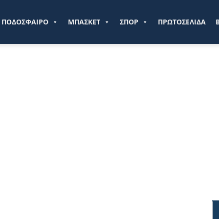
ve.gr
ΠΟΔΟΣΦΑΙΡΟ
ΜΠΑΣΚΕΤ
ΣΠΟΡ
ΠΡΩΤΟΣΕΛΙΔΑ