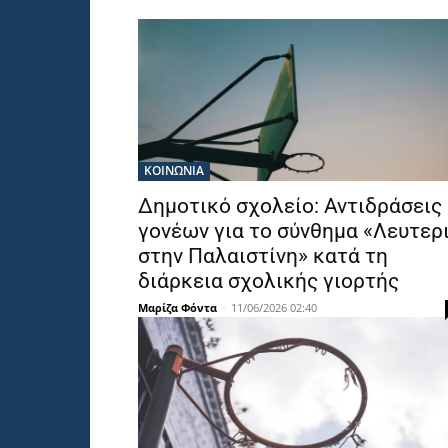
ΚΟΙΝΩΝΙΑ
Δημοτικό σχολείο: Αντιδράσεις
γονέων για το σύνθημα «Λευτερ
στην Παλαιστίνη» κατά τη
διάρκεια σχολικής γιορτής
Μαρίζα Φόντα
-
11/06/2026 02:40