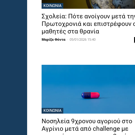
ΚΟΙΝΩΝΙΑ
Σχολεία: Πότε ανοίγουν μετά τη
Πρωτοχρονιά και επιστρέφουν 
μαθητές στα θρανία
Μαρίζα Φόντα
-
05/01/2026 15:40
ΚΟΙΝΩΝΙΑ
Νοσηλεία 9χρονου αγοριού στο
Αγρίνιο μετά από challenge με