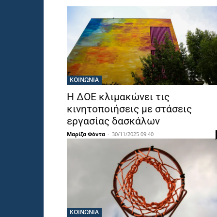
ΚΟΙΝΩΝΙΑ
Η ΔΟΕ κλιμακώνει τις
κινητοποιήσεις με στάσεις
εργασίας δασκάλων
Μαρίζα Φόντα
-
30/11/2025 09:40
ΚΟΙΝΩΝΙΑ