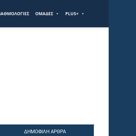
ΒΑΘΜΟΛΟΓΙΕΣ
ΟΜΑΔΕΣ
PLUS+
ΔΗΜΟΦΙΛΗ ΑΡΘΡΑ