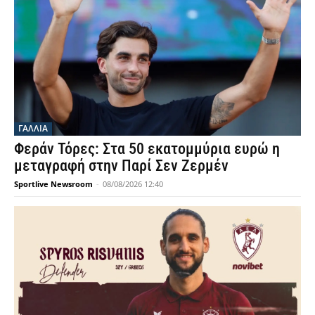
ΓΑΛΛΙΑ
Φεράν Τόρες: Στα 50 εκατομμύρια ευρώ η
μεταγραφή στην Παρί Σεν Ζερμέν
Sportlive Newsroom
-
08/08/2026 12:40