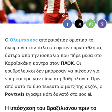
Ο
Ολυμπιακός
αποχαιρέτισε οριστικά τα
όνειρα για τον τίτλο στο φετινό πρωτάθλημα,
ύστερα από την ισοπαλία που πήρε μέσα στο
Καραϊσκάκη κόντρα στον
ΠΑΟΚ
. Οι
ερυθρόλευκοι δεν μπόρεσαν να πιέσουν για
νίκη και έμειναν πίσω στη βαθμολογία. Πριν
από αυτά τα δύο τελευταία ματς της σεζόν, ο
Ροντινέι
έγραψε κάτι δυνατό στα social.
Η υπόσχεση του Βραζιλιάνου πριν το