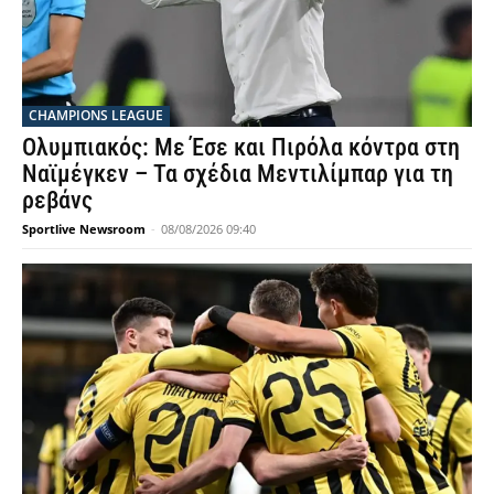
CHAMPIONS LEAGUE
Ολυμπιακός: Με Έσε και Πιρόλα κόντρα στη
Ναϊμέγκεν – Τα σχέδια Μεντιλίμπαρ για τη
ρεβάνς
Sportlive Newsroom
-
08/08/2026 09:40