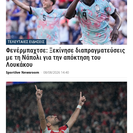
ΠΟΙΟΣ ΞΕΙ.
ΤΕΛΕΥΤΑΙΕΣ ΕΙΔΗΣΕΙΣ
Φενέρμπαχτσε: Ξεκίνησε διαπραγματεύσεις
με τη Νάπολι για την απόκτηση του
Λουκάκου
Sportlive Newsroom
-
08/08/2026 14:40