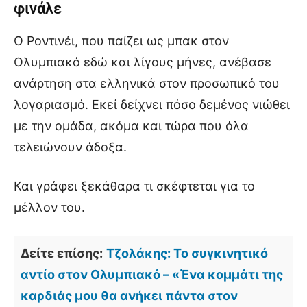
φινάλε
Ο Ροντινέι, που παίζει ως μπακ στον
Ολυμπιακό εδώ και λίγους μήνες, ανέβασε
ανάρτηση στα ελληνικά στον προσωπικό του
λογαριασμό. Εκεί δείχνει πόσο δεμένος νιώθει
με την ομάδα, ακόμα και τώρα που όλα
τελειώνουν άδοξα.
Και γράφει ξεκάθαρα τι σκέφτεται για το
μέλλον του.
Δείτε επίσης:
Τζολάκης: Το συγκινητικό
αντίο στον Ολυμπιακό – «Ένα κομμάτι της
καρδιάς μου θα ανήκει πάντα στον