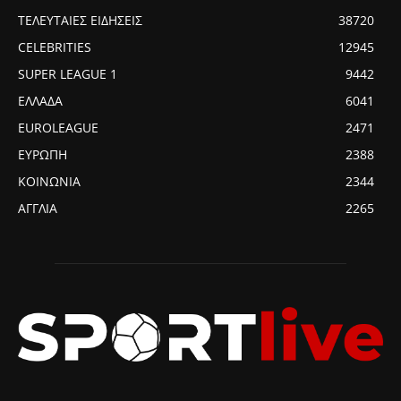
ΤΕΛΕΥΤΑΙΕΣ ΕΙΔΗΣΕΙΣ
38720
CELEBRITIES
12945
SUPER LEAGUE 1
9442
ΕΛΛΑΔΑ
6041
EUROLEAGUE
2471
ΕΥΡΩΠΗ
2388
ΚΟΙΝΩΝΙΑ
2344
ΑΓΓΛΙΑ
2265