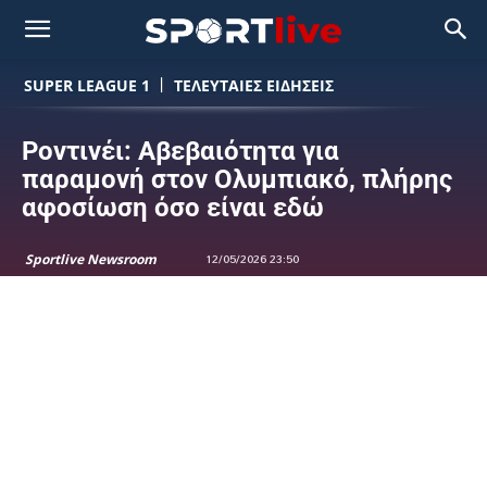
SUPER LEAGUE 1
ΤΕΛΕΥΤΑΙΕΣ ΕΙΔΗΣΕΙΣ
Ροντινέι: Αβεβαιότητα για
παραμονή στον Ολυμπιακό, πλήρης
αφοσίωση όσο είναι εδώ
Sportlive Newsroom
12/05/2026 23:50