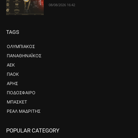
08/08/2026 16:42
TAGS
ΟΛΥΜΠΙΑΚΌΣ
ΠΑΝΑΘΗΝΑΪΚΌΣ
ΑΕΚ
ΠΑΟΚ
ΆΡΗΣ
ΠΟΔΌΣΦΑΙΡΟ
ΜΠΆΣΚΕΤ
ΡΕΆΛ ΜΑΔΡΊΤΗΣ
POPULAR CATEGORY