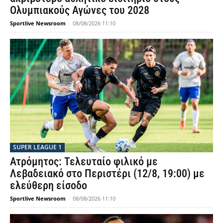
Ολυμπιακούς Αγώνες του 2028
Sportlive Newsroom
-
08/08/2026 11:10
SUPER LEAGUE 1
Ατρόμητος: Τελευταίο φιλικό με
Λεβαδειακό στο Περιστέρι (12/8, 19:00) με
ελεύθερη είσοδο
Sportlive Newsroom
-
08/08/2026 11:10