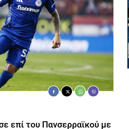
σε επί του Πανσερραϊκού με