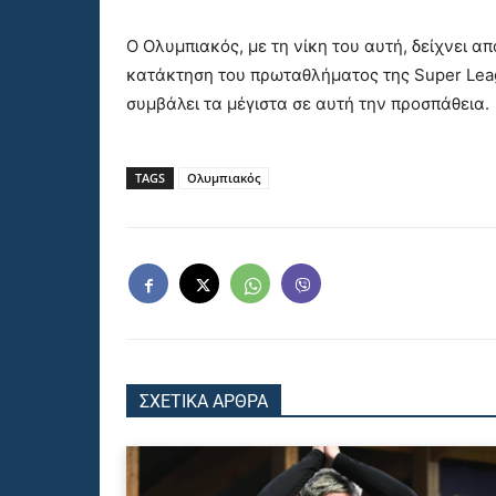
Ο Ολυμπιακός, με τη νίκη του αυτή, δείχνει α
κατάκτηση του πρωταθλήματος της Super Lea
συμβάλει τα μέγιστα σε αυτή την προσπάθεια.
TAGS
Ολυμπιακός
ΣΧΕΤΙΚΑ ΑΡΘΡΑ