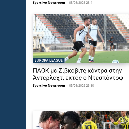
Sportlive Newsroom
-
05/08/2026 23:41
EUROPA LEAGUE
ΠΑΟΚ με Ζίβκοβιτς κόντρα στην
Άντερλεχτ, εκτός ο Ντεσπόντοφ
Sportlive Newsroom
-
05/08/2026 23:10