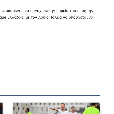
ποφασισμένος να συνεχίσει την πορεία του προς την
gue Ελλάδας, με τον Λουίς Πάλμα να υπόσχεται να