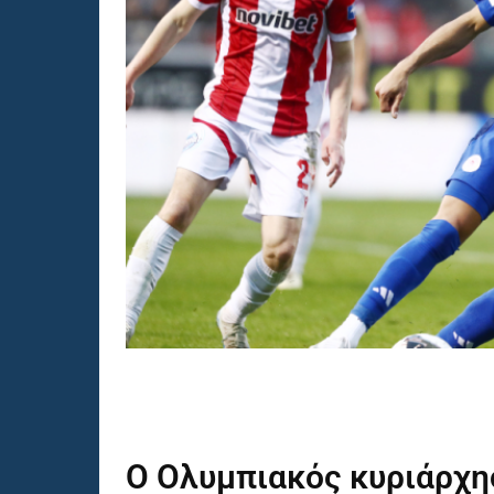
Ο
Ολυμπιακός
κυριάρχη