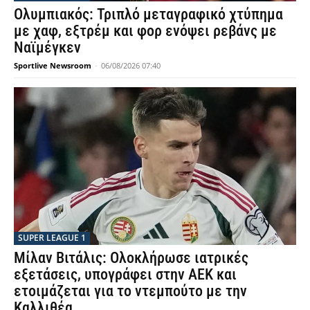
Ολυμπιακός: Τριπλό μεταγραφικό χτύπημα
με χαφ, εξτρέμ και φορ ενόψει ρεβάνς με
Ναϊμέγκεν
Sportlive Newsroom
-
06/08/2026 07:40
SUPER LEAGUE 1
Μίλαν Βιτάλις: Ολοκλήρωσε ιατρικές
εξετάσεις, υπογράφει στην ΑΕΚ και
ετοιμάζεται για το ντεμπούτο με την
Καλλιθέα