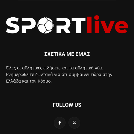
ΣΧΕΤΙΚΑ ΜΕ ΕΜΑΣ
Όλες οι αθλητικές ειδήσεις και τα αθλητικά νέα.
Ενημερωθείτε ζωντανά για ότι συμβαίνει τώρα στην
Ελλάδα και τον Κόσμο.
FOLLOW US