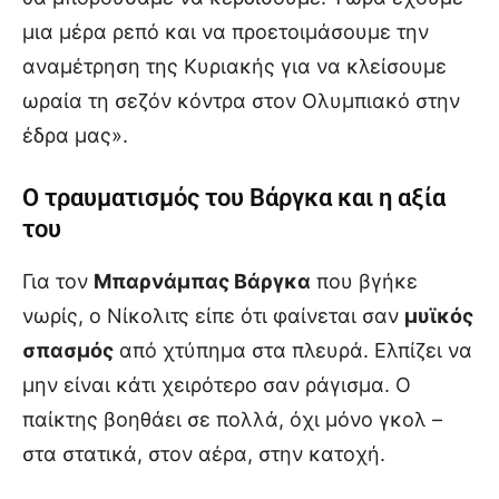
μια μέρα ρεπό και να προετοιμάσουμε την
αναμέτρηση της Κυριακής για να κλείσουμε
ωραία τη σεζόν κόντρα στον Ολυμπιακό στην
έδρα μας».
Ο τραυματισμός του Βάργκα και η αξία
του
Για τον
Μπαρνάμπας Βάργκα
που βγήκε
νωρίς, ο Νίκολιτς είπε ότι φαίνεται σαν
μυϊκός
σπασμός
από χτύπημα στα πλευρά. Ελπίζει να
μην είναι κάτι χειρότερο σαν ράγισμα. Ο
παίκτης βοηθάει σε πολλά, όχι μόνο γκολ –
στα στατικά, στον αέρα, στην κατοχή.