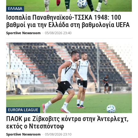
ΕΛΛΑΔΑ
Ισοπαλία Παναθηναϊκού-ΤΣΣΚΑ 1948: 100
βαθμοί για την Ελλάδα στη βαθμολογία UEFA
Sportlive Newsroom
-
05/08/2026 23:40
EUROPA LEAGUE
ΠΑΟΚ με Ζίβκοβιτς κόντρα στην Άντερλεχτ,
εκτός ο Ντεσπόντοφ
Sportlive Newsroom
-
05/08/2026 23:10