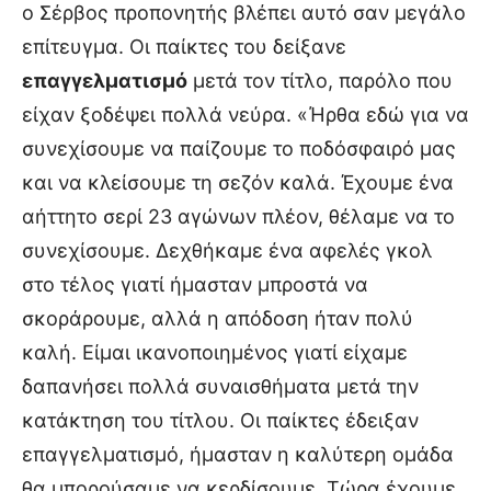
ο Σέρβος προπονητής βλέπει αυτό σαν μεγάλο
επίτευγμα. Οι παίκτες του δείξανε
επαγγελματισμό
μετά τον τίτλο, παρόλο που
είχαν ξοδέψει πολλά νεύρα. «Ήρθα εδώ για να
συνεχίσουμε να παίζουμε το ποδόσφαιρό μας
και να κλείσουμε τη σεζόν καλά. Έχουμε ένα
αήττητο σερί 23 αγώνων πλέον, θέλαμε να το
συνεχίσουμε. Δεχθήκαμε ένα αφελές γκολ
στο τέλος γιατί ήμασταν μπροστά να
σκοράρουμε, αλλά η απόδοση ήταν πολύ
καλή. Είμαι ικανοποιημένος γιατί είχαμε
δαπανήσει πολλά συναισθήματα μετά την
κατάκτηση του τίτλου. Οι παίκτες έδειξαν
επαγγελματισμό, ήμασταν η καλύτερη ομάδα
θα μπορούσαμε να κερδίσουμε. Τώρα έχουμε