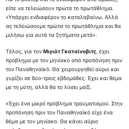
είπε να τελειώσουν πρώτα το πρωτάθλημα.
«Υπάρχει ενδιαφέρον το καταλαβαίνω. Αλλά
ας τελειώσουμε πρώτα το πρωτάθλημα και θα
μιλήσω για αυτά τα ζητήματα μετά».
Τέλος, για τον
Μιγιάτ Γκατσίνοβιτς
, έχει
πρόβλημα με τον μηνίσκο από προπόνηση πριν
τον Παναθηναϊκό. Θα χειρουργηθεί αύριο και
γυρίζει σε δύο-τρεις εβδομάδες. Έχει και θέμα
με τη μύτη, αλλά θα το λύσει μαζί.
«Έχει ένα μικρό πρόβλημα τραυματισμού. Στην
προπόνηση πριν τον Παναθηναϊκό είχε ένα
θέμα με τον μηνίσκο. Θα κάνει αύριο