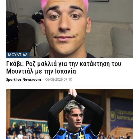
ΜΟΥΝΤΙΆΛ
Γκάβι: Ροζ μαλλιά για την κατάκτηση του
Μουντιάλ με την Ισπανία
Sportlive Newsroom
-
06/08/2026 07:10