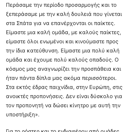
Περάσαμε την περίοδο προσαρμογής και το
ξεπεράσαμε με την καλή δουλειά που γίνεται
στα Σπάτα για να επανέρχονται οι παίκτες.
Είμαστε μια καλή ομάδα, με καλούς παίκτες,
είμαστε όλοι ενωμένοι και κινούμαστε προς
την ίδια κατεύθυνση. Είμαστε μια πολύ καλή
ομάδα και έχουμε πολύ καλούς οπαδούς. Ο
κόσμος μας αναγνωρίζει την προσπάθεια και
ήταν πάντα δίπλα μας ακόμα περισσότεροι.
Στα εκτός έδρας παιχνίδια, στην Ευρώπη, στις
ανοικτές προπονήσεις. Δεν είναι δύσκολο για
τον προπονητή να δώσει κίνητρο με αυτή την
υποστήριξη».
Για το ρόστερ και το ενδιαφέρον από ομάδες,