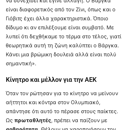
να συνεχίσει και έγινε αλλαγή. Ο Βάργκα
είναι διαφορετικός από τον Ζίνι, όπως και ο
Γιόβιτς έχει άλλα χαρακτηριστικά. Όποιο
δίδυμο κι αν επιλέξουμε είναι συμβατό. Με
λυπεί ότι δεχθήκαμε το τέρμα στο τέλος, γιατί
θεωρητικά αυτή τη ζώνη καλύπτει ο Βάργκα.
Κάνει μια βρώμικη δουλειά αλλά είναι πολύ
σημαντική».
Κίνητρο και μέλλον για την ΑΕΚ
Όταν τον ρώτησαν για το κίνητρο να μείνουν
αήττητοι και κόντρα στον Ολυμπιακό,
απάντησε ότι αυτό το πέρασε στους παίκτες.
Ως
πρωταθλητές
, πρέπει να παίζουν με
σοβαρότητα
. Θέλουν να χαροποιήσουν τον