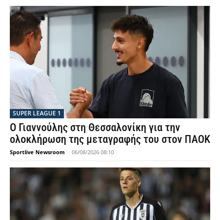
SUPER LEAGUE 1
Ο Γιαννούλης στη Θεσσαλονίκη για την
ολοκλήρωση της μεταγραφής του στον ΠΑΟΚ
Sportlive Newsroom
-
06/08/2026 08:10