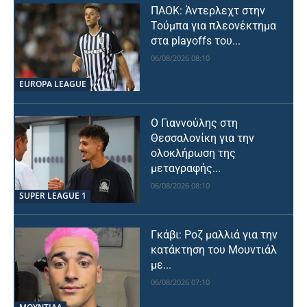
ΠΑΟΚ: Άντερλεχτ στην
Τούμπα για πλεονέκτημα
στα playoffs του...
06/08/2026 08:10
EUROPA LEAGUE
Ο Γιαννούλης στη
Θεσσαλονίκη για την
ολοκλήρωση της
μεταγραφής...
06/08/2026 08:10
SUPER LEAGUE 1
Γκάβι: Ροζ μαλλιά για την
κατάκτηση του Μουντιάλ
με...
06/08/2026 07:10