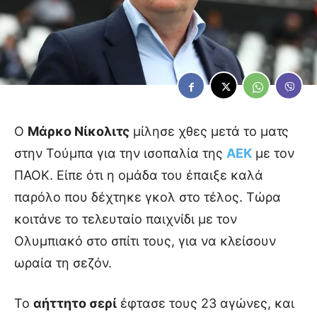
Ο
Μάρκο Νίκολιτς
μίλησε χθες μετά το ματς
στην Τούμπα για την ισοπαλία της
ΑΕΚ
με τον
ΠΑΟΚ. Είπε ότι η ομάδα του έπαιξε καλά
παρόλο που δέχτηκε γκολ στο τέλος. Τώρα
κοιτάνε το τελευταίο παιχνίδι με τον
Ολυμπιακό στο σπίτι τους, για να κλείσουν
ωραία τη σεζόν.
Το
αήττητο σερί
έφτασε τους 23 αγώνες, και