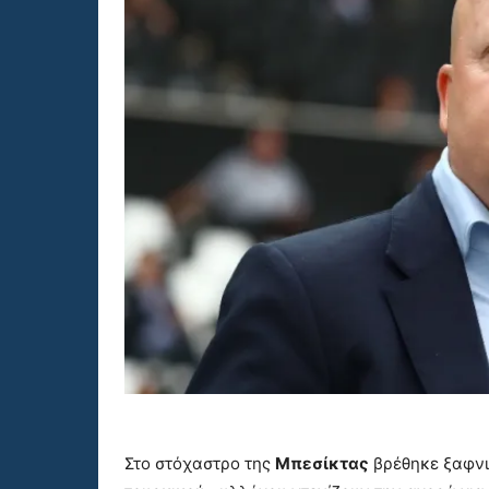
Στο στόχαστρο της
Μπεσίκτας
βρέθηκε ξαφν