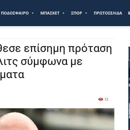
ve.gr
ΠΟΔΟΣΦΑΙΡΟ
ΜΠΑΣΚΕΤ
ΣΠΟΡ
ΠΡΩΤΟΣΕΛΙΔΑ
θεσε επίσημη πρόταση
λιτς σύμφωνα με
ύματα
12