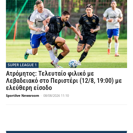
SUPER LEAGUE 1
Ατρόμητος: Τελευταίο φιλικό με
Λεβαδειακό στο Περιστέρι (12/8, 19:00) με
ελεύθερη είσοδο
Sportlive Newsroom
-
08/08/2026 11:10