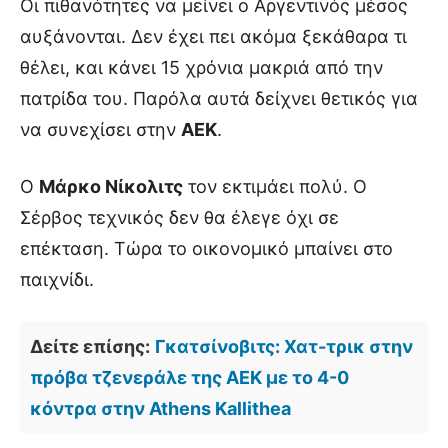
Οι πιθανότητες να μείνει ο Αργεντινός μέσος
αυξάνονται. Δεν έχει πει ακόμα ξεκάθαρα τι
θέλει, και κάνει 15 χρόνια μακριά από την
πατρίδα του. Παρόλα αυτά δείχνει θετικός για
να συνεχίσει στην
ΑΕΚ
.
Ο
Μάρκο Νίκολιτς
τον εκτιμάει πολύ. Ο
Σέρβος τεχνικός δεν θα έλεγε όχι σε
επέκταση. Τώρα το οικονομικό μπαίνει στο
παιχνίδι.
Δείτε επίσης:
Γκατσίνοβιτς: Χατ-τρικ στην
πρόβα τζενεράλε της ΑΕΚ με το 4-0
κόντρα στην Athens Kallithea