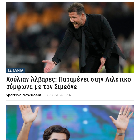
ΙΣΠΑΝΙΑ
Χούλιαν Άλβαρες: Παραμένει στην Ατλέτικο
σύμφωνα με τον Σιμεόνε
Sportlive Newsroom
-
08/08/2026 12:40