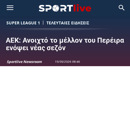
SUPER LEAGUE 1
ΤΕΛΕΥΤΑΙΕΣ ΕΙΔΗΣΕΙΣ
ΑΕΚ: Ανοιχτό το μέλλον του Περέιρα
ενόψει νέας σεζόν
Sportlive Newsroom
15/05/2026 08:46