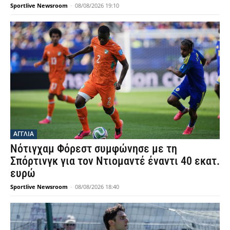
Sportlive Newsroom
-
08/08/2026 19:10
ΑΓΓΛΙΑ
Νότιγχαμ Φόρεστ συμφώνησε με τη
Σπόρτινγκ για τον Ντιομαντέ έναντι 40 εκατ.
ευρώ
Sportlive Newsroom
-
08/08/2026 18:40