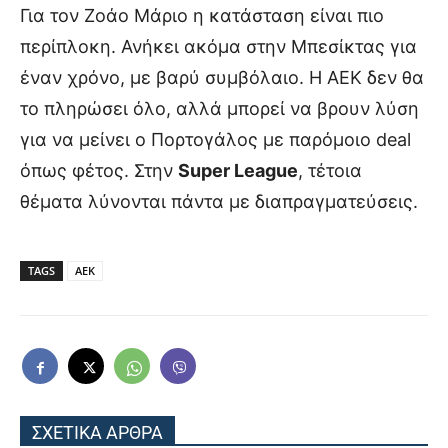
Για τον Ζοάο Μάριο η κατάσταση είναι πιο
περίπλοκη. Ανήκει ακόμα στην Μπεσίκτας για
έναν χρόνο, με βαρύ συμβόλαιο. Η ΑΕΚ δεν θα
το πληρώσει όλο, αλλά μπορεί να βρουν λύση
για να μείνει ο Πορτογάλος με παρόμοιο deal
όπως φέτος. Στην
Super League
, τέτοια
θέματα λύνονται πάντα με διαπραγματεύσεις.
TAGS
ΑΕΚ
ΣΧΕΤΙΚΑ ΑΡΘΡΑ