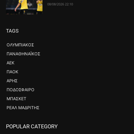
08/08/2026 22:10
TAGS
ΟΛΥΜΠΙΑΚΌΣ
ΠΑΝΑΘΗΝΑΪΚΌΣ
ΑΕΚ
ΠΑΟΚ
ΆΡΗΣ
ΠΟΔΌΣΦΑΙΡΟ
ΜΠΆΣΚΕΤ
ΡΕΆΛ ΜΑΔΡΊΤΗΣ
POPULAR CATEGORY