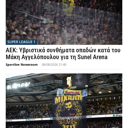
SUPER LEAGUE 1
ΑΕΚ: Υβριστικά συνθήματα οπαδών κατά του
Μάκη Αγγελόπουλου για τη Sunel Arena
Sportlive Newsroom
-
08/08/2026 21:40