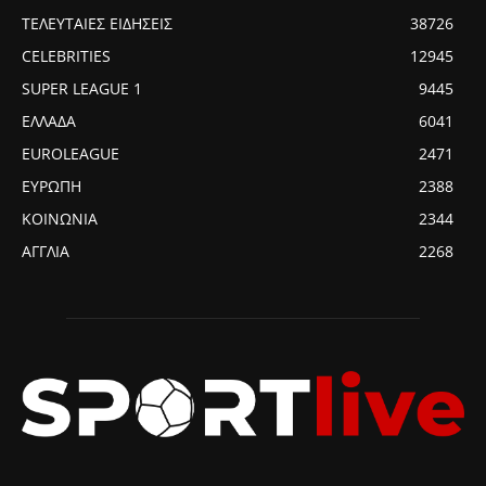
ΤΕΛΕΥΤΑΙΕΣ ΕΙΔΗΣΕΙΣ
38726
CELEBRITIES
12945
SUPER LEAGUE 1
9445
ΕΛΛΑΔΑ
6041
EUROLEAGUE
2471
ΕΥΡΩΠΗ
2388
ΚΟΙΝΩΝΙΑ
2344
ΑΓΓΛΙΑ
2268