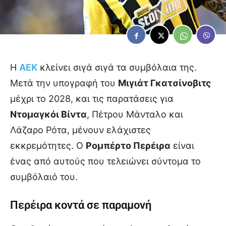
Η
ΑΕΚ
κλείνει σιγά σιγά τα συμβόλαια της.
Μετά την υπογραφή του
Μιγιάτ Γκατσίνοβιτς
μέχρι το 2028, και τις παρατάσεις για
Ντομαγκόι Βίντα
, Πέτρου Μάνταλο και
Λάζαρο Ρότα, μένουν ελάχιστες
εκκρεμότητες. Ο
Ρομπέρτο Περέιρα
είναι
ένας από αυτούς που τελειώνει σύντομα το
συμβόλαιό του.
Περέιρα κοντά σε παραμονή