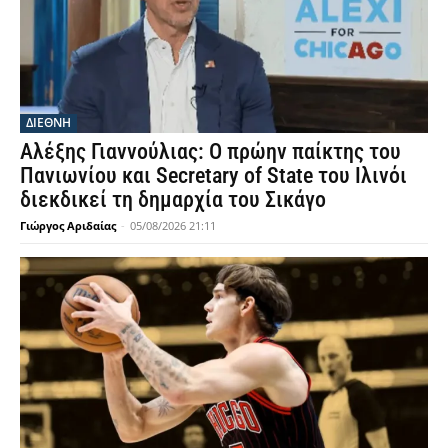
ΔΙΕΘΝΗ
Αλέξης Γιαννούλιας: Ο πρώην παίκτης του
Πανιωνίου και Secretary of State του Ιλινόι
διεκδικεί τη δημαρχία του Σικάγο
Γιώργος Αριδαίας
-
05/08/2026 21:11