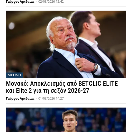
Γιώργος Αριδαίας
-
02/08/2026 13:42
ΔΙΕΘΝΗ
Μονακό: Αποκλεισμός από BETCLIC ELITE
και Elite 2 για τη σεζόν 2026-27
Γιώργος Αριδαίας
-
01/08/2026 14:27