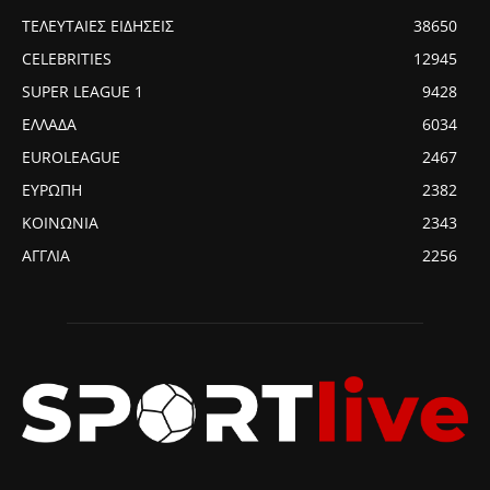
ΤΕΛΕΥΤΑΙΕΣ ΕΙΔΗΣΕΙΣ
38650
CELEBRITIES
12945
SUPER LEAGUE 1
9428
ΕΛΛΑΔΑ
6034
EUROLEAGUE
2467
ΕΥΡΩΠΗ
2382
ΚΟΙΝΩΝΙΑ
2343
ΑΓΓΛΙΑ
2256