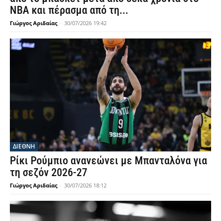
NBA και πέρασμα από τη...
Γιώργος Αριδαίας
-
30/07/2026 19:42
ΔΙΕΘΝΗ
Ρίκι Ρούμπιο ανανεώνει με Μπανταλόνα για
τη σεζόν 2026-27
Γιώργος Αριδαίας
-
30/07/2026 18:12