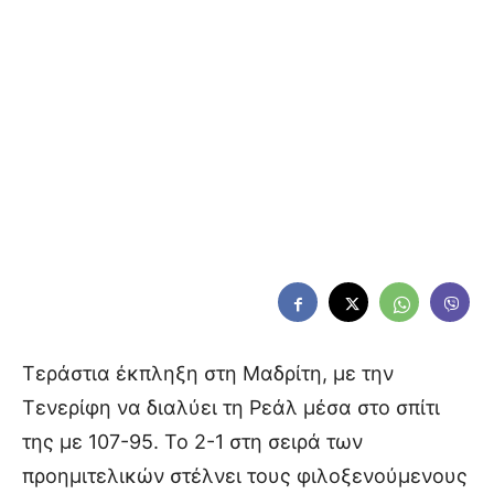
Τεράστια έκπληξη στη Μαδρίτη, με την
Τενερίφη να διαλύει τη Ρεάλ μέσα στο σπίτι
της με 107-95. Το 2-1 στη σειρά των
προημιτελικών στέλνει τους φιλοξενούμενους