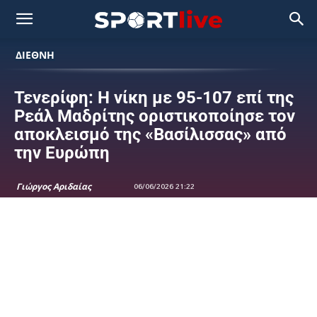
ΔΙΕΘΝΗ
Τενερίφη: Η νίκη με 95-107 επί της
Ρεάλ Μαδρίτης οριστικοποίησε τον
αποκλεισμό της «Βασίλισσας» από
την Ευρώπη
Γιώργος Αριδαίας
06/06/2026 21:22