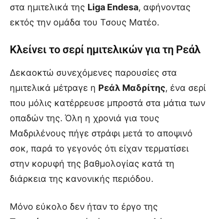
στα ημιτελικά της
Liga Endesa
, αφήνοντας
εκτός την ομάδα του Τσους Ματέο.
Κλείνει το σερί ημιτελικών για τη Ρεάλ
Δεκαοκτώ συνεχόμενες παρουσίες στα
ημιτελικά μέτραγε η
Ρεάλ Μαδρίτης
, ένα σερί
που μόλις κατέρρευσε μπροστά στα μάτια των
οπαδών της. Όλη η χρονιά για τους
Μαδριλένους πήγε στράφι μετά το αποψινό
σοκ, παρά το γεγονός ότι είχαν τερματίσει
στην κορυφή της βαθμολογίας κατά τη
διάρκεια της κανονικής περιόδου.
Μόνο εύκολο δεν ήταν το έργο της