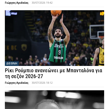
Γιώργος Αριδαίας
-
30/07/2026 19:42
ΔΙΕΘΝΗ
Ρίκι Ρούμπιο ανανεώνει με Μπανταλόνα για
τη σεζόν 2026-27
Γιώργος Αριδαίας
-
30/07/2026 18:12