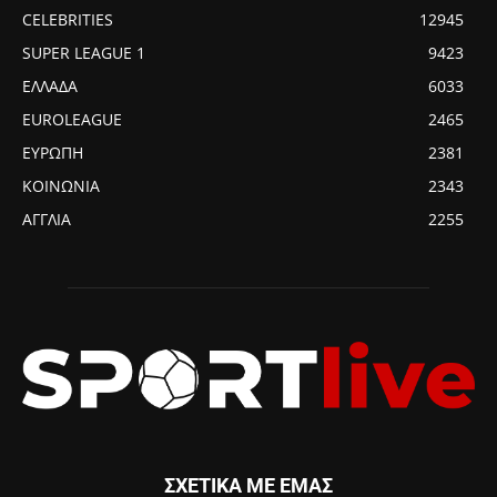
CELEBRITIES
12945
SUPER LEAGUE 1
9423
ΕΛΛΑΔΑ
6033
EUROLEAGUE
2465
ΕΥΡΩΠΗ
2381
ΚΟΙΝΩΝΙΑ
2343
ΑΓΓΛΙΑ
2255
ΣΧΕΤΙΚΑ ΜΕ ΕΜΑΣ