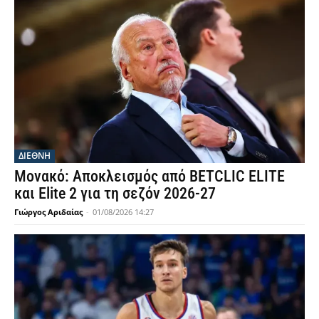
ΔΙΕΘΝΗ
Μονακό: Αποκλεισμός από BETCLIC ELITE
και Elite 2 για τη σεζόν 2026-27
Γιώργος Αριδαίας
-
01/08/2026 14:27