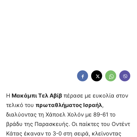
Η
Μακάμπι Τελ Αβίβ
πέρασε με ευκολία στον
τελικό του
πρωταθλήματος Ισραήλ
,
διαλύοντας τη Χάποελ Χολόν με 89-61 το
βράδυ της Παρασκευής. Οι παίκτες του Οντέντ
Κάτας έκαναν το 3-0 στη σειρά, κλείνοντας