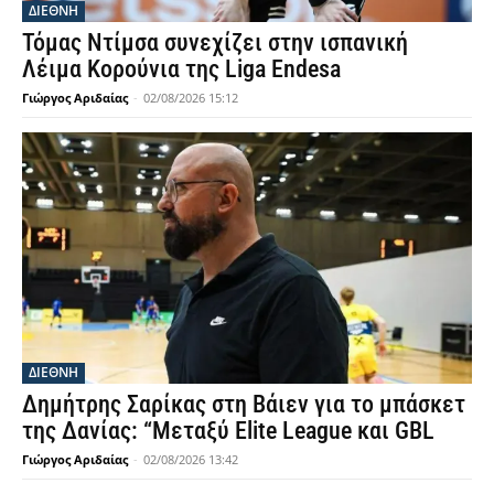
ΔΙΕΘΝΗ
Τόμας Ντίμσα συνεχίζει στην ισπανική
Λέιμα Κορούνια της Liga Endesa
Γιώργος Αριδαίας
-
02/08/2026 15:12
ΔΙΕΘΝΗ
Δημήτρης Σαρίκας στη Βάιεν για το μπάσκετ
της Δανίας: “Μεταξύ Elite League και GBL
Γιώργος Αριδαίας
-
02/08/2026 13:42