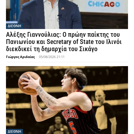
ΔΙΕΘΝΗ
Αλέξης Γιαννούλιας: Ο πρώην παίκτης του
Πανιωνίου και Secretary of State του Ιλινόι
διεκδικεί τη δημαρχία του Σικάγο
Γιώργος Αριδαίας
-
05/08/2026 21:11
ΔΙΕΘΝΗ