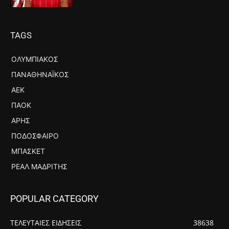
TAGS
ΟΛΥΜΠΙΑΚΌΣ
ΠΑΝΑΘΗΝΑΪΚΌΣ
ΑΕΚ
ΠΑΟΚ
ΆΡΗΣ
ΠΟΔΌΣΦΑΙΡΟ
ΜΠΆΣΚΕΤ
ΡΕΆΛ ΜΑΔΡΊΤΗΣ
POPULAR CATEGORY
ΤΕΛΕΥΤΑΙΕΣ ΕΙΔΗΣΕΙΣ
38638