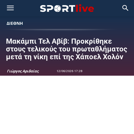
ΔΙΕΘΝΗ
Μακάμπι Τελ Αβίβ: Προκρίθηκε
στους τελικούς του πρωταθλήματος
μετά τη νίκη επί της Χάποελ Χολόν
Γιώργος Αριδαίας
12/06/2026 17:28