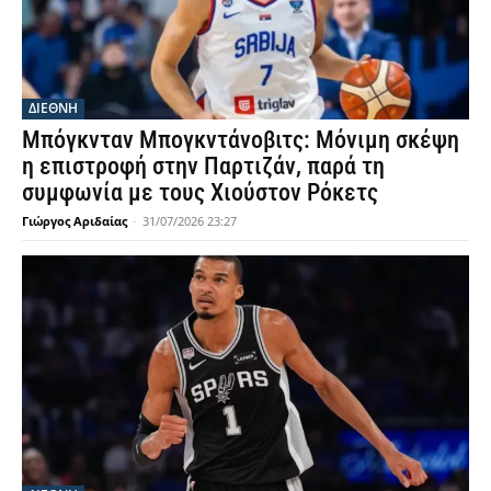
ΔΙΕΘΝΗ
Μπόγκνταν Μπογκντάνοβιτς: Μόνιμη σκέψη
η επιστροφή στην Παρτιζάν, παρά τη
συμφωνία με τους Χιούστον Ρόκετς
Γιώργος Αριδαίας
-
31/07/2026 23:27