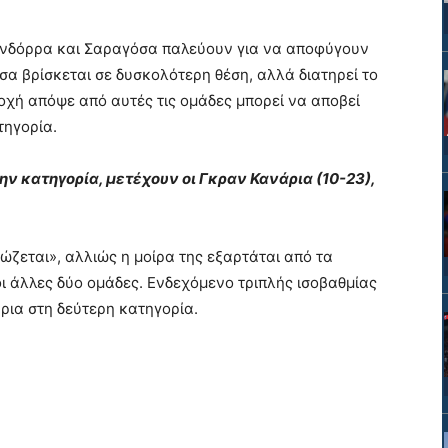
 Ανδόρρα και Σαραγόσα παλεύουν για να αποφύγουν
α βρίσκεται σε δυσκολότερη θέση, αλλά διατηρεί το
οχή απόψε από αυτές τις ομάδες μπορεί να αποβεί
τηγορία.
ν κατηγορία, μετέχουν οι Γκραν Κανάρια (10-23),
ώζεται», αλλιώς η μοίρα της εξαρτάται από τα
 άλλες δύο ομάδες. Ενδεχόμενο τριπλής ισοβαθμίας
ρια στη δεύτερη κατηγορία.