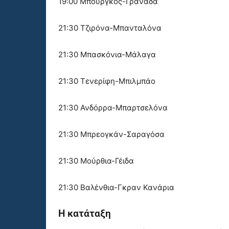
19:00 Μπούργκος-Γρανάδα
21:30 Τζιρόνα-Μπανταλόνα
21:30 Μπασκόνια-Μάλαγα
21:30 Τενερίφη-Μπιλμπάο
21:30 Ανδόρρα-Μπαρτσελόνα
21:30 Μπρεογκάν-Σαραγόσα
21:30 Μούρθια-Γέιδα
21:30 Βαλένθια-Γκραν Κανάρια
Η κατάταξη