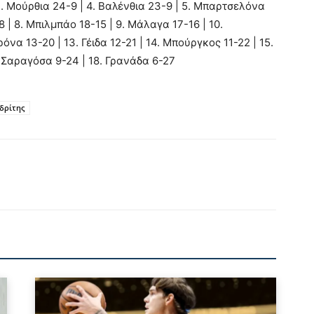
3. Μούρθια 24-9 | 4. Βαλένθια 23-9 | 5. Μπαρτσελόνα
 | 8. Μπιλμπάο 18-15 | 9. Μάλαγα 17-16 | 10.
όνα 13-20 | 13. Γέιδα 12-21 | 14. Μπούργκος 11-22 | 15.
. Σαραγόσα 9-24 | 18. Γρανάδα 6-27
δρίτης