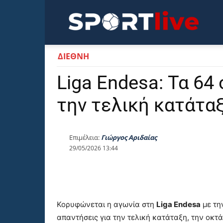
Sportli
ΔΙΕΘΝΗ
Liga Endesa: Τα 64
την τελική κατάταξ
Επιμέλεια:
Γιώργος Αριδαίας
29/05/2026 13:44
Κορυφώνεται η αγωνία στη
Liga Endesa
με τη
απαντήσεις για την τελική κατάταξη, την οκτ