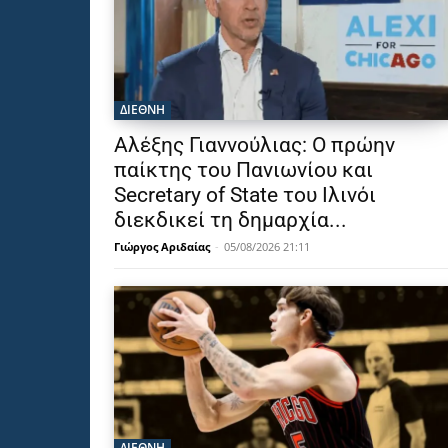
ΔΙΕΘΝΗ
Αλέξης Γιαννούλιας: Ο πρώην
παίκτης του Πανιωνίου και
Secretary of State του Ιλινόι
διεκδικεί τη δημαρχία...
Γιώργος Αριδαίας
-
05/08/2026 21:11
ΔΙΕΘΝΗ