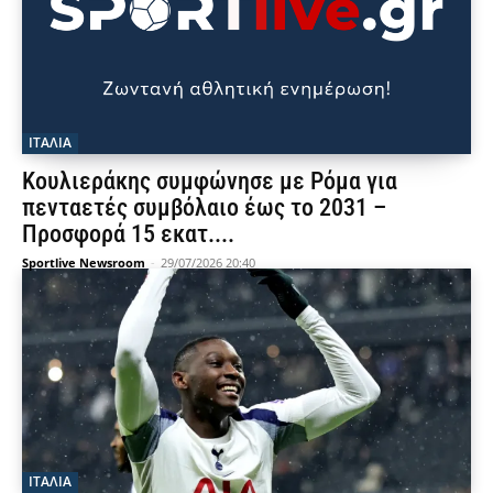
ΙΤΑΛΙΑ
Κουλιεράκης συμφώνησε με Ρόμα για
πενταετές συμβόλαιο έως το 2031 –
Προσφορά 15 εκατ....
Sportlive Newsroom
-
29/07/2026 20:40
ΙΤΑΛΙΑ