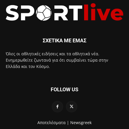
ΣΧΕΤΙΚΑ ΜΕ ΕΜΑΣ
Όλες οι αθλητικές ειδήσεις και τα αθλητικά νέα.
Ενημερωθείτε ζωντανά για ότι συμβαίνει τώρα στην
Ελλάδα και τον Κόσμο.
FOLLOW US
Αποτελέσματα |
Newsgreek