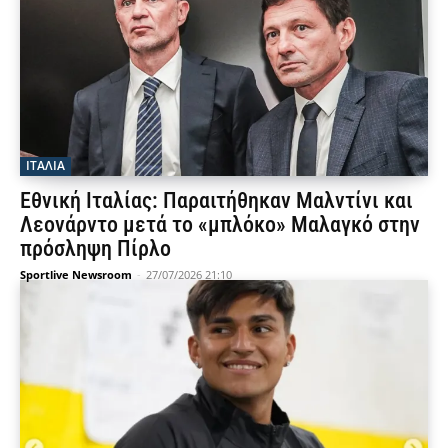
ΙΤΑΛΙΑ
Εθνική Ιταλίας: Παραιτήθηκαν Μαλντίνι και
Λεονάρντο μετά το «μπλόκο» Μαλαγκό στην
πρόσληψη Πίρλο
Sportlive Newsroom
-
27/07/2026 21:10