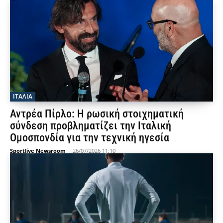
ΙΤΑΛΙΑ
Αντρέα Πίρλο: Η ρωσική στοιχηματική
σύνδεση προβληματίζει την Ιταλική
Ομοσπονδία για την τεχνική ηγεσία
Sportlive Newsroom
-
26/07/2026 11:10