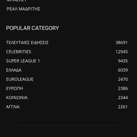
ΡΕΆΛ ΜΑΔΡΊΤΗΣ
POPULAR CATEGORY
ΤΕΛΕΥΤΑΙΕΣ ΕΙΔΗΣΕΙΣ
38691
CELEBRITIES
12945
SUPER LEAGUE 1
9435
ΕΛΛΑΔΑ
6039
EUROLEAGUE
2470
ΕΥΡΩΠΗ
2386
ΚΟΙΝΩΝΙΑ
2344
ΑΓΓΛΙΑ
2261