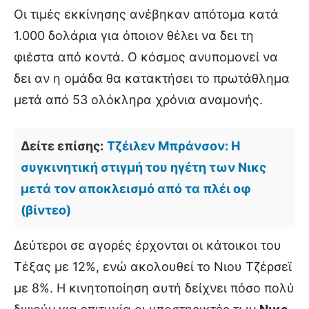
Οι τιμές εκκίνησης ανέβηκαν απότομα κατά
1.000 δολάρια για όποιον θέλει να δει τη
φιέστα από κοντά. Ο κόσμος ανυπομονεί να
δει αν η ομάδα θα κατακτήσει το πρωτάθλημα
μετά από 53 ολόκληρα χρόνια αναμονής.
Δείτε επίσης:
Τζέιλεν Μπράνσον: Η
συγκινητική στιγμή του ηγέτη των Νικς
μετά τον αποκλεισμό από τα πλέι οφ
(βίντεο)
Δεύτεροι σε αγορές έρχονται οι κάτοικοι του
Τέξας με 12%, ενώ ακολουθεί το Νιου Τζέρσεϊ
με 8%. Η κινητοποίηση αυτή δείχνει πόσο πολύ