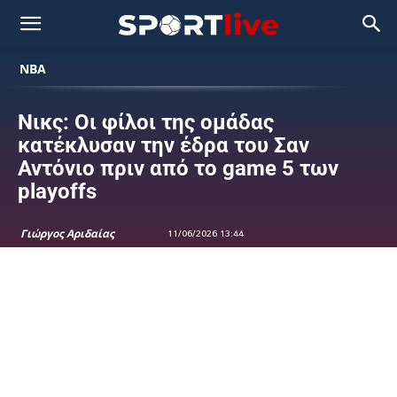
NBA
Νικς: Οι φίλοι της ομάδας
κατέκλυσαν την έδρα του Σαν
Αντόνιο πριν από το game 5 των
playoffs
Γιώργος Αριδαίας
11/06/2026 13:44