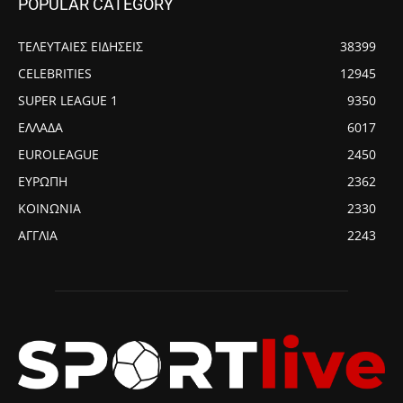
POPULAR CATEGORY
ΤΕΛΕΥΤΑΙΕΣ ΕΙΔΗΣΕΙΣ
38399
CELEBRITIES
12945
SUPER LEAGUE 1
9350
ΕΛΛΑΔΑ
6017
EUROLEAGUE
2450
ΕΥΡΩΠΗ
2362
ΚΟΙΝΩΝΙΑ
2330
ΑΓΓΛΙΑ
2243