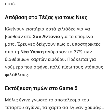
ποτέ.
Απόβαση στο Τέξας για τους Νικς
Κλείνουν εισιτήρια κατά χιλιάδες για να
βρεθούν στο
Σαν Αντόνιο
για το επόμενο
ματς. Έρευνες δείχνουν πως οι υποστηρικτές
από τη
Νέα Υόρκη
αγόρασαν το 37% των
διαθέσιμων καρτών εισόδου. Πρόκειται για
νούμερο που αφήνει πολύ πίσω τους ντόπιους
φιλάθλους.
Εκτόξευση τιμών στο Game 5
Μόλις έγινε γνωστό το αποτέλεσμα του
τέταρτου αγώνα, τα χαρτάκια έγιναν χρυσάφι.