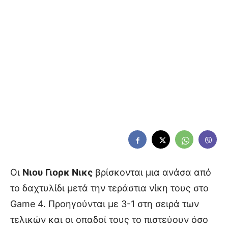
Οι
Νιου Γιορκ Νικς
βρίσκονται μια ανάσα από
το δαχτυλίδι μετά την τεράστια νίκη τους στο
Game 4. Προηγούνται με 3-1 στη σειρά των
τελικών και οι οπαδοί τους το πιστεύουν όσο