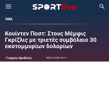
NBA
Κουίντεν Ποστ: Στους Μέμφις
Γκρίζλις με τριετές συμβόλαιο 30
εκατομμυρίων δολαρίων
Γιώργος Αριδαίας
08/07/2026 09:11