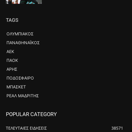
TAGS
ΟΛΥΜΠΙΑΚΌΣ
ΠΑΝΑΘΗΝΑΪΚΌΣ
ΑΕΚ
ΠΑΟΚ
ΆΡΗΣ
ΠΟΔΌΣΦΑΙΡΟ
ΜΠΆΣΚΕΤ
ΡΕΆΛ ΜΑΔΡΊΤΗΣ
POPULAR CATEGORY
ΤΕΛΕΥΤΑΙΕΣ ΕΙΔΗΣΕΙΣ
38571