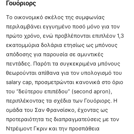
Γουόριορς
Το οικονομικό σκέλος της συμφωνίας
περιλαμβάνει εγγυημένο ποσό μόνο για τον
πρώτο χρόνο, ενώ προβλέπονται επιπλέον 1,3
εκατομμύρια δολάρια ετησίως ως μπόνους
απόδοσης για παρουσία σε αμυντικές
πεντάδες. Παρότι τα συγκεκριμένα μπόνους
θεωρούνται απίθανα για τον υπολογισμό του
salary cap, προσμετρώνται κανονικά στο όριο
του “δεύτερου επιπέδου” (second apron),
περιπλέκοντας τα σχέδια των Γουόριορς. Η
ομάδα του Σαν Φρανσίσκο, έχοντας ως
προτεραιότητα τις διαπραγματεύσεις με τον
Ντρέιμοντ Γκριν και την προσπάθεια