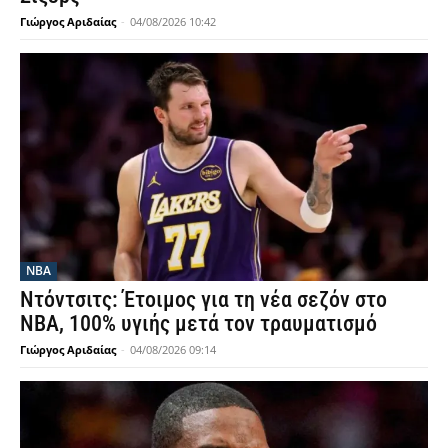
Γιώργος Αριδαίας
-
04/08/2026 10:42
NBA
Ντόντσιτς: Έτοιμος για τη νέα σεζόν στο
ΝΒΑ, 100% υγιής μετά τον τραυματισμό
Γιώργος Αριδαίας
-
04/08/2026 09:14