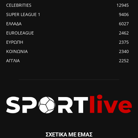
CELEBRITIES
12945
SUPER LEAGUE 1
9406
ΕΛΛΑΔΑ
6027
EUROLEAGUE
2462
ΕΥΡΩΠΗ
2375
ΚΟΙΝΩΝΙΑ
2340
ΑΓΓΛΙΑ
2252
ΣΧΕΤΙΚΑ ΜΕ ΕΜΑΣ