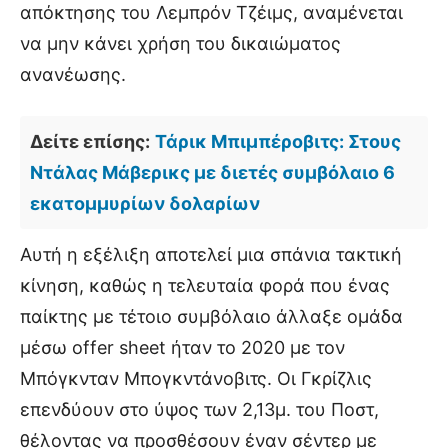
απόκτησης του Λεμπρόν Τζέιμς, αναμένεται
να μην κάνει χρήση του δικαιώματος
ανανέωσης.
Δείτε επίσης:
Τάρικ Μπιμπέροβιτς: Στους
Ντάλας Μάβερικς με διετές συμβόλαιο 6
εκατομμυρίων δολαρίων
Αυτή η εξέλιξη αποτελεί μια σπάνια τακτική
κίνηση, καθώς η τελευταία φορά που ένας
παίκτης με τέτοιο συμβόλαιο άλλαξε ομάδα
μέσω offer sheet ήταν το 2020 με τον
Μπόγκνταν Μπογκντάνοβιτς. Οι Γκρίζλις
επενδύουν στο ύψος των 2,13μ. του Ποστ,
θέλοντας να προσθέσουν έναν σέντερ με