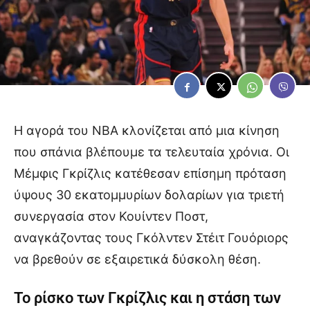
Η αγορά του NBA κλονίζεται από μια κίνηση
που σπάνια βλέπουμε τα τελευταία χρόνια. Οι
Μέμφις Γκρίζλις κατέθεσαν επίσημη πρόταση
ύψους 30 εκατομμυρίων δολαρίων για τριετή
συνεργασία στον Κουίντεν Ποστ,
αναγκάζοντας τους Γκόλντεν Στέιτ Γουόριορς
να βρεθούν σε εξαιρετικά δύσκολη θέση.
Το ρίσκο των Γκρίζλις και η στάση των