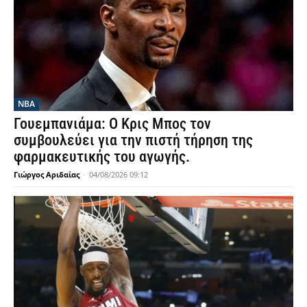
NBA
Γουεμπανιάμα: Ο Κρις Μπος τον
συμβουλεύει για την πιστή τήρηση της
φαρμακευτικής του αγωγής.
Γιώργος Αριδαίας
-
04/08/2026 09:12