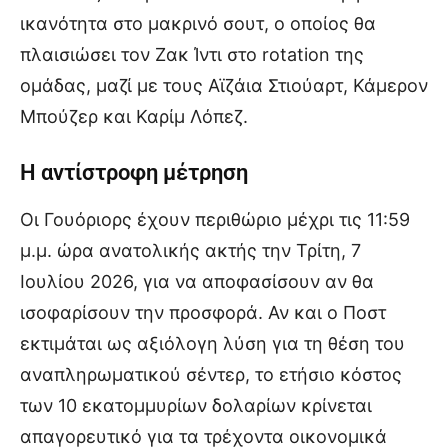
ικανότητα στο μακρινό σουτ, ο οποίος θα
πλαισιώσει τον Ζακ Ίντι στο rotation της
ομάδας, μαζί με τους Αϊζάια Στιούαρτ, Κάμερον
Μπούζερ και Καρίμ Λόπεζ.
Η αντίστροφη μέτρηση
Οι Γουόριορς έχουν περιθώριο μέχρι τις 11:59
μ.μ. ώρα ανατολικής ακτής την Τρίτη, 7
Ιουλίου 2026, για να αποφασίσουν αν θα
ισοφαρίσουν την προσφορά. Αν και ο Ποστ
εκτιμάται ως αξιόλογη λύση για τη θέση του
αναπληρωματικού σέντερ, το ετήσιο κόστος
των 10 εκατομμυρίων δολαρίων κρίνεται
απαγορευτικό για τα τρέχοντα οικονομικά