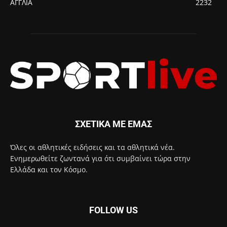
ΑΓΓΛΙΑ
2232
ΣΧΕΤΙΚΑ ΜΕ ΕΜΑΣ
Όλες οι αθλητικές ειδήσεις και τα αθλητικά νέα.
Ενημερωθείτε ζωντανά για ότι συμβαίνει τώρα στην
Ελλάδα και τον Κόσμο.
FOLLOW US