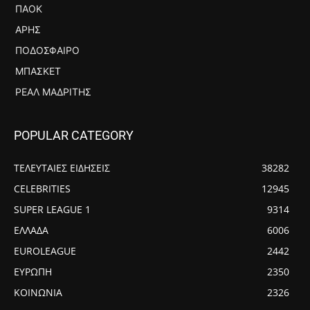
ΠΑΟΚ
ΆΡΗΣ
ΠΟΔΌΣΦΑΙΡΟ
ΜΠΆΣΚΕΤ
ΡΕΆΛ ΜΑΔΡΊΤΗΣ
POPULAR CATEGORY
ΤΕΛΕΥΤΑΙΕΣ ΕΙΔΗΣΕΙΣ
38282
CELEBRITIES
12945
SUPER LEAGUE 1
9314
ΕΛΛΑΔΑ
6006
EUROLEAGUE
2442
ΕΥΡΩΠΗ
2350
ΚΟΙΝΩΝΙΑ
2326