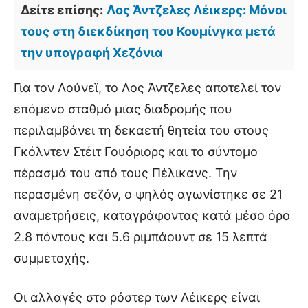
Δείτε επίσης:
Λος Άντζελες Λέικερς: Μόνοι
τους στη διεκδίκηση του Κουμίνγκα μετά
την υπογραφή Χεζόνια
Για τον Λούνεϊ, το Λος Άντζελες αποτελεί τον
επόμενο σταθμό μιας διαδρομής που
περιλαμβάνει τη δεκαετή θητεία του στους
Γκόλντεν Στέιτ Γουόριορς και το σύντομο
πέρασμά του από τους Πέλικανς. Την
περασμένη σεζόν, ο ψηλός αγωνίστηκε σε 21
αναμετρήσεις, καταγράφοντας κατά μέσο όρο
2.8 πόντους και 5.6 ριμπάουντ σε 15 λεπτά
συμμετοχής.
Οι αλλαγές στο ρόστερ των Λέικερς είναι