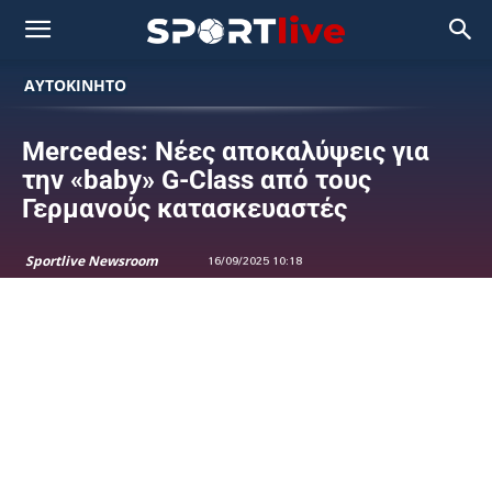
ΑΥΤΟΚΙΝΗΤΟ
Mercedes: Νέες αποκαλύψεις για
την «baby» G-Class από τους
Γερμανούς κατασκευαστές
Sportlive Newsroom
16/09/2025 10:18