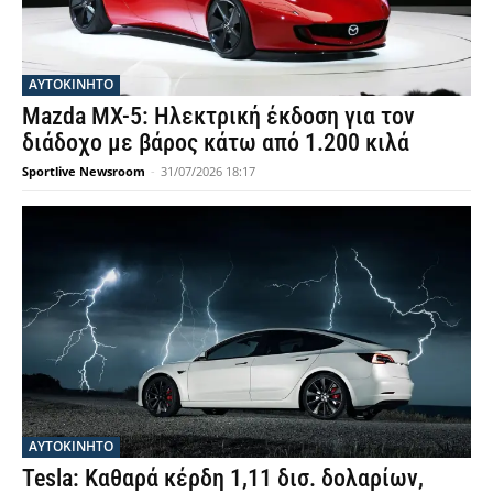
ΑΥΤΟΚΙΝΗΤΟ
Mazda MX-5: Ηλεκτρική έκδοση για τον
διάδοχο με βάρος κάτω από 1.200 κιλά
Sportlive Newsroom
-
31/07/2026 18:17
ΑΥΤΟΚΙΝΗΤΟ
Tesla: Καθαρά κέρδη 1,11 δισ. δολαρίων,