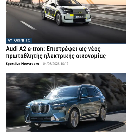
ΑΥΤΟΚΙΝΗΤΟ
Audi A2 e-tron: Επιστρέφει ως νέος
πρωταθλητής ηλεκτρικής οικονομίας
Sportlive Newsroom
-
04/08/2026 10:17