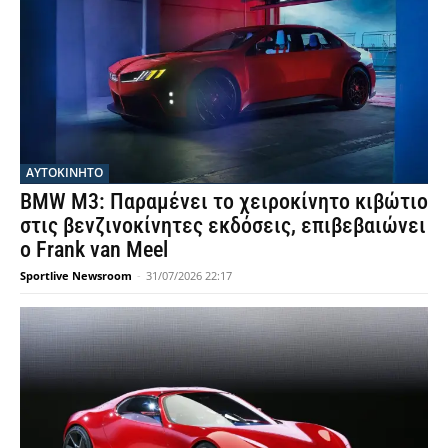
ΑΥΤΟΚΙΝΗΤΟ
BMW M3: Παραμένει το χειροκίνητο κιβώτιο
στις βενζινοκίνητες εκδόσεις, επιβεβαιώνει
ο Frank van Meel
Sportlive Newsroom
-
31/07/2026 22:17