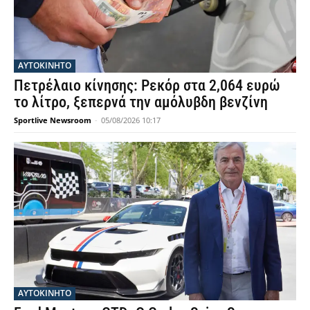
ΑΥΤΟΚΙΝΗΤΟ
Πετρέλαιο κίνησης: Ρεκόρ στα 2,064 ευρώ
το λίτρο, ξεπερνά την αμόλυβδη βενζίνη
Sportlive Newsroom
-
05/08/2026 10:17
ΑΥΤΟΚΙΝΗΤΟ