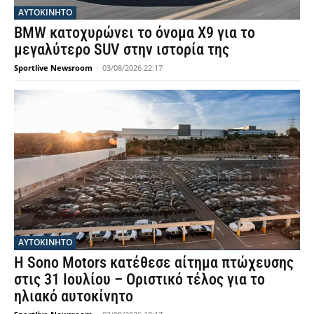
ΑΥΤΟΚΙΝΗΤΟ
BMW κατοχυρώνει το όνομα X9 για το
μεγαλύτερο SUV στην ιστορία της
Sportlive Newsroom
-
03/08/2026 22:17
ΑΥΤΟΚΙΝΗΤΟ
Η Sono Motors κατέθεσε αίτημα πτώχευσης
στις 31 Ιουλίου – Οριστικό τέλος για το
ηλιακό αυτοκίνητο