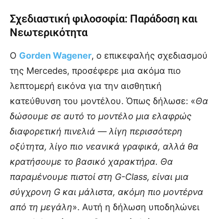
Σχεδιαστική φιλοσοφία: Παράδοση και
Νεωτερικότητα
Ο
Gorden Wagener
, ο επικεφαλής σχεδιασμού
της Mercedes, προσέφερε μια ακόμα πιο
λεπτομερή εικόνα για την αισθητική
κατεύθυνση του μοντέλου. Όπως δήλωσε: «
Θα
δώσουμε σε αυτό το μοντέλο μια ελαφρώς
διαφορετική πινελιά — λίγη περισσότερη
οξύτητα, λίγο πιο νεανικά γραφικά, αλλά θα
κρατήσουμε το βασικό χαρακτήρα. Θα
παραμένουμε πιστοί στη G-Class, είναι μια
σύγχρονη G και μάλιστα, ακόμη πιο μοντέρνα
από τη μεγάλη
». Αυτή η δήλωση υποδηλώνει