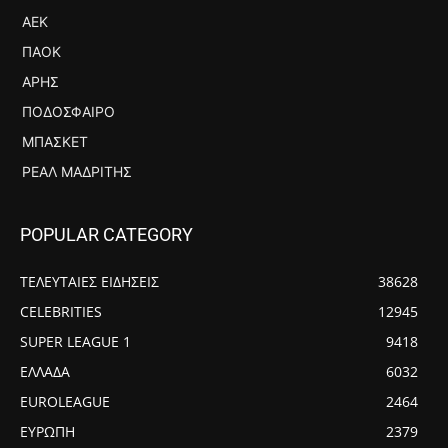
ΑΕΚ
ΠΑΟΚ
ΆΡΗΣ
ΠΟΔΌΣΦΑΙΡΟ
ΜΠΆΣΚΕΤ
ΡΕΆΛ ΜΑΔΡΊΤΗΣ
POPULAR CATEGORY
ΤΕΛΕΥΤΑΙΕΣ ΕΙΔΗΣΕΙΣ
38628
CELEBRITIES
12945
SUPER LEAGUE 1
9418
ΕΛΛΑΔΑ
6032
EUROLEAGUE
2464
ΕΥΡΩΠΗ
2379