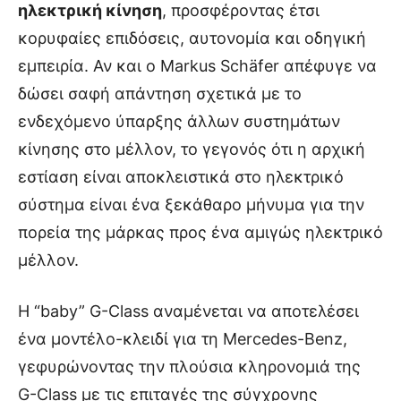
ηλεκτρική κίνηση
, προσφέροντας έτσι
κορυφαίες επιδόσεις, αυτονομία και οδηγική
εμπειρία. Αν και ο Markus Schäfer απέφυγε να
δώσει σαφή απάντηση σχετικά με το
ενδεχόμενο ύπαρξης άλλων συστημάτων
κίνησης στο μέλλον, το γεγονός ότι η αρχική
εστίαση είναι αποκλειστικά στο ηλεκτρικό
σύστημα είναι ένα ξεκάθαρο μήνυμα για την
πορεία της μάρκας προς ένα αμιγώς ηλεκτρικό
μέλλον.
Η “baby” G-Class αναμένεται να αποτελέσει
ένα μοντέλο-κλειδί για τη Mercedes-Benz,
γεφυρώνοντας την πλούσια κληρονομιά της
G-Class με τις επιταγές της σύγχρονης