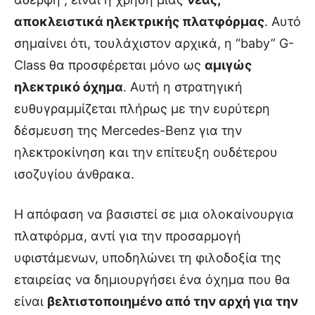
αποκλειστικά ηλεκτρικής πλατφόρμας
. Αυτό
σημαίνει ότι, τουλάχιστον αρχικά, η “baby” G-
Class θα προσφέρεται μόνο ως
αμιγώς
ηλεκτρικό όχημα
. Αυτή η στρατηγική
ευθυγραμμίζεται πλήρως με την ευρύτερη
δέσμευση της Mercedes-Benz για την
ηλεκτροκίνηση και την επίτευξη ουδέτερου
ισοζυγίου άνθρακα.
Η απόφαση να βασιστεί σε μια ολοκαίνουργια
πλατφόρμα, αντί για την προσαρμογή
υφιστάμενων, υποδηλώνει τη φιλοδοξία της
εταιρείας να δημιουργήσει ένα όχημα που θα
είναι
βελτιστοποιημένο από την αρχή για την