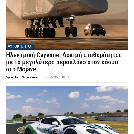
ΑΥΤΟΚΙΝΗΤΟ
Ηλεκτρική Cayenne: Δοκιμή σταθερότητας
με το μεγαλύτερο αεροπλάνο στον κόσμο
στο Mojave
Sportlive Newsroom
-
02/08/2026 18:17