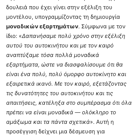
δουλειά που έχει γίνει στην εξέλιξη του
μοντέλου, υπογραμμίζοντας τη δημιουργία
μοναδικών εξαρτημάτων
. Σύμφωνα με τον
ίδιο: «
Δαπανήσαμε πολύ χρόνο στην εξέλιξη
αυτού του αυτοκινήτου και με τον καιρό
αναπτύξαμε τόσα πολλά μοναδικά
εξαρτήματα, ώστε να διασφαλίσουμε ότι θα
είναι ένα πολύ, πολύ όμορφο αυτοκίνητο και
εξαιρετικά ικανό. Με τον καιρό, εξετάζοντας
τις δυνατότητες του αυτοκινήτου και τις
απαιτήσεις, κατέληξα στο συμπέρασμα ότι όλα
πρέπει να είναι μοναδικά — ολόκληρο το
αμάξωμα και τα πάντα σχετικά
». Αυτή η
προσέγγιση δείχνει μια δέσμευση για