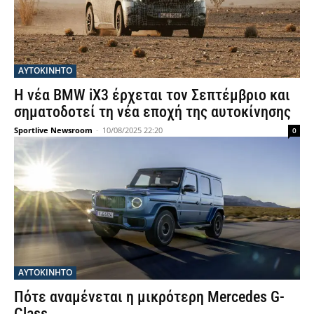
ΑΥΤΟΚΙΝΗΤΟ
Η νέα BMW iX3 έρχεται τον Σεπτέμβριο και
σηματοδοτεί τη νέα εποχή της αυτοκίνησης
Sportlive Newsroom
-
10/08/2025 22:20
0
ΑΥΤΟΚΙΝΗΤΟ
Πότε αναμένεται η μικρότερη Mercedes G-
Class