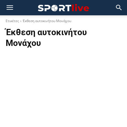
Ετικέτες
Έκθεση αυτοκινήτου Μονάχου
Έκθεση αυτοκινήτου
Μονάχου