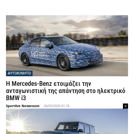
ΑΥΤΟΚΙΝΗΤΟ
Η Mercedes-Benz ετοιμάζει την
ανταγωνιστική της απάντηση στο ηλεκτρικό
BMW i3
Sportlive Newsroom
-
26/03/2026 01:18
0