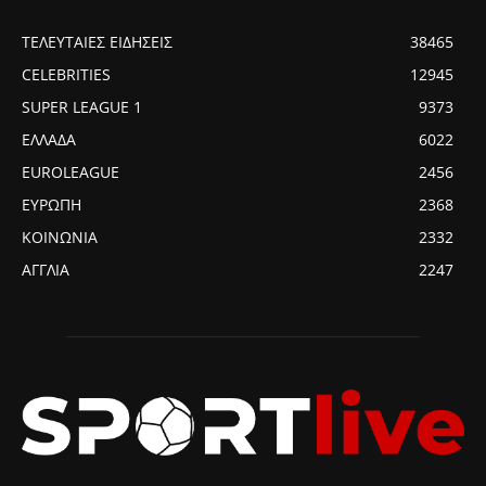
ΤΕΛΕΥΤΑΙΕΣ ΕΙΔΗΣΕΙΣ
38465
CELEBRITIES
12945
SUPER LEAGUE 1
9373
ΕΛΛΑΔΑ
6022
EUROLEAGUE
2456
ΕΥΡΩΠΗ
2368
ΚΟΙΝΩΝΙΑ
2332
ΑΓΓΛΙΑ
2247