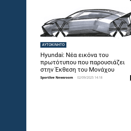
ΑΥΤΟΚΙΝΗΤΟ
Hyundai: Νέα εικόνα του
πρωτότυπου που παρουσιάζει
στην Έκθεση του Μονάχου
Sportlive Newsroom
-
02/09/2025 14:18