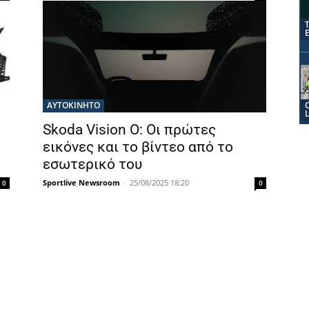
ΑΥΤΟΚΙΝΗΤΟ
Skoda Vision O: Οι πρώτες
εικόνες και το βίντεο από το
εσωτερικό του
Sportlive Newsroom
-
25/08/2025 18:20
0
0