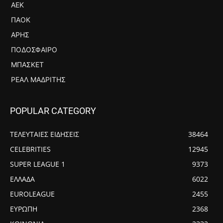
ΑΕΚ
ΠΑΟΚ
ΆΡΗΣ
ΠΟΔΌΣΦΑΙΡΟ
ΜΠΆΣΚΕΤ
ΡΕΆΛ ΜΑΔΡΊΤΗΣ
POPULAR CATEGORY
ΤΕΛΕΥΤΑΙΕΣ ΕΙΔΗΣΕΙΣ
38464
CELEBRITIES
12945
SUPER LEAGUE 1
9373
ΕΛΛΑΔΑ
6022
EUROLEAGUE
2455
ΕΥΡΩΠΗ
2368