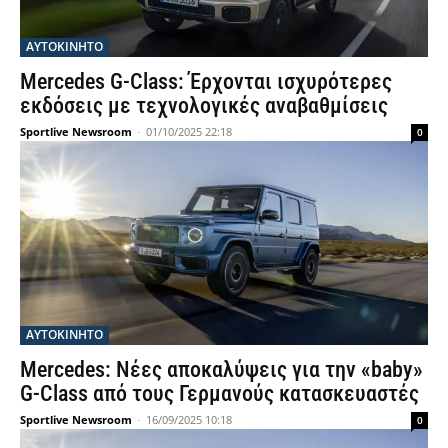
ΑΥΤΟΚΙΝΗΤΟ
Mercedes G-Class: Έρχονται ισχυρότερες
εκδόσεις με τεχνολογικές αναβαθμίσεις
Sportlive Newsroom
-
01/10/2025 22:18
0
ΑΥΤΟΚΙΝΗΤΟ
Mercedes: Νέες αποκαλύψεις για την «baby»
G-Class από τους Γερμανούς κατασκευαστές
Sportlive Newsroom
-
16/09/2025 10:18
0