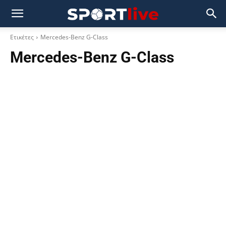
Ετικέτες
Mercedes-Benz G-Class
Mercedes-Benz G-Class