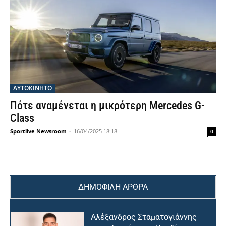
ΑΥΤΟΚΙΝΗΤΟ
Πότε αναμένεται η μικρότερη Mercedes G-
Class
Sportlive Newsroom
-
16/04/2025 18:18
0
ΔΗΜΟΦΙΛΗ ΑΡΘΡΑ
Αλέξανδρος Σταματογιάννης