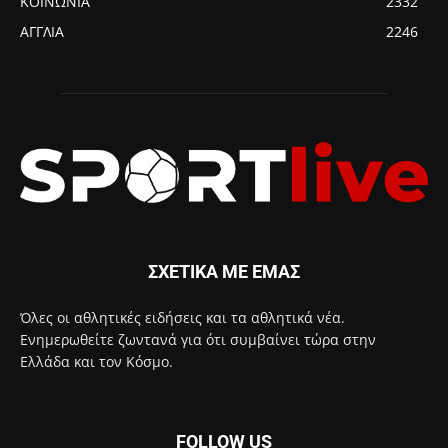
ΚΟΙΝΩΝΙΑ
2332
ΑΓΓΛΙΑ
2246
ΣΧΕΤΙΚΑ ΜΕ ΕΜΑΣ
Όλες οι αθλητικές ειδήσεις και τα αθλητικά νέα.
Ενημερωθείτε ζωντανά για ότι συμβαίνει τώρα στην
Ελλάδα και τον Κόσμο.
FOLLOW US