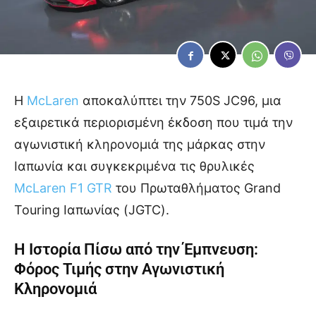
Η
McLaren
αποκαλύπτει την 750S JC96, μια
εξαιρετικά περιορισμένη έκδοση που τιμά την
αγωνιστική κληρονομιά της μάρκας στην
Ιαπωνία και συγκεκριμένα τις θρυλικές
McLaren F1 GTR
του Πρωταθλήματος Grand
Touring Ιαπωνίας (JGTC).
Η Ιστορία Πίσω από την Έμπνευση:
Φόρος Τιμής στην Αγωνιστική
Κληρονομιά