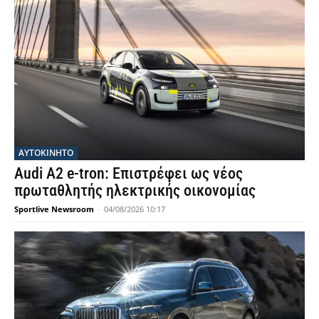
ΑΥΤΟΚΙΝΗΤΟ
Audi A2 e-tron: Επιστρέφει ως νέος
πρωταθλητής ηλεκτρικής οικονομίας
Sportlive Newsroom
-
04/08/2026 10:17