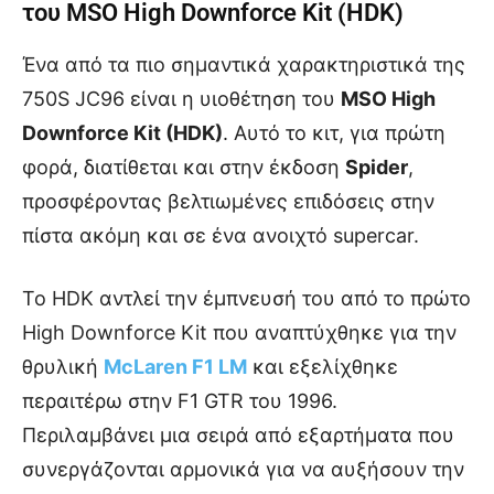
του MSO High Downforce Kit (HDK)
Ένα από τα πιο σημαντικά χαρακτηριστικά της
750S JC96 είναι η υιοθέτηση του
MSO High
Downforce Kit (HDK)
. Αυτό το κιτ, για πρώτη
φορά, διατίθεται και στην έκδοση
Spider
,
προσφέροντας βελτιωμένες επιδόσεις στην
πίστα ακόμη και σε ένα ανοιχτό supercar.
Το HDK αντλεί την έμπνευσή του από το πρώτο
High Downforce Kit που αναπτύχθηκε για την
θρυλική
McLaren F1 LM
και εξελίχθηκε
περαιτέρω στην F1 GTR του 1996.
Περιλαμβάνει μια σειρά από εξαρτήματα που
συνεργάζονται αρμονικά για να αυξήσουν την