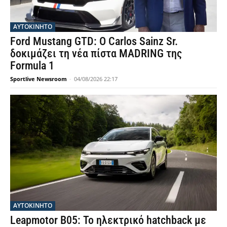
ΑΥΤΟΚΙΝΗΤΟ
Ford Mustang GTD: Ο Carlos Sainz Sr.
δοκιμάζει τη νέα πίστα MADRING της
Formula 1
Sportlive Newsroom
-
04/08/2026 22:17
ΑΥΤΟΚΙΝΗΤΟ
Leapmotor B05: Το ηλεκτρικό hatchback με