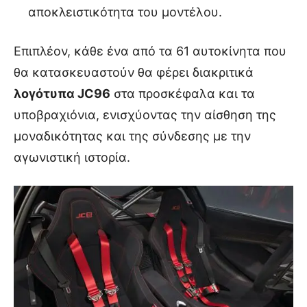
αποκλειστικότητα του μοντέλου.
Επιπλέον, κάθε ένα από τα 61 αυτοκίνητα που
θα κατασκευαστούν θα φέρει διακριτικά
λογότυπα JC96
στα προσκέφαλα και τα
υποβραχιόνια, ενισχύοντας την αίσθηση της
μοναδικότητας και της σύνδεσης με την
αγωνιστική ιστορία.