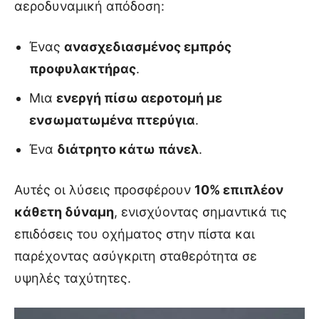
αεροδυναμική απόδοση:
Ένας
ανασχεδιασμένος εμπρός
προφυλακτήρας
.
Μια
ενεργή πίσω αεροτομή με
ενσωματωμένα πτερύγια
.
Ένα
διάτρητο κάτω πάνελ
.
Αυτές οι λύσεις προσφέρουν
10% επιπλέον
κάθετη δύναμη
, ενισχύοντας σημαντικά τις
επιδόσεις του οχήματος στην πίστα και
παρέχοντας ασύγκριτη σταθερότητα σε
υψηλές ταχύτητες.