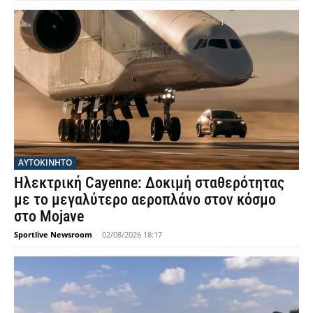
ΑΥΤΟΚΙΝΗΤΟ
Ηλεκτρική Cayenne: Δοκιμή σταθερότητας
με το μεγαλύτερο αεροπλάνο στον κόσμο
στο Mojave
Sportlive Newsroom
-
02/08/2026 18:17