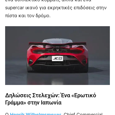
supercar ικανό για εκρηκτικές επιδόσεις στην
πίστα και τον δρόμο.
Δηλώσεις Στελεχών: Ένα «Ερωτικό
Γράμμα» στην Ιαπωνία
Ο
Henrik Wilhelmsmeyer
, Chief Commercial