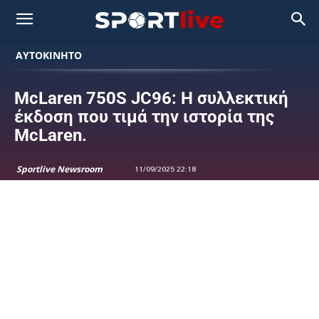
ΑΥΤΟΚΙΝΗΤΟ
McLaren 750S JC96: Η συλλεκτική
έκδοση που τιμά την ιστορία της
McLaren.
Sportlive Newsroom
11/09/2025 22:18