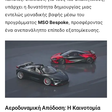
υπάρχει η δυνατότητα δημιουργίας μιας
εντελώς μοναδικής βαφής μέσω του
προγράμματος
MSO Bespoke
, προσφέροντας
ένα ανεπανάληπτο επίπεδο εξατομίκευσης.
Αεροδυναμική Απόδοση: Η Καινοτομία