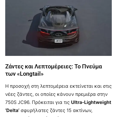
Ζάντες και Λεπτομέρειες: Το Πνεύμα
των «Longtail»
Η προσοχή στη λεπτομέρεια εκτείνεται και στις
νέες ζάντες, οι οποίες κάνουν πρεμιέρα στην
750S JC96. Πρόκειται για τις
Ultra-Lightweight
‘Delta’
σφυρήλατες ζάντες 15 ακτίνων,