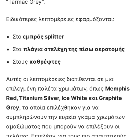
“Tarmac Grey”.
Ειδικότερες λεπτομέρειες εφαρμόζονται:
Στο
εμπρός splitter
Στα
πλάγια στελέχη της πίσω αεροτομής
Στους
καθρέφτες
Αυτές οι λεπτομέρειες διατίθενται σε μια
επιλεγμένη παλέτα χρωμάτων, όπως
Memphis
Red, Titanium Silver, Ice White και Graphite
Grey
, τα οποία επιλέχθηκαν για να
συμπληρώνουν την ευρεία γκάμα χρωμάτων
αμαξώματος που μπορούν να επιλέξουν οι
πελάτες. Επιπλέον, για τους πιο απαιτητικούς,