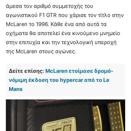
άμεσα τον αριθμό συμμετοχής του
αγωνιστικού F1 GTR που χάρισε τον τίτλο στην
McLaren το 1996. Κάθε ένα από αυτά τα
οχήματα θα αποτελεί ένα κινούμενο μνημείο
στην επιτυχία και την τεχνολογική υπεροχή
της McLaren στους αγώνες.
Δείτε επίσης:
McLaren ετοίμασε δρομό-
νόμιμη έκδοση του hypercar από το Le
Mans