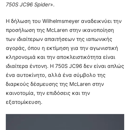
750S JC96 Spider
».
Η δήλωση του Wilhelmsmeyer αναδεικνύει την
προσήλωση της McLaren στην ικανοποίηση
των ιδιαίτερων απαιτήσεων της ιαπωνικής
αγοράς, όπου η εκτίμηση για την αγωνιστική
κληρονομιά και την αποκλειστικότητα είναι
ιδιαίτερα έντονη. Η 750S JC96 δεν είναι απλώς
ένα αυτοκίνητο, αλλά ένα σύμβολο της
διαρκούς δέσμευσης της McLaren στην
καινοτομία, την επιδόσεις και την
εξατομίκευση.