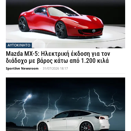
ΑΥΤΟΚΙΝΗΤΟ
Mazda MX-5: Ηλεκτρική έκδοση για τον
διάδοχο με βάρος κάτω από 1.200 κιλά
Sportlive Newsroom
-
31/07/2026 18:17