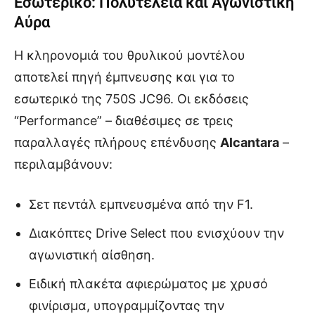
Εσωτερικό: Πολυτέλεια και Αγωνιστική
Αύρα
Η κληρονομιά του θρυλικού μοντέλου
αποτελεί πηγή έμπνευσης και για το
εσωτερικό της 750S JC96. Οι εκδόσεις
“Performance” – διαθέσιμες σε τρεις
παραλλαγές πλήρους επένδυσης
Alcantara
–
περιλαμβάνουν:
Σετ πεντάλ εμπνευσμένα από την F1.
Διακόπτες Drive Select που ενισχύουν την
αγωνιστική αίσθηση.
Ειδική πλακέτα αφιερώματος με χρυσό
φινίρισμα, υπογραμμίζοντας την