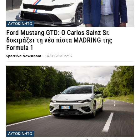
ΑΥΤΟΚΙΝΗΤΟ
Ford Mustang GTD: Ο Carlos Sainz Sr.
δοκιμάζει τη νέα πίστα MADRING της
Formula 1
Sportlive Newsroom
-
04/08/2026 22:17
ΑΥΤΟΚΙΝΗΤΟ