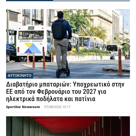
ΑΥΤΟΚΙΝΗΤΟ
Διαβατήριο μπαταριών: Υποχρεωτικό στην
ΕΕ από τον Φεβρουάριο του 2027 για
ηλεκτρικά ποδήλατα και πατίνια
Sportlive Newsroom
-
07/08/2026 10:17