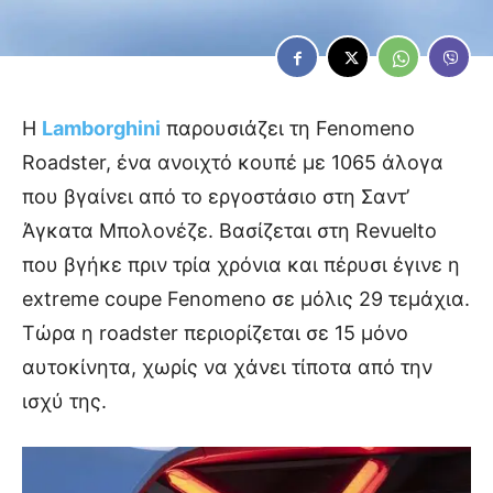
Η
Lamborghini
παρουσιάζει τη Fenomeno
Roadster, ένα ανοιχτό κουπέ με 1065 άλογα
που βγαίνει από το εργοστάσιο στη Σαντ’
Άγκατα Μπολονέζε. Βασίζεται στη Revuelto
που βγήκε πριν τρία χρόνια και πέρυσι έγινε η
extreme coupe Fenomeno σε μόλις 29 τεμάχια.
Τώρα η roadster περιορίζεται σε 15 μόνο
αυτοκίνητα, χωρίς να χάνει τίποτα από την
ισχύ της.