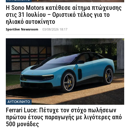
Η Sono Motors κατέθεσε αίτημα πτώχευσης
στις 31 Ιουλίου – Οριστικό τέλος για το
ηλιακό αυτοκίνητο
Sportlive Newsroom
-
03/08/2026 18:17
ΑΥΤΟΚΙΝΗΤΟ
Ferrari Luce: Πέτυχε τον στόχο πωλήσεων
πρώτου έτους παραγωγής με λιγότερες από
500 μονάδες