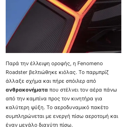
Παρά την έλλειψη οροφής, η Fenomeno
Roadster βελτιώθηκε κιόλας. Το παρμπρίζ
άλλαξε σχήμα και πήρε σπόιλερ από
ανθρακονήματα
που στέλνει τον αέρα πάνω
από την καμπίνα προς τον κινητήρα για
καλύτερη ψύξη. Το αεροδυναμικό πακέτο
συμπληρώνεται με ενεργή πίσω αεροτομή και
έναν μεγάλο διαχύτη πίσω.