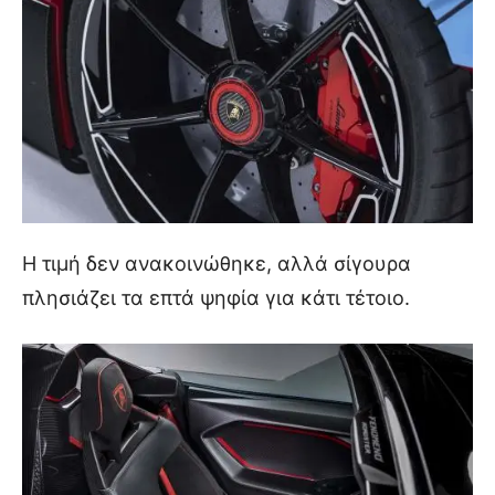
Η τιμή δεν ανακοινώθηκε, αλλά σίγουρα
πλησιάζει τα επτά ψηφία για κάτι τέτοιο.