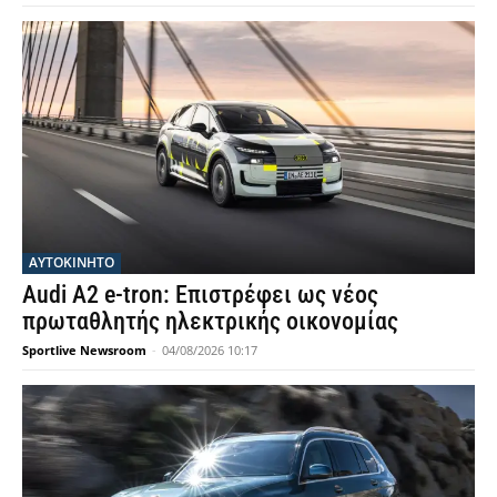
ΑΥΤΟΚΙΝΗΤΟ
Audi A2 e-tron: Επιστρέφει ως νέος
πρωταθλητής ηλεκτρικής οικονομίας
Sportlive Newsroom
-
04/08/2026 10:17