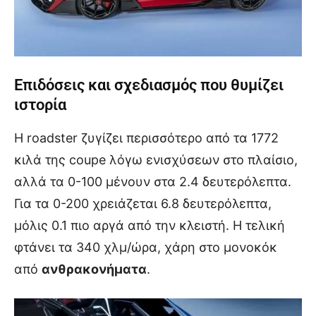
Επιδόσεις και σχεδιασμός που θυμίζει
ιστορία
Η roadster ζυγίζει περισσότερο από τα 1772
κιλά της coupe λόγω ενισχύσεων στο πλαίσιο,
αλλά τα 0-100 μένουν στα 2.4 δευτερόλεπτα.
Για τα 0-200 χρειάζεται 6.8 δευτερόλεπτα,
μόλις 0.1 πιο αργά από την κλειστή. Η τελική
φτάνει τα 340 χλμ/ώρα, χάρη στο μονοκόκ
από
ανθρακονήματα
.