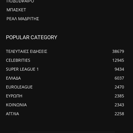
ΠΟΔΌΣΦΑΙΡΟ
ΜΠΆΣΚΕΤ
ΡΕΆΛ ΜΑΔΡΊΤΗΣ
POPULAR CATEGORY
ΤΕΛΕΥΤΑΙΕΣ ΕΙΔΗΣΕΙΣ
38679
CELEBRITIES
12945
SUPER LEAGUE 1
9434
ΕΛΛΑΔΑ
6037
EUROLEAGUE
2470
ΕΥΡΩΠΗ
2385
ΚΟΙΝΩΝΙΑ
2343
ΑΓΓΛΙΑ
2258