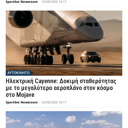
Sportlive Newsroom
-
03/08/2026 14:17
ΑΥΤΟΚΙΝΗΤΟ
Ηλεκτρική Cayenne: Δοκιμή σταθερότητας
με το μεγαλύτερο αεροπλάνο στον κόσμο
στο Mojave
Sportlive Newsroom
-
02/08/2026 18:17