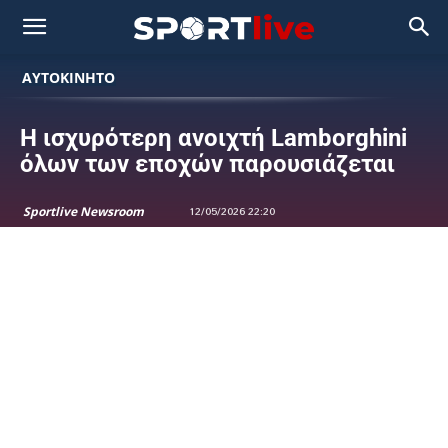
ΑΥΤΟΚΙΝΗΤΟ
Η ισχυρότερη ανοιχτή Lamborghini
όλων των εποχών παρουσιάζεται
Sportlive Newsroom
12/05/2026 22:20