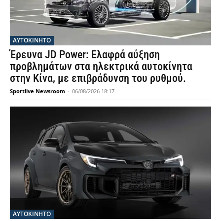
ΑΥΤΟΚΙΝΗΤΟ
Έρευνα JD Power: Ελαφρά αύξηση
προβλημάτων στα ηλεκτρικά αυτοκίνητα
στην Κίνα, με επιβράδυνση του ρυθμού.
Sportlive Newsroom
-
06/08/2026 18:17
ΑΥΤΟΚΙΝΗΤΟ