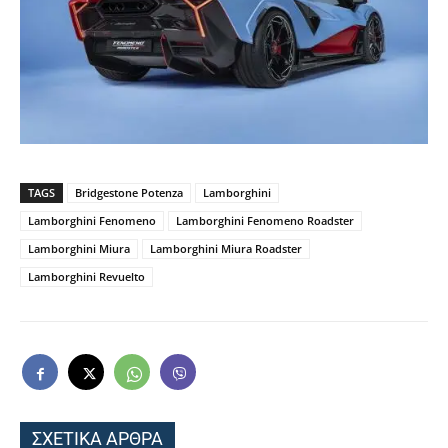
TAGS
Bridgestone Potenza
Lamborghini
Lamborghini Fenomeno
Lamborghini Fenomeno Roadster
Lamborghini Miura
Lamborghini Miura Roadster
Lamborghini Revuelto
ΣΧΕΤΙΚΑ ΑΡΘΡΑ