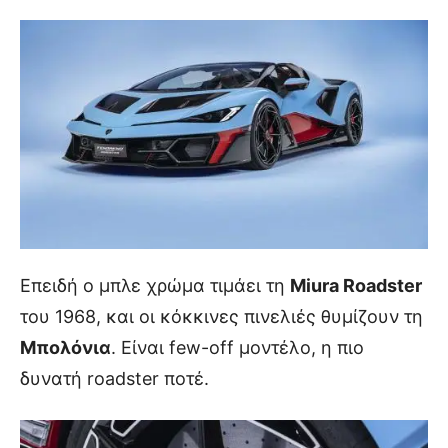
Επειδή ο μπλε χρώμα τιμάει τη
Miura Roadster
του 1968, και οι κόκκινες πινελιές θυμίζουν τη
Μπολόνια
. Είναι few-off μοντέλο, η πιο
δυνατή roadster ποτέ.