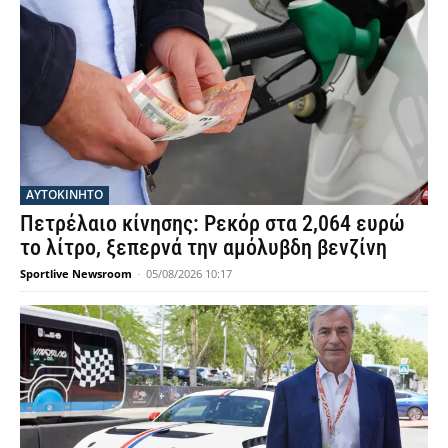
ΑΥΤΟΚΙΝΗΤΟ
Πετρέλαιο κίνησης: Ρεκόρ στα 2,064 ευρώ
το λίτρο, ξεπερνά την αμόλυβδη βενζίνη
Sportlive Newsroom
-
05/08/2026 10:17