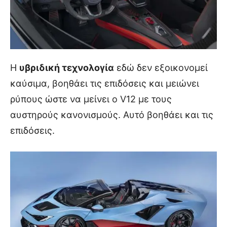
Η
υβριδική τεχνολογία
εδώ δεν εξοικονομεί
καύσιμα, βοηθάει τις επιδόσεις και μειώνει
ρύπους ώστε να μείνει ο V12 με τους
αυστηρούς κανονισμούς. Αυτό βοηθάει και τις
επιδόσεις.