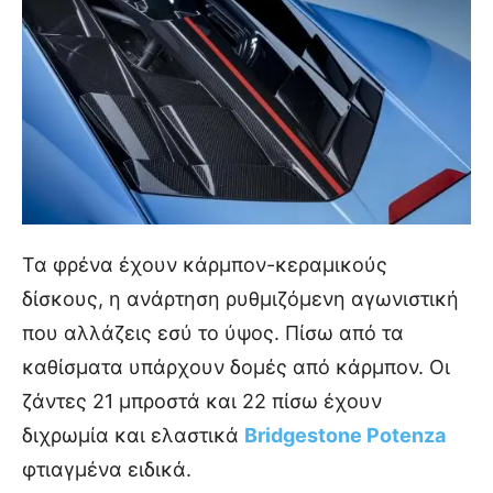
Τα φρένα έχουν κάρμπον-κεραμικούς
δίσκους, η ανάρτηση ρυθμιζόμενη αγωνιστική
που αλλάζεις εσύ το ύψος. Πίσω από τα
καθίσματα υπάρχουν δομές από κάρμπον. Οι
ζάντες 21 μπροστά και 22 πίσω έχουν
διχρωμία και ελαστικά
Bridgestone Potenza
φτιαγμένα ειδικά.