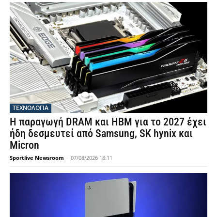
ΤΕΧΝΟΛΟΓΙΑ
Η παραγωγή DRAM και HBM για το 2027 έχει
ήδη δεσμευτεί από Samsung, SK hynix και
Micron
Sportlive Newsroom
-
07/08/2026 18:11