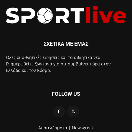
ΣΧΕΤΙΚΑ ΜΕ ΕΜΑΣ
Όλες οι αθλητικές ειδήσεις και τα αθλητικά νέα.
Ενημερωθείτε ζωντανά για ότι συμβαίνει τώρα στην
Ελλάδα και τον Κόσμο.
FOLLOW US
Αποτελέσματα |
Newsgreek