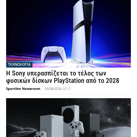
ΤΕΧΝΟΛΟΓΙΑ
Η Sony υπερασπίζεται το τέλος των
φυσικών δίσκων PlayStation από το 2028
Sportlive Newsroom
-
03/08/2026 22:11