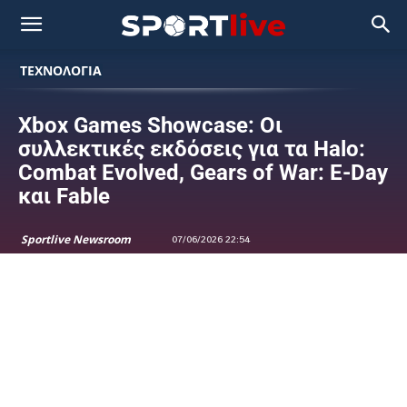
ΤΕΧΝΟΛΟΓΙΑ
Xbox Games Showcase: Οι
συλλεκτικές εκδόσεις για τα Halo:
Combat Evolved, Gears of War: E-Day
και Fable
Sportlive Newsroom
07/06/2026 22:54