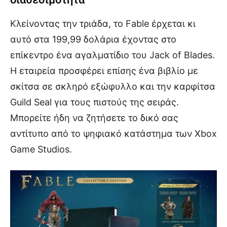
Κλείνοντας την τριάδα, το Fable έρχεται κι
αυτό στα 199,99 δολάρια έχοντας στο
επίκεντρο ένα αγαλματίδιο του Jack of Blades.
Η εταιρεία προσφέρει επίσης ένα βιβλίο με
σκίτσα σε σκληρό εξώφυλλο και την καρφίτσα
Guild Seal για τους πιστούς της σειράς.
Μπορείτε ήδη να ζητήσετε το δικό σας
αντίτυπο από το ψηφιακό κατάστημα των Xbox
Game Studios.