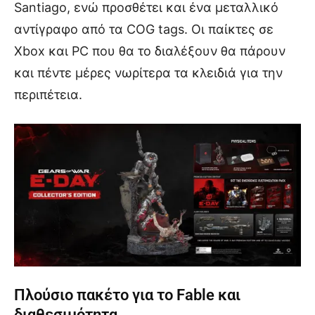
Santiago, ενώ προσθέτει και ένα μεταλλικό
αντίγραφο από τα COG tags. Οι παίκτες σε
Xbox και PC που θα το διαλέξουν θα πάρουν
και πέντε μέρες νωρίτερα τα κλειδιά για την
περιπέτεια.
Πλούσιο πακέτο για το Fable και
διαθεσιμότητα