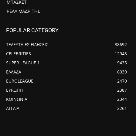
ΜΠΆΣΚΕΤ
ΡΕΆΛ ΜΑΔΡΊΤΗΣ
POPULAR CATEGORY
ΤΕΛΕΥΤΑΙΕΣ ΕΙΔΗΣΕΙΣ
38692
CELEBRITIES
12945
SUPER LEAGUE 1
9435
ΕΛΛΑΔΑ
6039
EUROLEAGUE
2470
ΕΥΡΩΠΗ
2387
ΚΟΙΝΩΝΙΑ
2344
ΑΓΓΛΙΑ
2261