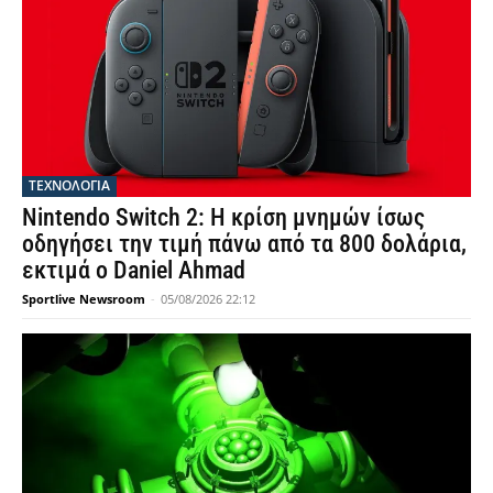
ΤΕΧΝΟΛΟΓΙΑ
Nintendo Switch 2: Η κρίση μνημών ίσως
οδηγήσει την τιμή πάνω από τα 800 δολάρια,
εκτιμά ο Daniel Ahmad
Sportlive Newsroom
-
05/08/2026 22:12