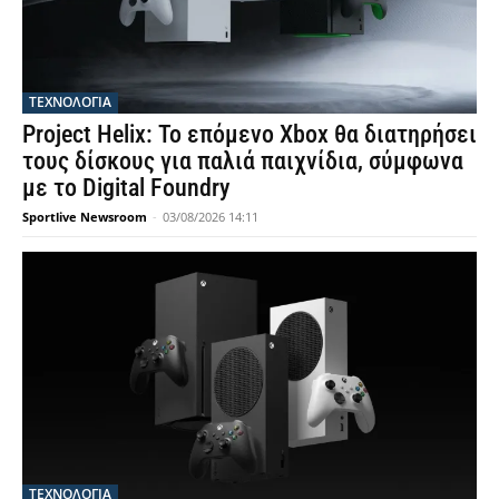
ΤΕΧΝΟΛΟΓΙΑ
Project Helix: Το επόμενο Xbox θα διατηρήσει
τους δίσκους για παλιά παιχνίδια, σύμφωνα
με το Digital Foundry
Sportlive Newsroom
-
03/08/2026 14:11
ΤΕΧΝΟΛΟΓΙΑ