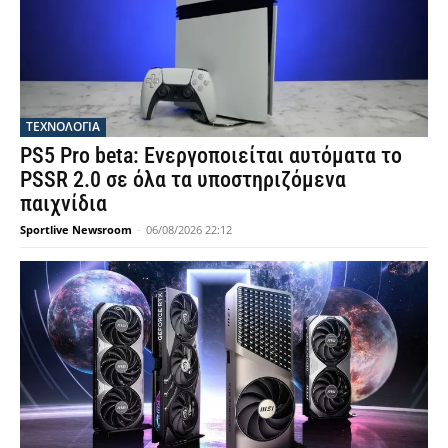
ΤΕΧΝΟΛΟΓΙΑ
PS5 Pro beta: Ενεργοποιείται αυτόματα το
PSSR 2.0 σε όλα τα υποστηριζόμενα
παιχνίδια
Sportlive Newsroom
-
06/08/2026 22:12