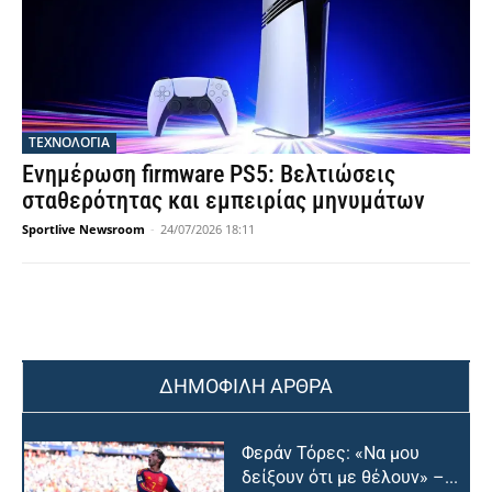
ΤΕΧΝΟΛΟΓΙΑ
Ενημέρωση firmware PS5: Βελτιώσεις
σταθερότητας και εμπειρίας μηνυμάτων
Sportlive Newsroom
-
24/07/2026 18:11
ΔΗΜΟΦΙΛΗ ΑΡΘΡΑ
Φεράν Τόρες: «Να μου
δείξουν ότι με θέλουν» –...