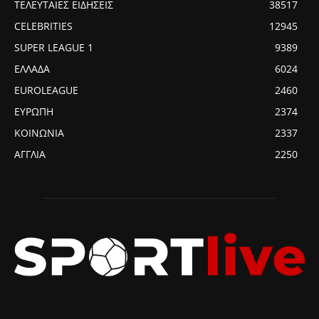
ΤΕΛΕΥΤΑΙΕΣ ΕΙΔΗΣΕΙΣ
38517
CELEBRITIES
12945
SUPER LEAGUE 1
9389
ΕΛΛΑΔΑ
6024
EUROLEAGUE
2460
ΕΥΡΩΠΗ
2374
ΚΟΙΝΩΝΙΑ
2337
ΑΓΓΛΙΑ
2250