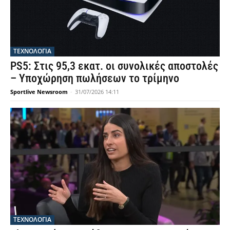
ΤΕΧΝΟΛΟΓΙΑ
PS5: Στις 95,3 εκατ. οι συνολικές αποστολές
– Υποχώρηση πωλήσεων το τρίμηνο
Sportlive Newsroom
-
31/07/2026 14:11
ΤΕΧΝΟΛΟΓΙΑ