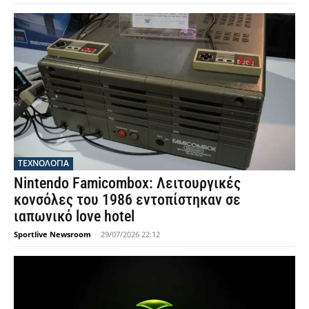
ΤΕΧΝΟΛΟΓΙΑ
Nintendo Famicombox: Λειτουργικές
κονσόλες του 1986 εντοπίστηκαν σε
ιαπωνικό love hotel
Sportlive Newsroom
-
29/07/2026 22:12