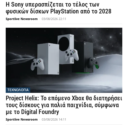
Η Sony υπερασπίζεται το τέλος των
φυσικών δίσκων PlayStation από το 2028
Sportlive Newsroom
-
03/08/2026 22:11
ΤΕΧΝΟΛΟΓΙΑ
Project Helix: Το επόμενο Xbox θα διατηρήσει
τους δίσκους για παλιά παιχνίδια, σύμφωνα
με το Digital Foundry
Sportlive Newsroom
-
03/08/2026 14:11