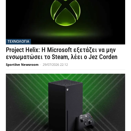
ΤΕΧΝΟΛΟΓΙΑ
Project Helix: Η Microsoft εξετάζει να μην
ενσωματώσει το Steam, λέει ο Jez Corden
Sportlive Newsroom
-
29/07/2026 22:12