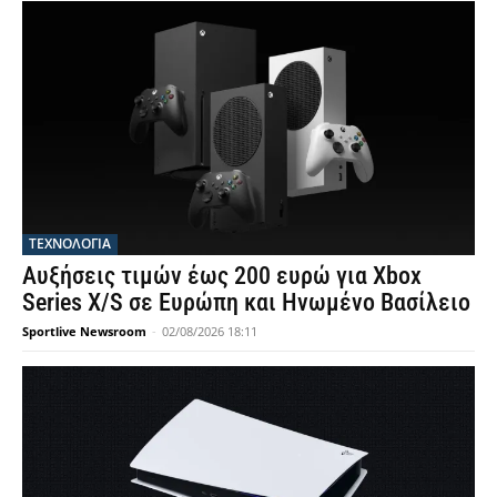
ΤΕΧΝΟΛΟΓΙΑ
Αυξήσεις τιμών έως 200 ευρώ για Xbox
Series X/S σε Ευρώπη και Ηνωμένο Βασίλειο
Sportlive Newsroom
-
02/08/2026 18:11