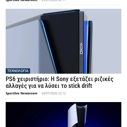
ΤΕΧΝΟΛΟΓΙΑ
PS6 χειριστήριο: Η Sony εξετάζει ριζικές
αλλαγές για να λύσει το stick drift
Sportlive Newsroom
-
24/07/2026 22:12