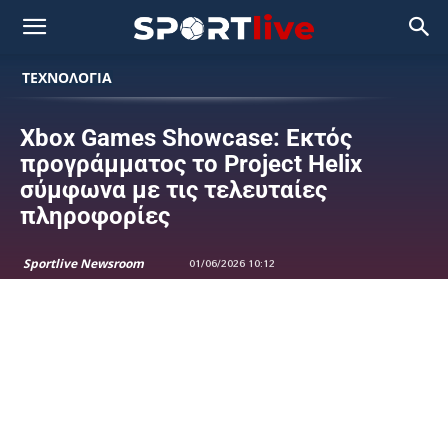
ΤΕΧΝΟΛΟΓΙΑ
Xbox Games Showcase: Εκτός
προγράμματος το Project Helix
σύμφωνα με τις τελευταίες
πληροφορίες
Sportlive Newsroom
01/06/2026 10:12