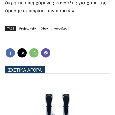
άκρη τις επερχόμενες κονσόλες για χάρη της
άμεσης εμπειρίας των παικτών.
TAGS
Project Helix
Xbox
Κονσόλες
ΣΧΕΤΙΚΑ ΑΡΘΡΑ