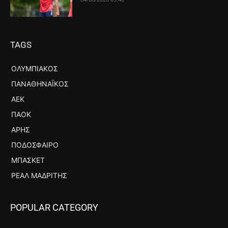
TAGS
ΟΛΥΜΠΙΑΚΌΣ
ΠΑΝΑΘΗΝΑΪΚΌΣ
ΑΕΚ
ΠΑΟΚ
ΆΡΗΣ
ΠΟΔΌΣΦΑΙΡΟ
ΜΠΆΣΚΕΤ
ΡΕΆΛ ΜΑΔΡΊΤΗΣ
POPULAR CATEGORY