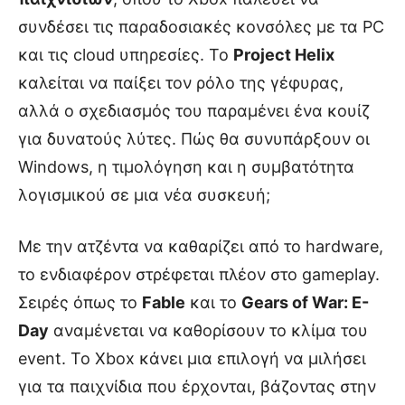
συνδέσει τις παραδοσιακές κονσόλες με τα PC
και τις cloud υπηρεσίες. Το
Project Helix
καλείται να παίξει τον ρόλο της γέφυρας,
αλλά ο σχεδιασμός του παραμένει ένα κουίζ
για δυνατούς λύτες. Πώς θα συνυπάρξουν οι
Windows, η τιμολόγηση και η συμβατότητα
λογισμικού σε μια νέα συσκευή;
Με την ατζέντα να καθαρίζει από το hardware,
το ενδιαφέρον στρέφεται πλέον στο gameplay.
Σειρές όπως το
Fable
και το
Gears of War: E-
Day
αναμένεται να καθορίσουν το κλίμα του
event. Το Xbox κάνει μια επιλογή να μιλήσει
για τα παιχνίδια που έρχονται, βάζοντας στην