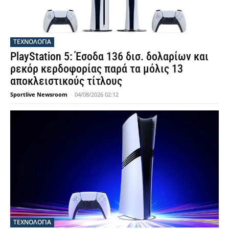
ΤΕΧΝΟΛΟΓΙΑ
PlayStation 5: Έσοδα 136 δισ. δολαρίων και
ρεκόρ κερδοφορίας παρά τα μόλις 13
αποκλειστικούς τίτλους
Sportlive Newsroom
-
04/08/2026 02:12
ΤΕΧΝΟΛΟΓΙΑ