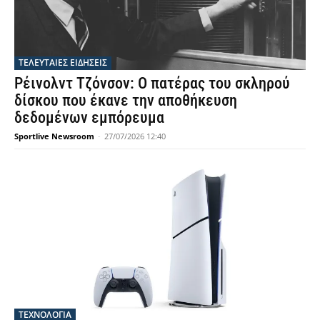
ΤΕΛΕΥΤΑΙΕΣ ΕΙΔΗΣΕΙΣ
Ρέινολντ Τζόνσον: Ο πατέρας του σκληρού
δίσκου που έκανε την αποθήκευση
δεδομένων εμπόρευμα
Sportlive Newsroom
-
27/07/2026 12:40
ΤΕΧΝΟΛΟΓΙΑ