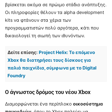
βρίσκεται ακόμα σε πρώιμο στάδιο ανάπτυξης.
Οι πληροφορίες θέλουν τα alpha development
kits να φτάνουν στα χέρια των
προγραμματιστών πολύ αργότερα, κάτι που
δικαιολογεί τη σιωπή των ιθυνόντων.
Δείτε επίσης:
Project Helix: Το επόμενο
Xbox θα διατηρήσει τους δίσκους για
παλιά παιχνίδια, σύμφωνα με το Digital
Foundry
Ο άγνωστος δρόμος του νέου Xbox
Διαμορφώνεται ένα περίπλοκο
οικοσύστημα
παιχνιδιών
, όπου το Xbox παλεύει να