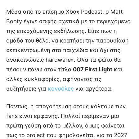
Μέσα από το επίσημο Xbox Podcast, ο Matt
Booty έγινε σαφής σχετικά με το περιεχόμενο
της επερχόμενης εκδήλωσης. Είπε πως η
ομάδα του θέλει να κρατήσει την παρουσίαση
«επικεντρωμένη στα παιχνίδια και όχι στις
ανακοινώσεις hardware». Όλα τα φώτα θα
πέσουν πάνω στον τίτλο
007 First Light
και
άλλες κυκλοφορίες, αφήνοντας τις
συζητήσεις για
κονσόλες
για αργότερα.
Πάντως, η απογοήτευση στους κόλπους των
fans είναι εμφανής. Πολλοί περίμεναν μια
πρώτη γεύση από το μέλλον, όμως φαίνεται
πως το project που φημολογείται για το 2027