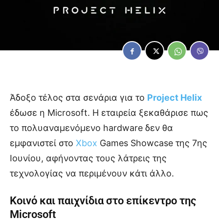
Άδοξο τέλος στα σενάρια για το
Project Helix
έδωσε η Microsoft. Η εταιρεία ξεκαθάρισε πως
το πολυαναμενόμενο hardware δεν θα
εμφανιστεί στο
Xbox
Games Showcase της 7ης
Ιουνίου, αφήνοντας τους λάτρεις της
τεχνολογίας να περιμένουν κάτι άλλο.
Κοινό και παιχνίδια στο επίκεντρο της
Microsoft