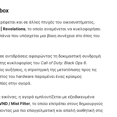
Xbox
τρέφεται και σε άλλες πτυχές του οικοσυστήματος,
| Revelations
, το οποίο αναμένεται να κυκλοφορήσει
μπάνια που υπόσχεται μια βίαιη συνέχεια στο έπος του
εσε αντιδράσεις αφαιρώντας τη δοκιμαστική συνδρομή
ι της κυκλοφορίας του
Call of Duty: Black Ops 6
.
ις αυξήσεις, η στρατηγική της μετατόπισης προς τις
όστος του hardware παραμένει ένας κρίσιμος
πίες στην αγορά.
 εικόνας, η αγορά εμπλουτίζεται με εξειδικευμένα
ND / Mist Filter
, το οποίο επιτρέπει στους δημιουργούς
οντας μια πιο επαγγελματική και απαλή αισθητική στις