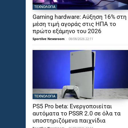
ΤΕΧΝΟΛΟΓΙΑ
Gaming hardware: Αύξηση 16% στη
μέση τιμή αγοράς στις ΗΠΑ το
πρώτο εξάμηνο του 2026
Sportlive Newsroom
-
08/08/2026 22:11
ΤΕΧΝΟΛΟΓΙΑ
PS5 Pro beta: Ενεργοποιείται
αυτόματα το PSSR 2.0 σε όλα τα
υποστηριζόμενα παιχνίδια