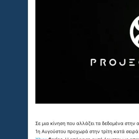
Σε μια κίνηση που αλλάζει τα δεδομένα στην 
1η Αυγούστου προχωρά στην τρίτη κατά σειρά