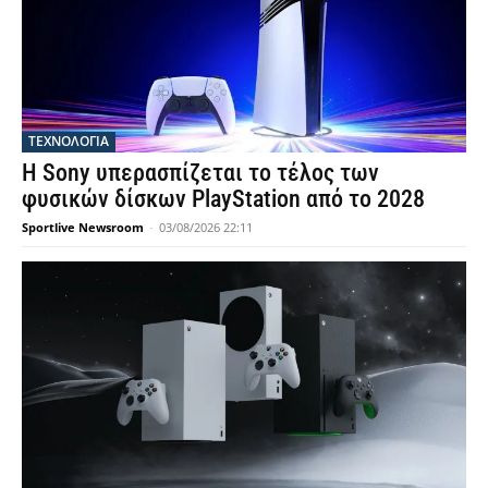
ΤΕΧΝΟΛΟΓΙΑ
Η Sony υπερασπίζεται το τέλος των
φυσικών δίσκων PlayStation από το 2028
Sportlive Newsroom
-
03/08/2026 22:11