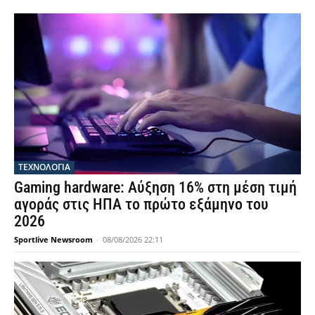
ΤΕΧΝΟΛΟΓΙΑ
Gaming hardware: Αύξηση 16% στη μέση τιμή
αγοράς στις ΗΠΑ το πρώτο εξάμηνο του
2026
Sportlive Newsroom
-
08/08/2026 22:11