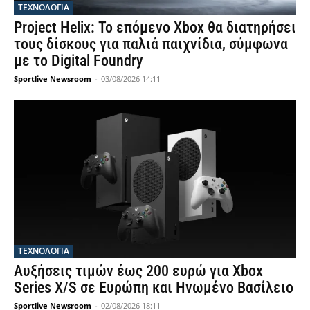
ΤΕΧΝΟΛΟΓΙΑ
Project Helix: Το επόμενο Xbox θα διατηρήσει
τους δίσκους για παλιά παιχνίδια, σύμφωνα
με το Digital Foundry
Sportlive Newsroom
-
03/08/2026 14:11
ΤΕΧΝΟΛΟΓΙΑ
Αυξήσεις τιμών έως 200 ευρώ για Xbox
Series X/S σε Ευρώπη και Ηνωμένο Βασίλειο
Sportlive Newsroom
-
02/08/2026 18:11