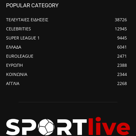
POPULAR CATEGORY
ΤΕΛΕΥΤΑΙΕΣ ΕΙΔΗΣΕΙΣ
38726
CELEBRITIES
12945
SUPER LEAGUE 1
9445
ΕΛΛΑΔΑ
6041
EUROLEAGUE
2471
ΕΥΡΩΠΗ
2388
ΚΟΙΝΩΝΙΑ
2344
ΑΓΓΛΙΑ
2268