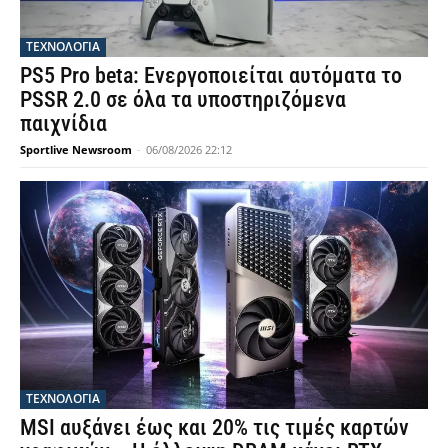
ΤΕΧΝΟΛΟΓΙΑ
PS5 Pro beta: Ενεργοποιείται αυτόματα το
PSSR 2.0 σε όλα τα υποστηριζόμενα
παιχνίδια
Sportlive Newsroom
-
06/08/2026 22:12
ΤΕΧΝΟΛΟΓΙΑ
MSI αυξάνει έως και 20% τις τιμές καρτών