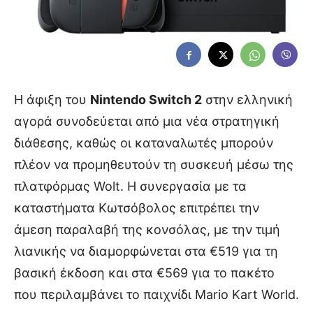
Η άφιξη του
Nintendo Switch 2
στην ελληνική
αγορά συνοδεύεται από μια νέα στρατηγική
διάθεσης, καθώς οι καταναλωτές μπορούν
πλέον να προμηθευτούν τη συσκευή μέσω της
πλατφόρμας Wolt. Η συνεργασία με τα
καταστήματα Κωτσόβολος επιτρέπει την
άμεση παραλαβή της κονσόλας, με την τιμή
λιανικής να διαμορφώνεται στα €519 για τη
βασική έκδοση και στα €569 για το πακέτο
που περιλαμβάνει το παιχνίδι Mario Kart World.