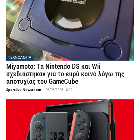
ΤΕΧΝΟΛΟΓΙΑ
Miyamoto: Τα Nintendo DS και Wii
σχεδιάστηκαν για το ευρύ κοινό λόγω της
αποτυχίας του GameCube
Sportlive Newsroom
-
06/08/2026 10:12