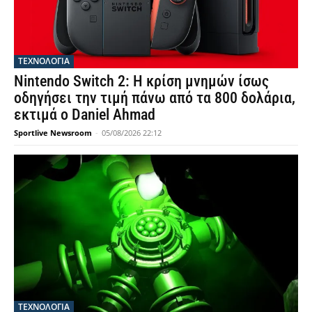
ΤΕΧΝΟΛΟΓΙΑ
Nintendo Switch 2: Η κρίση μνημών ίσως
οδηγήσει την τιμή πάνω από τα 800 δολάρια,
εκτιμά ο Daniel Ahmad
Sportlive Newsroom
-
05/08/2026 22:12
ΤΕΧΝΟΛΟΓΙΑ