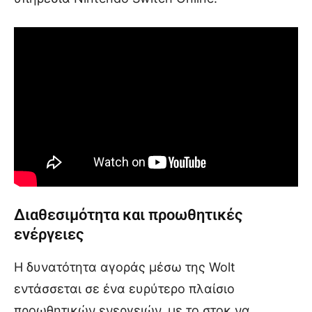
Διαθεσιμότητα και προωθητικές
ενέργειες
Η δυνατότητα αγοράς μέσω της Wolt
εντάσσεται σε ένα ευρύτερο πλαίσιο
προωθητικών ενεργειών, με το στοκ να