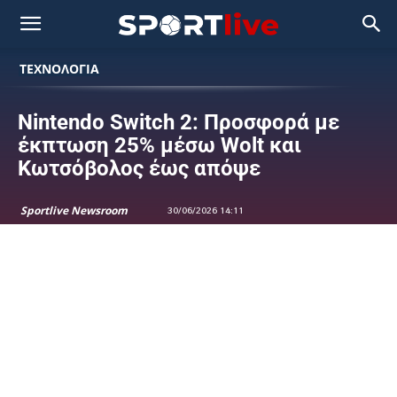
ΤΕΧΝΟΛΟΓΙΑ
Nintendo Switch 2: Προσφορά με
έκπτωση 25% μέσω Wolt και
Κωτσόβολος έως απόψε
Sportlive Newsroom
30/06/2026 14:11