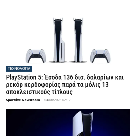
ΤΕΧΝΟΛΟΓΙΑ
PlayStation 5: Έσοδα 136 δισ. δολαρίων και
ρεκόρ κερδοφορίας παρά τα μόλις 13
αποκλειστικούς τίτλους
Sportlive Newsroom
-
04/08/2026 02:12