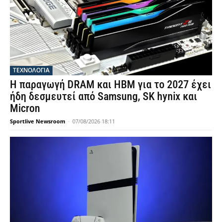
ΤΕΧΝΟΛΟΓΙΑ
Η παραγωγή DRAM και HBM για το 2027 έχει
ήδη δεσμευτεί από Samsung, SK hynix και
Micron
Sportlive Newsroom
-
07/08/2026 18:11