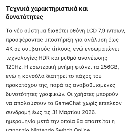
Τεχνικά χαρακτηριστικά και
δυνατότητες
Το νέο σύστημα διαθέτει οθόνη LCD 7,9 ιντσών,
προσφέροντας υποστήριξη για ανάλυση έως
4Κ σε συμβατούς τίτλους, ενώ ενσωματώνει
τεχνολογίες HDR και ρυθμό ανανέωσης
120Hz. Η εσωτερική μνήμη φτάνει τα 256GB,
ενώ η κονσόλα διατηρεί το πάχος του
προκατόχου της, παρά τις αναβαθμισμένες
δυνατότητες γραφικών. Οι χρήστες μπορούν
να απολαύσουν το GameChat χωρίς επιπλέον
συνδρομή έως τις 31 Μαρτίου 2026,
ημερομηνία μετά την οποία θα απαιτείται η
υπηρεσία Nintendo Switch Online.