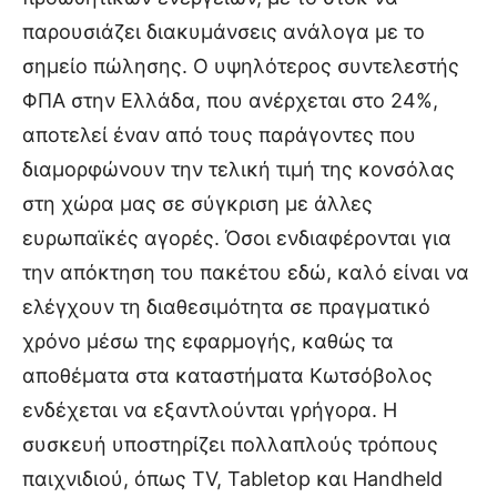
παρουσιάζει διακυμάνσεις ανάλογα με το
σημείο πώλησης. Ο υψηλότερος συντελεστής
ΦΠΑ στην Ελλάδα, που ανέρχεται στο 24%,
αποτελεί έναν από τους παράγοντες που
διαμορφώνουν την τελική τιμή της κονσόλας
στη χώρα μας σε σύγκριση με άλλες
ευρωπαϊκές αγορές. Όσοι ενδιαφέρονται για
την απόκτηση του πακέτου εδώ, καλό είναι να
ελέγχουν τη διαθεσιμότητα σε πραγματικό
χρόνο μέσω της εφαρμογής, καθώς τα
αποθέματα στα καταστήματα Κωτσόβολος
ενδέχεται να εξαντλούνται γρήγορα. Η
συσκευή υποστηρίζει πολλαπλούς τρόπους
παιχνιδιού, όπως TV, Tabletop και Handheld