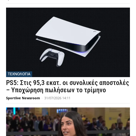
ΤΕΧΝΟΛΟΓΙΑ
PS5: Στις 95,3 εκατ. οι συνολικές αποστολές
– Υποχώρηση πωλήσεων το τρίμηνο
Sportlive Newsroom
-
31/07/2026 14:11