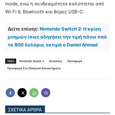
mode, ενώ η συνδεσιμότητα καλύπτεται από
Wi-Fi 6, Bluetooth και θύρες USB-C.
Δείτε επίσης:
Nintendo Switch 2: Η κρίση
μνημών ίσως οδηγήσει την τιμή πάνω από
τα 800 δολάρια, εκτιμά ο Daniel Ahmad
TAGS
Nintendo Switch 2
Κονσόλες
Προσφορά
Προσφορά Στα Ελληνικά Καταστήματα
ΣΧΕΤΙΚΑ ΑΡΘΡΑ