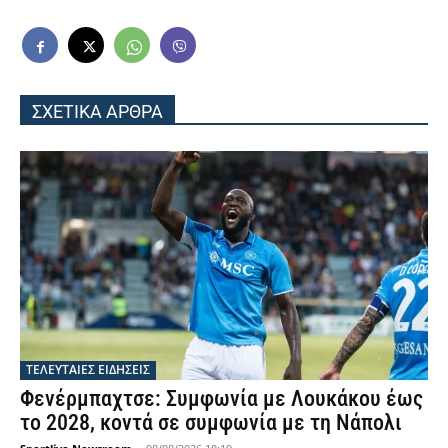
ΣΧΕΤΙΚΑ ΑΡΘΡΑ
ΤΕΛΕΥΤΑΙΕΣ ΕΙΔΗΣΕΙΣ
Φενέρμπαχτσε: Συμφωνία με Λουκάκου έως
το 2028, κοντά σε συμφωνία με τη Νάπολι