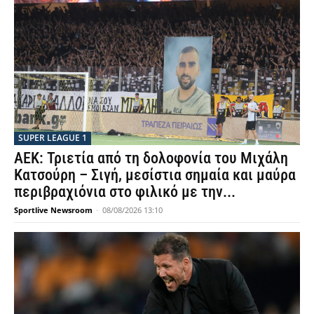
SUPER LEAGUE 1
ΑΕΚ: Τριετία από τη δολοφονία του Μιχάλη
Κατσούρη – Σιγή, μεσίστια σημαία και μαύρα
περιβραχιόνια στο φιλικό με την...
Sportlive Newsroom
-
08/08/2026 13:10