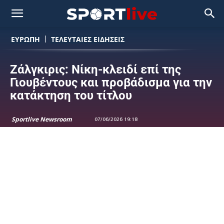
ΕΥΡΩΠΗ
ΤΕΛΕΥΤΑΙΕΣ ΕΙΔΗΣΕΙΣ
Ζάλγκιρις: Νίκη-κλειδί επί της
Γιουβέντους και προβάδισμα για την
κατάκτηση του τίτλου
Sportlive Newsroom
07/06/2026 19:18