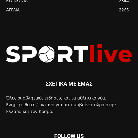
ΚΟΙΝΩΝΙΑ
2344
ΑΓΓΛΙΑ
2265
ΣΧΕΤΙΚΑ ΜΕ ΕΜΑΣ
Όλες οι αθλητικές ειδήσεις και τα αθλητικά νέα.
Ενημερωθείτε ζωντανά για ότι συμβαίνει τώρα στην
Ελλάδα και τον Κόσμο.
FOLLOW US