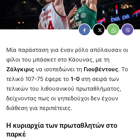
Μία παράσταση για έναν ρόλο απόλαυσαν οι
φίλοι του μπάσκετ στο Κάουνας, με τη
Ζάλγκιρις
να ισοπεδώνει τη
Γιουβέντους
. Το
τελικό 107-75 έφερε το
1-0
στη σειρά των
τελικών του λιθουανικού πρωταθλήματος,
δείχνοντας πως οι γηπεδούχοι δεν έχουν
διάθεση για περιπέτειες.
Η κυριαρχία των πρωταθλητών στο
παρκέ