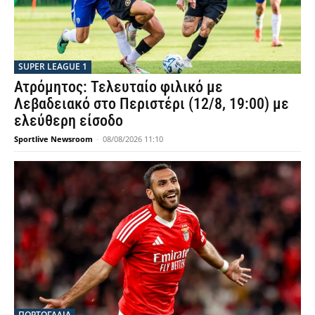
SUPER LEAGUE 1
Ατρόμητος: Τελευταίο φιλικό με
Λεβαδειακό στο Περιστέρι (12/8, 19:00) με
ελεύθερη είσοδο
Sportlive Newsroom
-
08/08/2026 11:10
ΠΟΡΤΟΓΑΛΙΑ