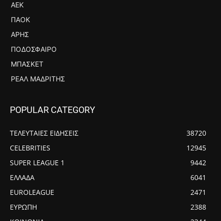
ΑΕΚ
ΠΑΟΚ
ΆΡΗΣ
ΠΟΔΌΣΦΑΙΡΟ
ΜΠΆΣΚΕΤ
ΡΕΆΛ ΜΑΔΡΊΤΗΣ
POPULAR CATEGORY
ΤΕΛΕΥΤΑΙΕΣ ΕΙΔΗΣΕΙΣ
38720
CELEBRITIES
12945
SUPER LEAGUE 1
9442
ΕΛΛΑΔΑ
6041
EUROLEAGUE
2471
ΕΥΡΩΠΗ
2388