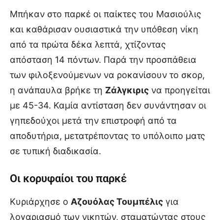
Μπήκαν στο παρκέ οι παίκτες του Μασιούλις
και καθάρισαν ουσιαστικά την υπόθεση νίκη
από τα πρώτα δέκα λεπτά, χτίζοντας
απόσταση 14 πόντων. Παρά την προσπάθεια
των φιλοξενούμενων να ροκανίσουν το σκορ,
η ανάπαυλα βρήκε τη
Ζάλγκιρις
να προηγείται
με 45-34. Καμία αντίσταση δεν συνάντησαν οι
γηπεδούχοι μετά την επιστροφή από τα
αποδυτήρια, μετατρέποντας το υπόλοιπο ματς
σε τυπική διαδικασία.
Οι κορυφαίοι του παρκέ
Κυριάρχησε ο
Αζουόλας Τουμπέλις
για
λογαριασμό των νικητών, σταματώντας στους