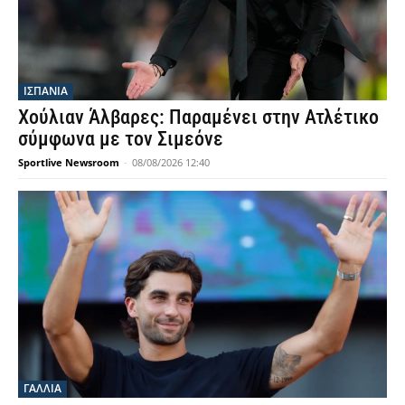
ΙΣΠΑΝΙΑ
Χούλιαν Άλβαρες: Παραμένει στην Ατλέτικο
σύμφωνα με τον Σιμεόνε
Sportlive Newsroom
-
08/08/2026 12:40
ΓΑΛΛΙΑ