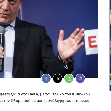
εται ξανά στο ΟΑΚΑ, με τον τελικό του Κυπέλλου
ι τον Ολυμπιακό σε μια επανάληψη του ιστορικού