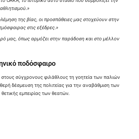
ο ΟΑΚΑ, το ιστορικό αυτό στάδιο που συμβολίζει την
 αθλητισμού.»
λέμηση της βίας, οι προσπάθειες μας στοχεύουν στην
τμόσφαιρας στις εξέδρες.»
ρό μας, όπως αρμόζει στην παράδοση και στο μέλλον
ληνικό ποδόσφαιρο
 στους σύγχρονους φιλάθλους τη γοητεία των παλιών
ερή δέσμευση της πολιτείας για την αναβάθμιση των
θετικής εμπειρίας των θεατών.