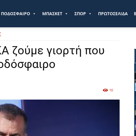
ve.gr
ΠΟΔΟΣΦΑΙΡΟ
ΜΠΑΣΚΕΤ
ΣΠΟΡ
ΠΡΩΤΟΣΕΛΙΔΑ
Σ
Α ζούμε γιορτή που
ποδόσφαιρο
10