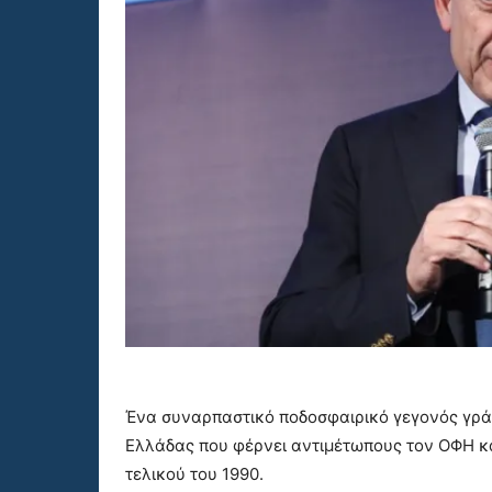
Ένα συναρπαστικό ποδοσφαιρικό γεγονός γράφ
Ελλάδας που φέρνει αντιμέτωπους τον ΟΦΗ κα
τελικού του 1990.