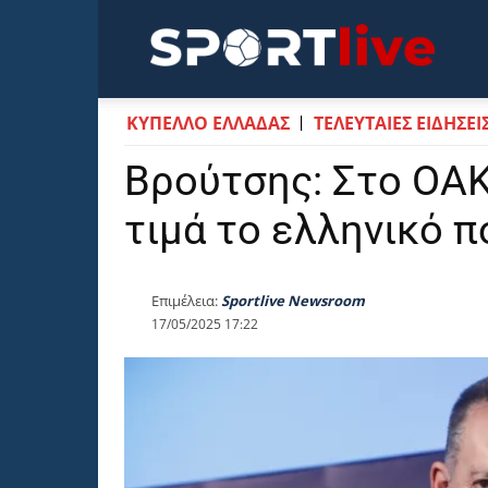
Sportli
ΚΥΠΕΛΛΟ ΕΛΛΑΔΑΣ
ΤΕΛΕΥΤΑΙΕΣ ΕΙΔΗΣΕΙ
Βρούτσης: Στο ΟΑΚ
τιμά το ελληνικό 
Επιμέλεια:
Sportlive Newsroom
17/05/2025 17:22