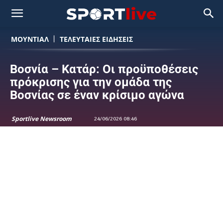
ΜΟΥΝΤΙΆΛ
ΤΕΛΕΥΤΑΙΕΣ ΕΙΔΗΣΕΙΣ
Βοσνία – Κατάρ: Οι προϋποθέσεις
πρόκρισης για την ομάδα της
Βοσνίας σε έναν κρίσιμο αγώνα
Sportlive Newsroom
24/06/2026 08:46