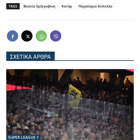
TAGS
Βοσνία Ερζεγοβίνη
Κατάρ
Παγκόσμιο Κύπελλο
ΣΧΕΤΙΚΑ ΑΡΘΡΑ
SUPER LEAGUE 1