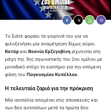
Το Σιάτλ φοράει τα γιορτινά του για να
φιλοξενήσει μία αναμέτρηση δίχως αύριο.
Κατάρ
και
Βοσνία Ερζεγοβίνη
ρίχνονται στη
μάχη της 3ης αγωνιστικής του 2ου ομίλου με
μοναδικό στόχο το εισιτήριο για την επόμενη
φάση του
Παγκοσμίου Κυπέλλου
.
Η τελευταία ζαριά για την πρόκριση
Μία ισοπαλία απομένει στις αποσκευές και
των δύο αντιπάλων μετά τα πρώτα δύο