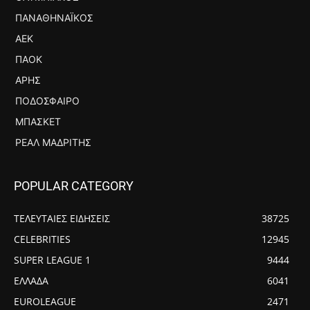
ΠΑΝΑΘΗΝΑΪΚΌΣ
ΑΕΚ
ΠΑΟΚ
ΆΡΗΣ
ΠΟΔΌΣΦΑΙΡΟ
ΜΠΆΣΚΕΤ
ΡΕΆΛ ΜΑΔΡΊΤΗΣ
POPULAR CATEGORY
ΤΕΛΕΥΤΑΙΕΣ ΕΙΔΗΣΕΙΣ
38725
CELEBRITIES
12945
SUPER LEAGUE 1
9444
ΕΛΛΑΔΑ
6041
EUROLEAGUE
2471