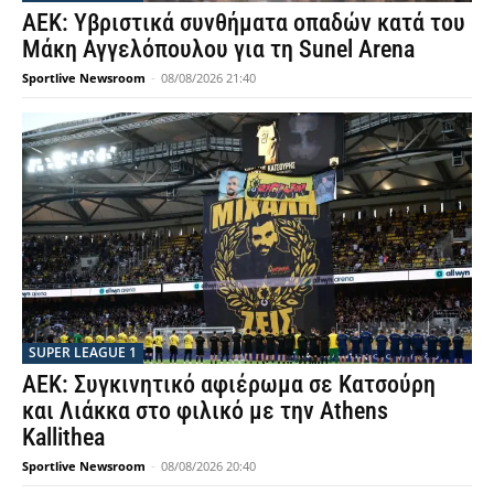
ΑΕΚ: Υβριστικά συνθήματα οπαδών κατά του
Μάκη Αγγελόπουλου για τη Sunel Arena
Sportlive Newsroom
-
08/08/2026 21:40
SUPER LEAGUE 1
ΑΕΚ: Συγκινητικό αφιέρωμα σε Κατσούρη
και Λιάκκα στο φιλικό με την Athens
Kallithea
Sportlive Newsroom
-
08/08/2026 20:40