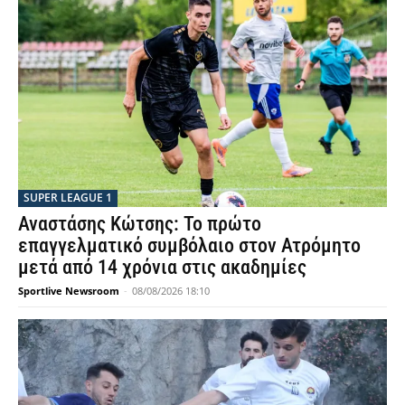
SUPER LEAGUE 1
Αναστάσης Κώτσης: Το πρώτο
επαγγελματικό συμβόλαιο στον Ατρόμητο
μετά από 14 χρόνια στις ακαδημίες
Sportlive Newsroom
-
08/08/2026 18:10