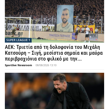
SUPER LEAGUE 1
ΑΕΚ: Τριετία από τη δολοφονία του Μιχάλη
Κατσούρη – Σιγή, μεσίστια σημαία και μαύρα
περιβραχιόνια στο φιλικό με την...
Sportlive Newsroom
-
08/08/2026 13:10