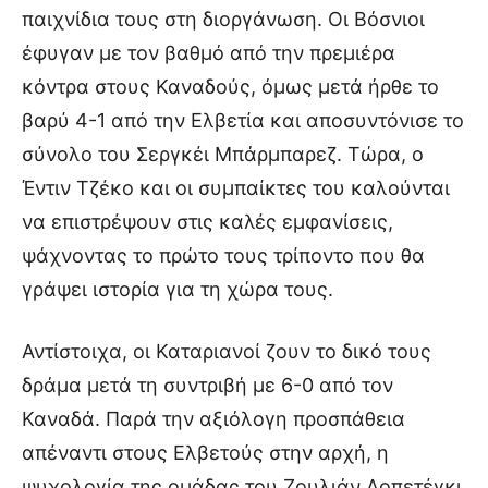
παιχνίδια τους στη διοργάνωση. Οι Βόσνιοι
έφυγαν με τον βαθμό από την πρεμιέρα
κόντρα στους Καναδούς, όμως μετά ήρθε το
βαρύ 4-1 από την Ελβετία και αποσυντόνισε το
σύνολο του Σεργκέι Μπάρμπαρεζ. Τώρα, ο
Έντιν Τζέκο και οι συμπαίκτες του καλούνται
να επιστρέψουν στις καλές εμφανίσεις,
ψάχνοντας το πρώτο τους τρίποντο που θα
γράψει ιστορία για τη χώρα τους.
Αντίστοιχα, οι Καταριανοί ζουν το δικό τους
δράμα μετά τη συντριβή με 6-0 από τον
Καναδά. Παρά την αξιόλογη προσπάθεια
απέναντι στους Ελβετούς στην αρχή, η
ψυχολογία της ομάδας του Ζουλιάν Λοπετέγκι