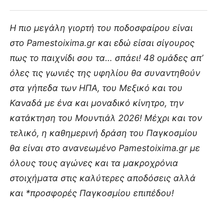
Η πιο μεγάλη γιορτή του ποδοσφαίρου είναι
στο Pamestoixima.gr και εδώ είσαι σίγουρος
πως το παιχνίδι σου τα… σπάει! 48 ομάδες απ’
όλες τις γωνιές της υφηλίου θα συναντηθούν
στα γήπεδα των ΗΠΑ, του Μεξικό και του
Καναδά με ένα και μοναδικό κίνητρο, την
κατάκτηση του Μουντιάλ 2026! Μέχρι και τον
τελικό, η καθημερινή δράση του Παγκοσμίου
θα είναι στο ανανεωμένο Pamestoixima.gr με
όλους τους αγώνες και τα μακροχρόνια
στοιχήματα στις καλύτερες αποδόσεις αλλά
και *προσφορές Παγκοσμίου επιπέδου!