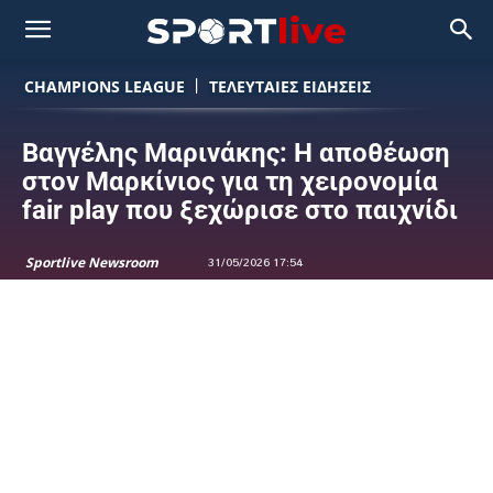
CHAMPIONS LEAGUE
ΤΕΛΕΥΤΑΙΕΣ ΕΙΔΗΣΕΙΣ
Βαγγέλης Μαρινάκης: Η αποθέωση
στον Μαρκίνιος για τη χειρονομία
fair play που ξεχώρισε στο παιχνίδι
Sportlive Newsroom
31/05/2026 17:54