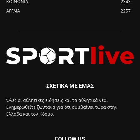
ΚΟΙΝΩΝΙΑ
2343
ΑΓΓΛΙΑ
2257
ΣΧΕΤΙΚΑ ΜΕ ΕΜΑΣ
Όλες οι αθλητικές ειδήσεις και τα αθλητικά νέα.
Ενημερωθείτε ζωντανά για ότι συμβαίνει τώρα στην
Ελλάδα και τον Κόσμο.
FOLLOW US