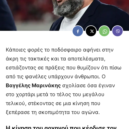
Κάποιες φορές το ποδόσφαιρο αφήνει στην
άκρη τις τακτικές και τα αποτελέσματα,
εστιάζοντας σε πράξεις που θυμίζουν ότι πίσω
από τις φανέλες υπάρχουν άνθρωποι. Ο
Βαγγέλης Μαρινάκης
σχολίασε όσα έγιναν
στο χορτάρι μετά το τέλος του μεγάλου
τελικού, στέκοντας σε μια κίνηση που
ξεπέρασε τη σκοπιμότητα του αγώνα.
Η κίνηση του αρχηγού που κέρδισε τον