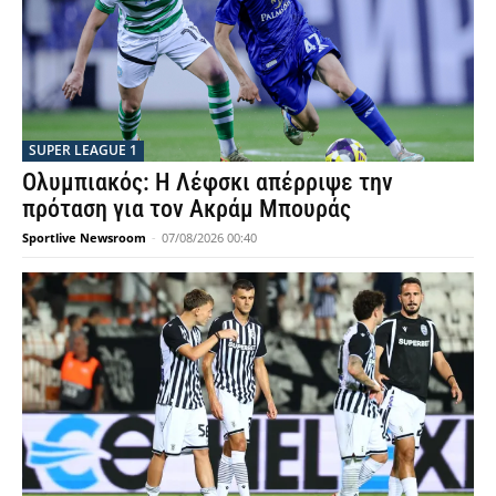
SUPER LEAGUE 1
Ολυμπιακός: Η Λέφσκι απέρριψε την
πρόταση για τον Ακράμ Μπουράς
Sportlive Newsroom
-
07/08/2026 00:40