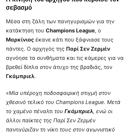
σεβασμό
Μέσα στη ζάλη των πανηγυρισμών για την
κατάκτηση του
Champions League
, ο
Μαρκίνιος
έκανε κάτι που ξάφνιασε τους
πάντες. Ο αρχηγός της
Παρί Σεν Ζερμέν
αγνόησε τα συνθήματα και τις κάμερες για να
βρεθεί δίπλα στον άτυχο της βραδιάς, τον
Γκάμπριελ
.
«Μία υπέροχη ποδοσφαιρική στιγμή στον
χθεσινό τελικό του Champions League. Μετά
το χαμένο πέναλτι του
Γκάμπριελ
, ενώ οι
άλλοι παίκτες της Παρί Σεν Ζερμέν
πανηγύριζαν τη νίκη τους στον αγωνιστικό