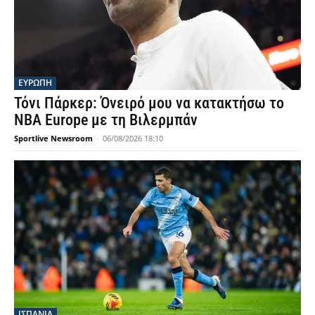
ΕΥΡΩΠΗ
Τόνι Πάρκερ: Όνειρό μου να κατακτήσω το
NBA Europe με τη Βιλερμπάν
Sportlive Newsroom
-
06/08/2026 18:10
ΙΣΠΑΝΙΑ