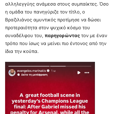
αλληλεγγύης ανάμεσα στους συμπαίκτες. Όσο
η ομάδα του πανηγύριζε τον τίτλο, ο
Βραζιλιάνος αμυντικός προτίμησε να δώσει
προτεραιότητα στον ψυχικό κόσμο του
συναδέλφου του,
παρηγορώντας
τον με έναν
τρόπο που ίσως να μείνει πιο έντονος από την
ίδια την κούπα.