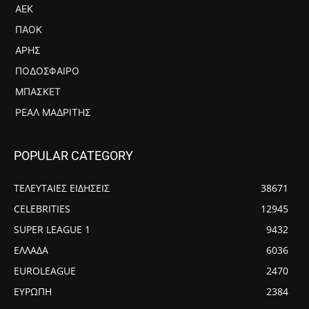
ΑΕΚ
ΠΑΟΚ
ΆΡΗΣ
ΠΟΔΌΣΦΑΙΡΟ
ΜΠΆΣΚΕΤ
ΡΕΆΛ ΜΑΔΡΊΤΗΣ
POPULAR CATEGORY
ΤΕΛΕΥΤΑΙΕΣ ΕΙΔΗΣΕΙΣ
38671
CELEBRITIES
12945
SUPER LEAGUE 1
9432
ΕΛΛΑΔΑ
6036
EUROLEAGUE
2470
ΕΥΡΩΠΗ
2384