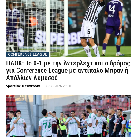
CONFERENCE LEAGUE
ΠΑΟΚ: Το 0-1 με την Άντερλεχτ και ο δρόμος
για Conference League με αντίπαλο Μπραν ή
Απόλλων Λεμεσού
Sportlive Newsroom
-
06/08/2026 23:10