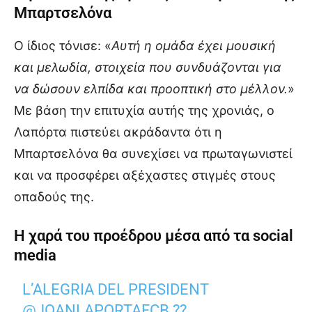
Μπαρτσελόνα
Ο ίδιος τόνισε: «
Αυτή η ομάδα έχει μουσική
και μελωδία, στοιχεία που συνδυάζονται για
να δώσουν ελπίδα και προοπτική στο μέλλον.
»
Με βάση την επιτυχία αυτής της χρονιάς, ο
Λαπόρτα πιστεύει ακράδαντα ότι η
Μπαρτσελόνα θα συνεχίσει να πρωταγωνιστεί
και να προσφέρει αξέχαστες στιγμές στους
οπαδούς της.
Η χαρά του προέδρου μέσα από τα social
media
L’ALEGRIA DEL PRESIDENT
@JOANLAPORTAFCB
??