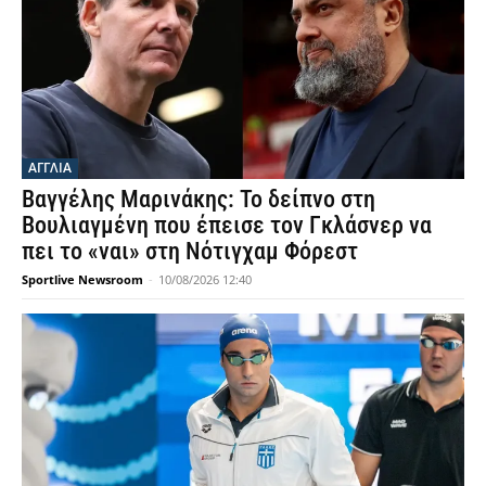
ΑΓΓΛΙΑ
Βαγγέλης Μαρινάκης: Το δείπνο στη
Βουλιαγμένη που έπεισε τον Γκλάσνερ να
πει το «ναι» στη Νότιγχαμ Φόρεστ
Sportlive Newsroom
-
10/08/2026 12:40