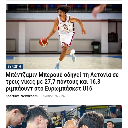
ΕΥΡΩΠΗ
Μπέντζαμιν Μπερουέ οδηγεί τη Λετονία σε
τρεις νίκες με 27,7 πόντους και 16,3
ριμπάουντ στο Ευρωμπάσκετ U16
Sportlive Newsroom
-
09/08/2026 21:40