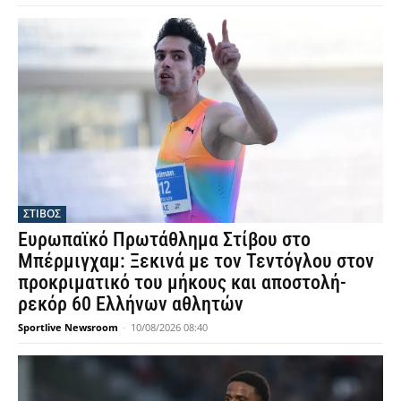
ΣΤΙΒΟΣ
Ευρωπαϊκό Πρωτάθλημα Στίβου στο
Μπέρμιγχαμ: Ξεκινά με τον Τεντόγλου στον
προκριματικό του μήκους και αποστολή-
ρεκόρ 60 Ελλήνων αθλητών
Sportlive Newsroom
-
10/08/2026 08:40