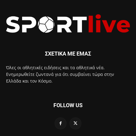
ΣΧΕΤΙΚΑ ΜΕ ΕΜΑΣ
Όλες οι αθλητικές ειδήσεις και τα αθλητικά νέα.
Ενημερωθείτε ζωντανά για ότι συμβαίνει τώρα στην
Ελλάδα και τον Κόσμο.
FOLLOW US