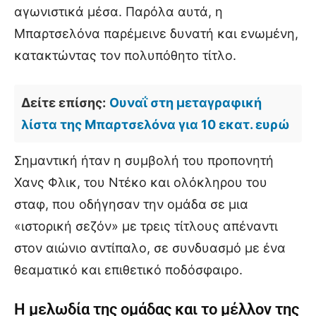
αγωνιστικά μέσα. Παρόλα αυτά, η
Μπαρτσελόνα παρέμεινε δυνατή και ενωμένη,
κατακτώντας τον πολυπόθητο τίτλο.
Δείτε επίσης:
Ουναΐ στη μεταγραφική
λίστα της Μπαρτσελόνα για 10 εκατ. ευρώ
Σημαντική ήταν η συμβολή του προπονητή
Χανς Φλικ, του Ντέκο και ολόκληρου του
σταφ, που οδήγησαν την ομάδα σε μια
«ιστορική σεζόν» με τρεις τίτλους απέναντι
στον αιώνιο αντίπαλο, σε συνδυασμό με ένα
θεαματικό και επιθετικό ποδόσφαιρο.
Η μελωδία της ομάδας και το μέλλον της