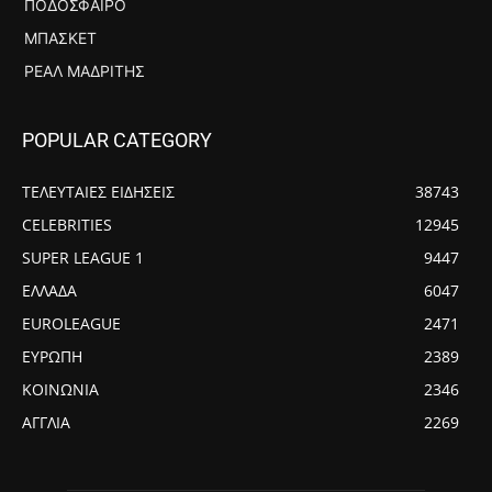
ΠΟΔΌΣΦΑΙΡΟ
ΜΠΆΣΚΕΤ
ΡΕΆΛ ΜΑΔΡΊΤΗΣ
POPULAR CATEGORY
ΤΕΛΕΥΤΑΙΕΣ ΕΙΔΗΣΕΙΣ
38743
CELEBRITIES
12945
SUPER LEAGUE 1
9447
ΕΛΛΑΔΑ
6047
EUROLEAGUE
2471
ΕΥΡΩΠΗ
2389
ΚΟΙΝΩΝΙΑ
2346
ΑΓΓΛΙΑ
2269