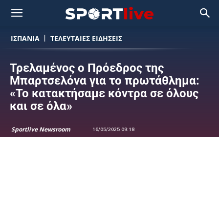
ΙΣΠΑΝΙΑ
ΤΕΛΕΥΤΑΙΕΣ ΕΙΔΗΣΕΙΣ
Τρελαμένος ο Πρόεδρος της
Μπαρτσελόνα για το πρωτάθλημα:
«Το κατακτήσαμε κόντρα σε όλους
και σε όλα»
Sportlive Newsroom
16/05/2025 09:18