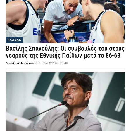
ΕΛΛΑΔΑ
Βασίλης Σπανούλης: Οι συμβουλές του στους
νεαρούς της Εθνικής Παίδων μετά το 86-63
Sportlive Newsroom
-
09/08/2026 20:40