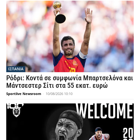
ΙΣΠΑΝΙΑ
Ρόδρι: Κοντά σε συμφωνία Μπαρτσελόνα και
Μάντσεστερ Σίτι στα 55 εκατ. ευρώ
Sportlive Newsroom
-
10/08/2026 10:10