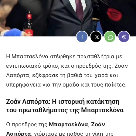
Η Μπαρτσελόνα στέφθηκε πρωταθλήτρια με
εντυπωσιακό τρόπο, και ο πρόεδρός της, Ζοάν
Λαπόρτα, εξέφρασε τη βαθιά του χαρά και
υπερηφάνεια για την ομάδα και τους παίκτες.
Ζοάν Λαπόρτα: Η ιστορική κατάκτηση
του πρωταθλήματος της Μπαρτσελόνα
Ο πρόεδρος της
Μπαρτσελόνα
,
Ζοάν
Λαπόρτα
, γιόρτασε με πάθος τη νίκη της