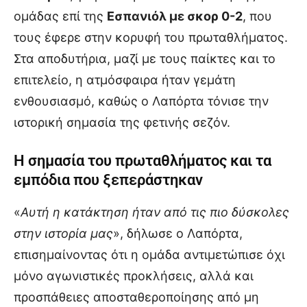
ομάδας επί της
Εσπανιόλ με σκορ 0-2
, που
τους έφερε στην κορυφή του πρωταθλήματος.
Στα αποδυτήρια, μαζί με τους παίκτες και το
επιτελείο, η ατμόσφαιρα ήταν γεμάτη
ενθουσιασμό, καθώς ο Λαπόρτα τόνισε την
ιστορική σημασία της φετινής σεζόν.
Η σημασία του πρωταθλήματος και τα
εμπόδια που ξεπεράστηκαν
«
Αυτή η κατάκτηση ήταν από τις πιο δύσκολες
στην ιστορία μας
», δήλωσε ο Λαπόρτα,
επισημαίνοντας ότι η ομάδα αντιμετώπισε όχι
μόνο αγωνιστικές προκλήσεις, αλλά και
προσπάθειες αποσταθεροποίησης από μη