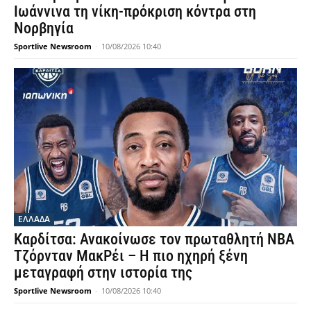
Ιωάννινα τη νίκη-πρόκριση κόντρα στη
Νορβηγία
Sportlive Newsroom
-
10/08/2026 10:40
ΕΛΛΑΔΑ
Καρδίτσα: Ανακοίνωσε τον πρωταθλητή NBA
Τζόρνταν ΜακΡέι – Η πιο ηχηρή ξένη
μεταγραφή στην ιστορία της
Sportlive Newsroom
-
10/08/2026 10:40