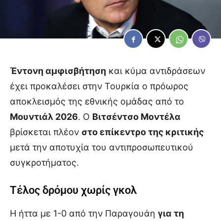
Έντονη αμφισβήτηση
και κύμα αντιδράσεων
έχει προκαλέσει στην Τουρκία ο πρόωρος
αποκλεισμός της εθνικής ομάδας από το
Μουντιάλ 2026
. Ο
Βιτσέντσο Μοντέλα
βρίσκεται πλέον
στο επίκεντρο της κριτικής
μετά την αποτυχία του αντιπροσωπευτικού
συγκροτήματος.
Τέλος δρόμου χωρίς γκολ
Η ήττα με 1-0 από την Παραγουάη
για τη