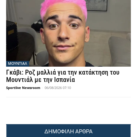
ΜΟΥΝΤΙΆΛ
Γκάβι: Ροζ μαλλιά για την κατάκτηση του
Μουντιάλ με την Ισπανία
Sportlive Newsroom
-
06/08/2026 07:10
ΔΗΜΟΦΙΛΗ ΑΡΘΡΑ