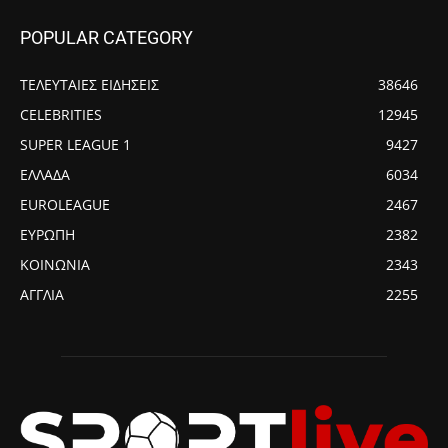
POPULAR CATEGORY
ΤΕΛΕΥΤΑΙΕΣ ΕΙΔΗΣΕΙΣ
38646
CELEBRITIES
12945
SUPER LEAGUE 1
9427
ΕΛΛΑΔΑ
6034
EUROLEAGUE
2467
ΕΥΡΩΠΗ
2382
ΚΟΙΝΩΝΙΑ
2343
ΑΓΓΛΙΑ
2255