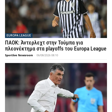
EUROPA LEAGUE
ΠΑΟΚ: Άντερλεχτ στην Τούμπα για
πλεονέκτημα στα playoffs του Europa League
Sportlive Newsroom
-
06/08/2026 08:10