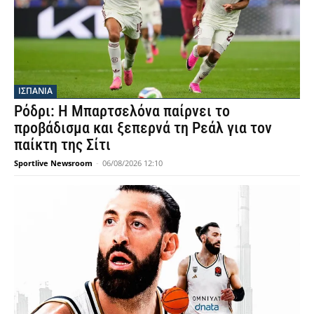
ΙΣΠΑΝΙΑ
Ρόδρι: Η Μπαρτσελόνα παίρνει το
προβάδισμα και ξεπερνά τη Ρεάλ για τον
παίκτη της Σίτι
Sportlive Newsroom
-
06/08/2026 12:10