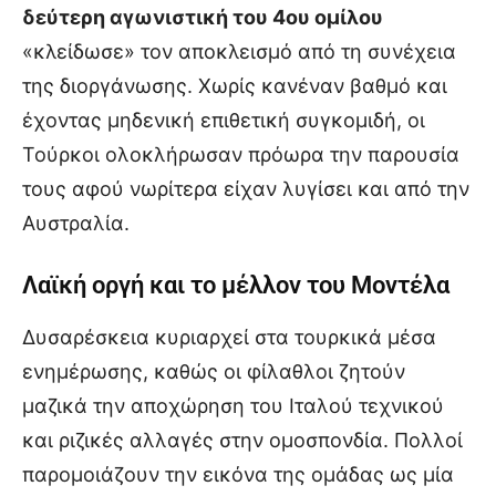
δεύτερη αγωνιστική του 4ου ομίλου
«κλείδωσε» τον αποκλεισμό από τη συνέχεια
της διοργάνωσης. Χωρίς κανέναν βαθμό και
έχοντας μηδενική επιθετική συγκομιδή, οι
Τούρκοι ολοκλήρωσαν πρόωρα την παρουσία
τους αφού νωρίτερα είχαν λυγίσει και από την
Αυστραλία.
Λαϊκή οργή και το μέλλον του Μοντέλα
Δυσαρέσκεια κυριαρχεί στα τουρκικά μέσα
ενημέρωσης, καθώς οι φίλαθλοι ζητούν
μαζικά την αποχώρηση του Ιταλού τεχνικού
και ριζικές αλλαγές στην ομοσπονδία. Πολλοί
παρομοιάζουν την εικόνα της ομάδας ως μία