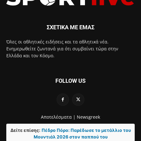
ΣΧΕΤΙΚΑ ΜΕ ΕΜΑΣ
Όλες οι αθλητικές ειδήσεις και τα αθλητικά νέα.
Ενημερωθείτε ζωντανά για ότι συμβαίνει τώρα στην
Ελλάδα και τον Κόσμο.
FOLLOW US
Αποτελέσματα |
Newsgreek
Δείτε επίσης:
Πέδρο Πόρο: Παρέδωσε το μετάλλιο του
Μουντιάλ 2026 στον παππού του