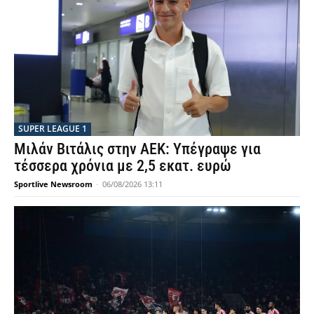
SUPER LEAGUE 1
Μιλάν Βιτάλις στην ΑΕΚ: Υπέγραψε για
τέσσερα χρόνια με 2,5 εκατ. ευρώ
Sportlive Newsroom
-
06/08/2026 13:11