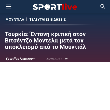
ΜΟΥΝΤΙΆΛ
ΤΕΛΕΥΤΑΙΕΣ ΕΙΔΗΣΕΙΣ
Τουρκία: Έντονη κριτική στον
Βιτσέντζο Μοντέλα μετά τον
αποκλεισμό από το Μουντιάλ
Sportlive Newsroom
20/06/2026 11:16