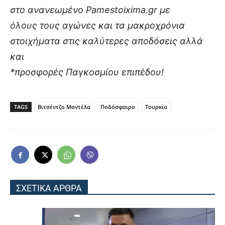
στο ανανεωμένο Pamestoixima.gr με
όλους τους αγώνες και τα μακροχρόνια
στοιχήματα στις καλύτερες αποδόσεις αλλά
και
*προσφορές Παγκοσμίου επιπέδου!
TAGS
Βιτσέντζο Μοντέλα
Ποδόσφαιρο
Τουρκία
ΣΧΕΤΙΚΑ ΑΡΘΡΑ