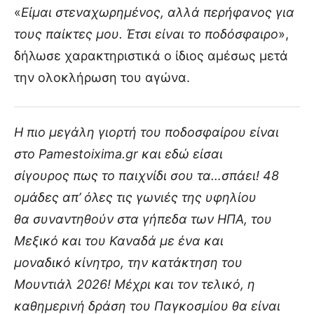
«
Είμαι στεναχωρημένος, αλλά περήφανος για
τους παίκτες μου. Έτσι είναι το ποδόσφαιρο
»,
δήλωσε χαρακτηριστικά ο ίδιος αμέσως μετά
την ολοκλήρωση του αγώνα.
Η πιο μεγάλη γιορτή του ποδοσφαίρου είναι
στο Pamestoixima.gr και εδώ είσαι
σίγουρος πως το παιχνίδι σου τα…σπάει! 48
ομάδες απ’ όλες τις γωνιές της υφηλίου
θα συναντηθούν στα γήπεδα των ΗΠΑ, του
Μεξικό και του Καναδά με ένα και
μοναδικό κίνητρο, την κατάκτηση του
Μουντιάλ 2026! Μέχρι και τον τελικό, η
καθημερινή δράση του Παγκοσμίου θα είναι