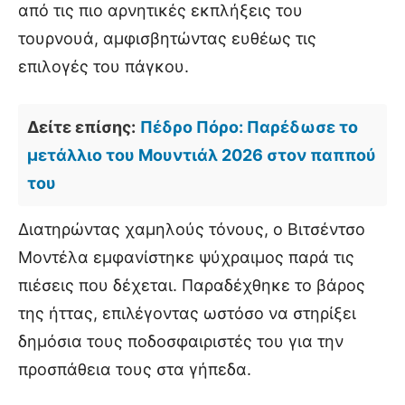
από τις πιο αρνητικές εκπλήξεις του
τουρνουά, αμφισβητώντας ευθέως τις
επιλογές του πάγκου.
Δείτε επίσης:
Πέδρο Πόρο: Παρέδωσε το
μετάλλιο του Μουντιάλ 2026 στον παππού
του
Διατηρώντας χαμηλούς τόνους, ο Βιτσέντσο
Μοντέλα εμφανίστηκε ψύχραιμος παρά τις
πιέσεις που δέχεται. Παραδέχθηκε το βάρος
της ήττας, επιλέγοντας ωστόσο να στηρίξει
δημόσια τους ποδοσφαιριστές του για την
προσπάθεια τους στα γήπεδα.