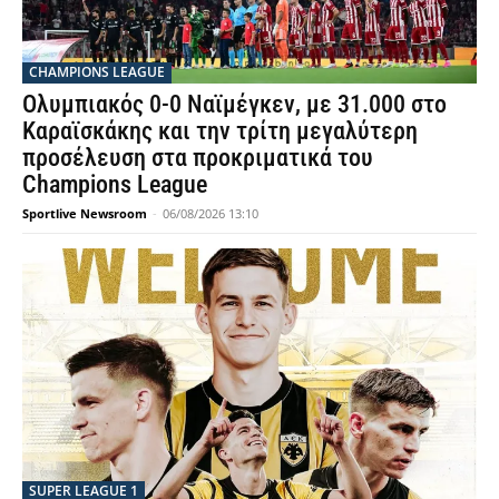
CHAMPIONS LEAGUE
Ολυμπιακός 0-0 Ναϊμέγκεν, με 31.000 στο
Καραϊσκάκης και την τρίτη μεγαλύτερη
προσέλευση στα προκριματικά του
Champions League
Sportlive Newsroom
-
06/08/2026 13:10
SUPER LEAGUE 1