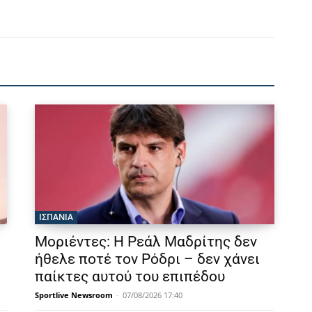
ΙΣΠΑΝΙΑ
Μοριέντες: Η Ρεάλ Μαδρίτης δεν
ήθελε ποτέ τον Ρόδρι – δεν χάνει
παίκτες αυτού του επιπέδου
Sportlive Newsroom
-
07/08/2026 17:40