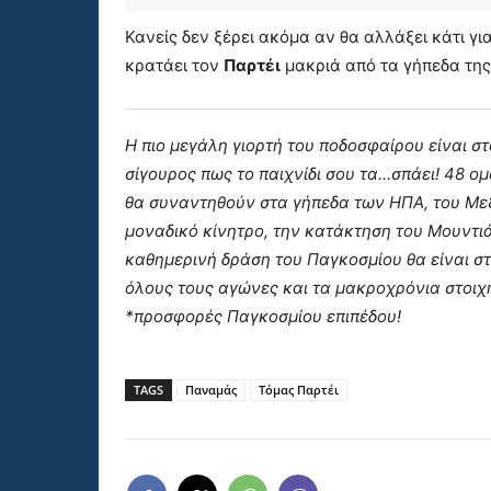
Κανείς δεν ξέρει ακόμα αν θα αλλάξει κάτι γι
κρατάει τον
Παρτέι
μακριά από τα γήπεδα της
Η πιο μεγάλη γιορτή του ποδοσφαίρου είναι στ
σίγουρος πως το παιχνίδι σου τα…σπάει! 48 ομ
θα συναντηθούν στα γήπεδα των ΗΠΑ, του Μεξ
μοναδικό κίνητρο, την κατάκτηση του Μουντιάλ
καθημερινή δράση του Παγκοσμίου θα είναι σ
όλους τους αγώνες και τα μακροχρόνια στοιχ
*προσφορές Παγκοσμίου επιπέδου!
TAGS
Παναμάς
Τόμας Παρτέι