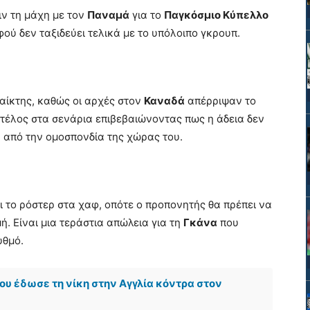
ν τη μάχη με τον
Παναμά
για το
Παγκόσμιο Κύπελλο
ού δεν ταξιδεύει τελικά με το υπόλοιπο γκρουπ.
παίκτης, καθώς οι αρχές στον
Καναδά
απέρριψαν το
τέλος στα σενάρια επιβεβαιώνοντας πως η άδεια δεν
ν από την ομοσπονδία της χώρας του.
ει το ρόστερ στα χαφ, οπότε ο προπονητής θα πρέπει να
. Είναι μια τεράστια απώλεια για τη
Γκάνα
που
υθμό.
ου έδωσε τη νίκη στην Αγγλία κόντρα στον