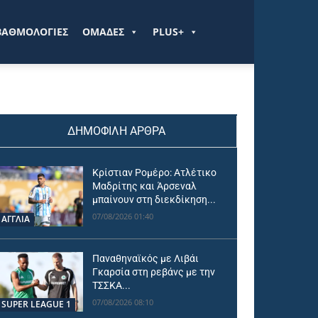
ΒΑΘΜΟΛΟΓΙΕΣ
ΟΜΑΔΕΣ
PLUS+
ΔΗΜΟΦΙΛΗ ΑΡΘΡΑ
Κρίστιαν Ρομέρο: Ατλέτικο
Μαδρίτης και Άρσεναλ
μπαίνουν στη διεκδίκηση...
07/08/2026 01:40
ΑΓΓΛΙΑ
Παναθηναϊκός με Λιβάι
Γκαρσία στη ρεβάνς με την
ΤΣΣΚΑ...
07/08/2026 08:10
SUPER LEAGUE 1