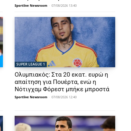
Sportlive Newsroom
-
07/08/2026 13:40
SUPER LEAGUE 1
Ολυμπιακός: Στα 20 εκατ. ευρώ η
απαίτηση για Πουέρτα, ενώ η
Νότιγχαμ Φόρεστ μπήκε μπροστά
Sportlive Newsroom
-
07/08/2026 12:40