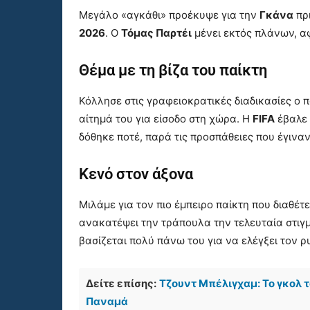
Μεγάλο «αγκάθι» προέκυψε για την
Γκάνα
πρι
2026
. Ο
Τόμας Παρτέι
μένει εκτός πλάνων, αφ
Θέμα με τη βίζα του παίκτη
Κόλλησε στις γραφειοκρατικές διαδικασίες ο 
αίτημά του για είσοδο στη χώρα. Η
FIFA
έβαλε 
δόθηκε ποτέ, παρά τις προσπάθειες που έγινα
Κενό στον άξονα
Μιλάμε για τον πιο έμπειρο παίκτη που διαθέτ
ανακατέψει την τράπουλα την τελευταία στιγμή
βασίζεται πολύ πάνω του για να ελέγξει τον ρ
Δείτε επίσης:
Τζουντ Μπέλιγχαμ: Το γκολ τ
Παναμά