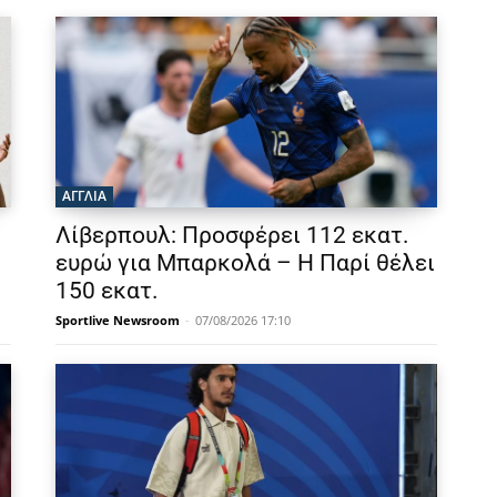
ΑΓΓΛΙΑ
Λίβερπουλ: Προσφέρει 112 εκατ.
ευρώ για Μπαρκολά – Η Παρί θέλει
150 εκατ.
Sportlive Newsroom
-
07/08/2026 17:10