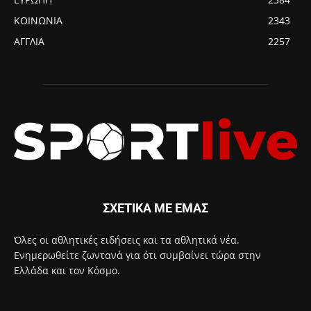
ΚΟΙΝΩΝΙΑ
2343
ΑΓΓΛΙΑ
2257
ΣΧΕΤΙΚΑ ΜΕ ΕΜΑΣ
Όλες οι αθλητικές ειδήσεις και τα αθλητικά νέα.
Ενημερωθείτε ζωντανά για ότι συμβαίνει τώρα στην
Ελλάδα και τον Κόσμο.