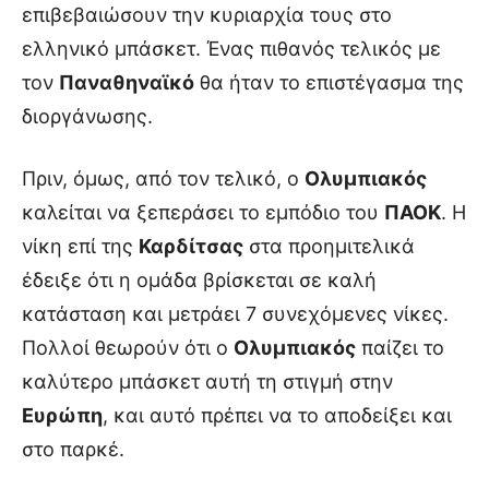
επιβεβαιώσουν την κυριαρχία τους στο
ελληνικό μπάσκετ. Ένας πιθανός τελικός με
τον
Παναθηναϊκό
θα ήταν το επιστέγασμα της
διοργάνωσης.
Πριν, όμως, από τον τελικό, ο
Ολυμπιακός
καλείται να ξεπεράσει το εμπόδιο του
ΠΑΟΚ
. Η
νίκη επί της
Καρδίτσας
στα προημιτελικά
έδειξε ότι η ομάδα βρίσκεται σε καλή
κατάσταση και μετράει 7 συνεχόμενες νίκες.
Πολλοί θεωρούν ότι ο
Ολυμπιακός
παίζει το
καλύτερο μπάσκετ αυτή τη στιγμή στην
Ευρώπη
, και αυτό πρέπει να το αποδείξει και
στο παρκέ.