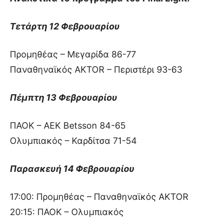
Τετάρτη 12 Φεβρουαρίου
Προμηθέας – Μεγαρίδα 86-77
Παναθηναϊκός AKTOR – Περιστέρι 93-63
Πέμπτη 13 Φεβρουαρίου
ΠΑΟΚ – ΑΕΚ Betsson 84-65
Ολυμπιακός – Καρδίτσα 71-54
Παρασκευή 14 Φεβρουαρίου
17:00: Προμηθέας – Παναθηναϊκός AKTOR
20:15: ΠΑΟΚ – Ολυμπιακός