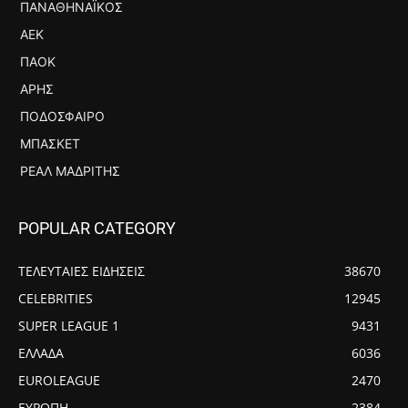
ΠΑΝΑΘΗΝΑΪΚΌΣ
ΑΕΚ
ΠΑΟΚ
ΆΡΗΣ
ΠΟΔΌΣΦΑΙΡΟ
ΜΠΆΣΚΕΤ
ΡΕΆΛ ΜΑΔΡΊΤΗΣ
POPULAR CATEGORY
ΤΕΛΕΥΤΑΙΕΣ ΕΙΔΗΣΕΙΣ
38670
CELEBRITIES
12945
SUPER LEAGUE 1
9431
ΕΛΛΑΔΑ
6036
EUROLEAGUE
2470
ΕΥΡΩΠΗ
2384