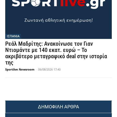
ΙΣΠΑΝΙΑ
Ρεάλ Μαδρίτης: Ανακοίνωσε τον Γιαν
Ντιομάντε με 140 εκατ. ευρώ – Το
ακριβότερο μεταγραφικό deal στην ιστορία
της
Sportlive Newsroom
-
06/08/2026 17:40
ΔΗΜΟΦΙΛΗ ΑΡΘΡΑ