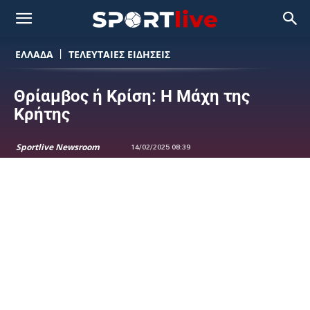
ΕΛΛΑΔΑ
ΤΕΛΕΥΤΑΙΕΣ ΕΙΔΗΣΕΙΣ
Θρίαμβος ή Κρίση: Η Μάχη της
Κρήτης
Sportlive Newsroom
14/02/2025 08:39