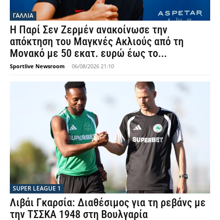
ΓΑΛΛΙΑ
Η Παρί Σεν Ζερμέν ανακοίνωσε την
απόκτηση του Μαγκνές Ακλιούς από τη
Μονακό με 50 εκατ. ευρώ έως το...
Sportlive Newsroom
-
06/08/2026 21:10
SUPER LEAGUE 1
Λιβάι Γκαρσία: Διαθέσιμος για τη ρεβάνς με
την ΤΣΣΚΑ 1948 στη Βουλγαρία