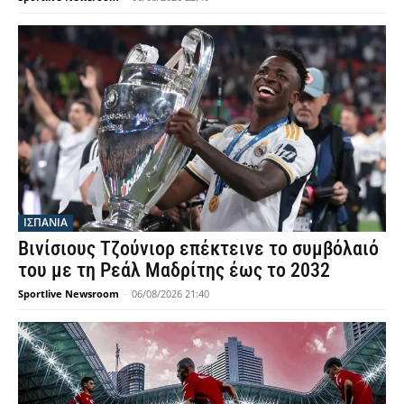
ΙΣΠΑΝΙΑ
Βινίσιους Τζούνιορ επέκτεινε το συμβόλαιό
του με τη Ρεάλ Μαδρίτης έως το 2032
Sportlive Newsroom
-
06/08/2026 21:40