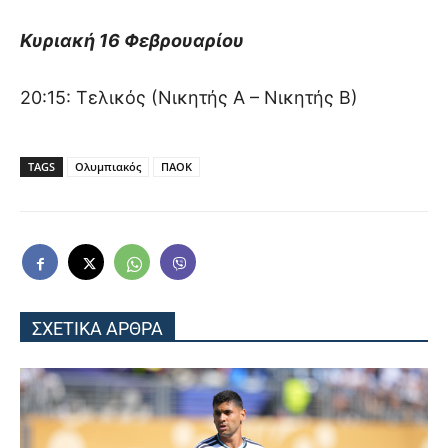
Κυριακή 16 Φεβρουαρίου
20:15: Τελικός (Νικητής Α – Νικητής Β)
TAGS
Ολυμπιακός
ΠΑΟΚ
ΣΧΕΤΙΚΑ ΑΡΘΡΑ