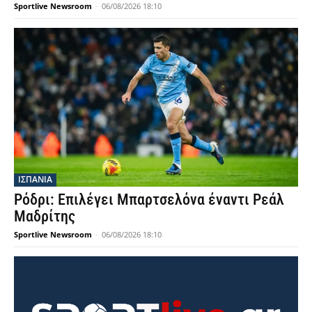
Sportlive Newsroom
-
06/08/2026 18:10
ΙΣΠΑΝΙΑ
Ρόδρι: Επιλέγει Μπαρτσελόνα έναντι Ρεάλ
Μαδρίτης
Sportlive Newsroom
-
06/08/2026 18:10