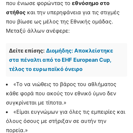
που ένιωσε φορώντας το
εθνόσημο στο
στήθος
και την υπερηφάνεια για τις στιγμές
που βίωσε ως μέλος της Εθνικής ομάδας.
Μεταξύ άλλων ανέφερε:
Δείτε επίσης:
Διομήδης: Αποκλείστηκε
στα πέναλτι από το EHF European Cup,
τέλος το ευρωπαϊκό όνειρο
«Το να νιώθεις το βάρος του αθλήματος
κάθε φορά που ακούς τον εθνικό ύμνο δεν
συγκρίνεται με τίποτα.»
«Είμαι ευγνώμων για όλες τις εμπειρίες και
όλους όσους με στήριξαν σε αυτήν την
πορεία.»