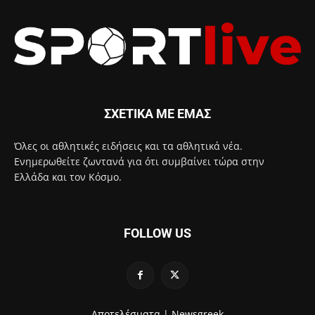
ΣΧΕΤΙΚΑ ΜΕ ΕΜΑΣ
Όλες οι αθλητικές ειδήσεις και τα αθλητικά νέα.
Ενημερωθείτε ζωντανά για ότι συμβαίνει τώρα στην
Ελλάδα και τον Κόσμο.
FOLLOW US
Αποτελέσματα |
Newsgreek