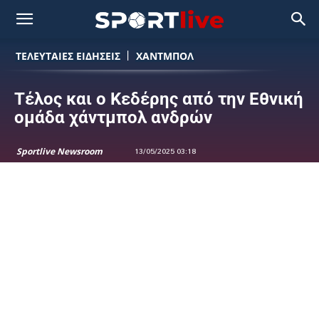
ΤΕΛΕΥΤΑΙΕΣ ΕΙΔΗΣΕΙΣ
ΧΑΝΤΜΠΟΛ
Τέλος και ο Κεδέρης από την Εθνική
ομάδα χάντμπολ ανδρών
Sportlive Newsroom
13/05/2025 03:18