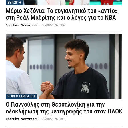
ΕΥΡΩΠΗ
Μάριο Χεζόνια: Το συγκινητικό του «αντίο»
στη Ρεάλ Μαδρίτης και ο λόγος για το NBA
Sportlive Newsroom
-
06/08/2026 09:40
SUPER LEAGUE 1
Ο Γιαννούλης στη Θεσσαλονίκη για την
ολοκλήρωση της μεταγραφής του στον ΠΑΟΚ
Sportlive Newsroom
-
06/08/2026 08:10