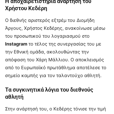
Η αποχαιρετιστήρια ανάρτηση του
Χρήστου Κεδέρη
Ο διεθνής αριστερός εξτρέμ του Διομήδη
Άργους, Χρήστος Κεδέρης, ανακοίνωσε μέσω
του προσωπικού του λογαριασμού στο
Instagram
το τέλος της συνεργασίας του με
την Εθνική ομάδα, ακολουθώντας την
απόφαση του Χάρη Μάλλιου. Ο αποκλεισμός
από το Ευρωπαϊκό πρωτάθλημα αποτέλεσε το
σημείο καμπής για τον ταλαντούχο αθλητή.
Τα συγκινητικά λόγια του διεθνούς
αθλητή
Στην ανάρτησή του, ο Κεδέρης τόνισε την τιμή