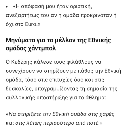
«Η απόφασή μου ήταν οριστική,
ανεξαρτήτως του αν η ομάδα προκρινόταν ή
όχι στο Euro.»
Μηνύματα για το μέλλον της Εθνικής
ομάδας χάντμπολ
Ο Κεδέρης κάλεσε τους φιλάθλους να
συνεχίσουν να στηρίζουν με πάθος την Εθνική
ομάδα, τόσο στις επιτυχίες όσο και στις
δυσκολίες, υπογραμμίζοντας τη σημασία της
συλλογικής υποστήριξης για το άθλημα:
«Να στηρίζετε την Εθνική ομάδα στις χαρές
και στις λύπες περισσότερο από ποτέ.»