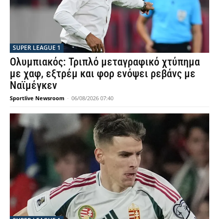
SUPER LEAGUE 1
Ολυμπιακός: Τριπλό μεταγραφικό χτύπημα
με χαφ, εξτρέμ και φορ ενόψει ρεβάνς με
Ναϊμέγκεν
Sportlive Newsroom
-
06/08/2026 07:40