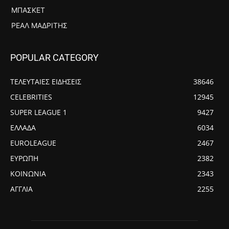
ΜΠΆΣΚΕΤ
ΡΕΆΛ ΜΑΔΡΊΤΗΣ
POPULAR CATEGORY
ΤΕΛΕΥΤΑΙΕΣ ΕΙΔΗΣΕΙΣ
38646
CELEBRITIES
12945
SUPER LEAGUE 1
9427
ΕΛΛΑΔΑ
6034
EUROLEAGUE
2467
ΕΥΡΩΠΗ
2382
ΚΟΙΝΩΝΙΑ
2343
ΑΓΓΛΙΑ
2255