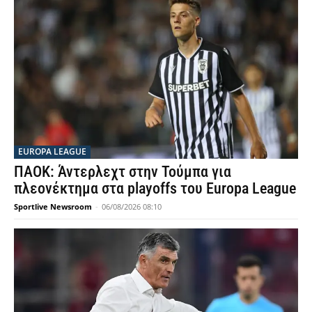
EUROPA LEAGUE
ΠΑΟΚ: Άντερλεχτ στην Τούμπα για
πλεονέκτημα στα playoffs του Europa League
Sportlive Newsroom
-
06/08/2026 08:10