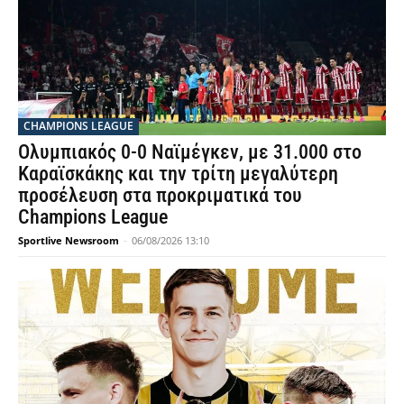
CHAMPIONS LEAGUE
Ολυμπιακός 0-0 Ναϊμέγκεν, με 31.000 στο
Καραϊσκάκης και την τρίτη μεγαλύτερη
προσέλευση στα προκριματικά του
Champions League
Sportlive Newsroom
-
06/08/2026 13:10