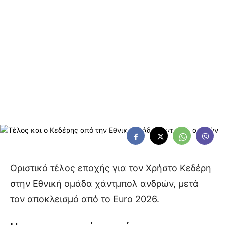
Οριστικό τέλος εποχής για τον Χρήστο Κεδέρη
στην Εθνική ομάδα χάντμπολ ανδρών, μετά
τον αποκλεισμό από το Euro 2026.