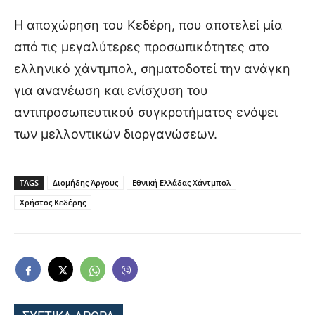
Η αποχώρηση του Κεδέρη, που αποτελεί μία
από τις μεγαλύτερες προσωπικότητες στο
ελληνικό χάντμπολ, σηματοδοτεί την ανάγκη
για ανανέωση και ενίσχυση του
αντιπροσωπευτικού συγκροτήματος ενόψει
των μελλοντικών διοργανώσεων.
TAGS
Διομήδης Άργους
Εθνική Ελλάδας Χάντμπολ
Χρήστος Κεδέρης