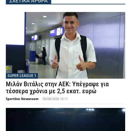
ΣΧΕΤΙΚΑ ΑΡΘΡΑ
SUPER LEAGUE 1
Μιλάν Βιτάλις στην ΑΕΚ: Υπέγραψε για
τέσσερα χρόνια με 2,5 εκατ. ευρώ
Sportlive Newsroom
-
06/08/2026 13:11