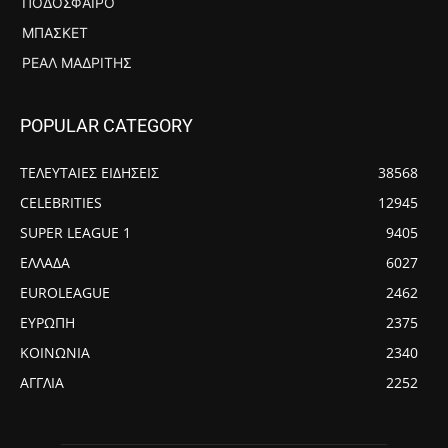
ΠΟΔΌΣΦΑΙΡΟ
ΜΠΆΣΚΕΤ
ΡΕΆΛ ΜΑΔΡΊΤΗΣ
POPULAR CATEGORY
ΤΕΛΕΥΤΑΙΕΣ ΕΙΔΗΣΕΙΣ
38568
CELEBRITIES
12945
SUPER LEAGUE 1
9405
ΕΛΛΑΔΑ
6027
EUROLEAGUE
2462
ΕΥΡΩΠΗ
2375
ΚΟΙΝΩΝΙΑ
2340
ΑΓΓΛΙΑ
2252