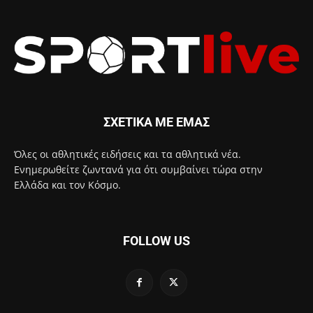
ΣΧΕΤΙΚΑ ΜΕ ΕΜΑΣ
Όλες οι αθλητικές ειδήσεις και τα αθλητικά νέα.
Ενημερωθείτε ζωντανά για ότι συμβαίνει τώρα στην
Ελλάδα και τον Κόσμο.
FOLLOW US