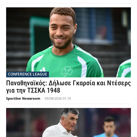
CONFERENCE LEAGUE
Παναθηναϊκός: Δήλωσε Γκαρσία και Ντέσερς
για την ΤΣΣΚΑ 1948
Sportlive Newsroom
-
05/08/2026 01:10