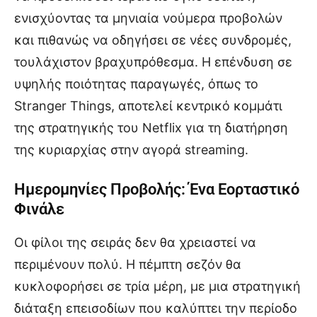
ενισχύοντας τα μηνιαία νούμερα προβολών
και πιθανώς να οδηγήσει σε νέες συνδρομές,
τουλάχιστον βραχυπρόθεσμα. Η επένδυση σε
υψηλής ποιότητας παραγωγές, όπως το
Stranger Things, αποτελεί κεντρικό κομμάτι
της στρατηγικής του Netflix για τη διατήρηση
της κυριαρχίας στην αγορά streaming.
Ημερομηνίες Προβολής: Ένα Εορταστικό
Φινάλε
Οι φίλοι της σειράς δεν θα χρειαστεί να
περιμένουν πολύ. Η πέμπτη σεζόν θα
κυκλοφορήσει σε τρία μέρη, με μια στρατηγική
διάταξη επεισοδίων που καλύπτει την περίοδο