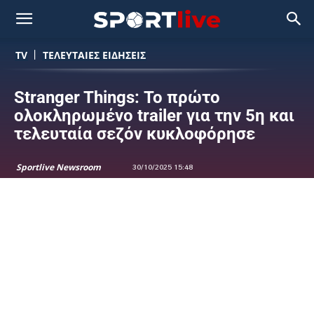
TV
ΤΕΛΕΥΤΑΙΕΣ ΕΙΔΗΣΕΙΣ
Stranger Things: Το πρώτο
ολοκληρωμένο trailer για την 5η και
τελευταία σεζόν κυκλοφόρησε
Sportlive Newsroom
30/10/2025 15:48