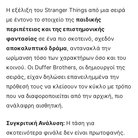
Η εξέλιξη του Stranger Things από μια σειρά
με έντονο το στοιχείο της
παιδικής
περιπέτειας και της επιστημονικής
φαντασίας
σε ένα πιο σκοτεινό, σχεδόν
αποκαλυπτικό δράμα
, αντανακλά την
ωρίμανση τόσο των χαρακτήρων όσο και του
κοινού. Οι Duffer Brothers, οι δημιουργοί της
σειράς, είχαν δηλώσει επανειλημμένα την
πρόθεσή τους να κλείσουν τον κύκλο με τρόπο
που να διαφοροποιείται από την αρχική, πιο
ανάλαφρη αισθητική.
Συγκριτική Ανάλυση:
Η τάση για
σκοτεινότερα φινάλε δεν είναι πρωτοφανής.