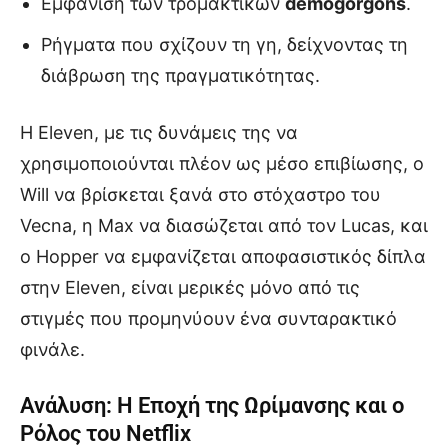
Εμφάνιση των τρομακτικών
demogorgons
.
Ρήγματα που σχίζουν τη γη, δείχνοντας τη
διάβρωση της πραγματικότητας.
Η Eleven, με τις δυνάμεις της να
χρησιμοποιούνται πλέον ως μέσο επιβίωσης, ο
Will να βρίσκεται ξανά στο στόχαστρο του
Vecna, η Max να διασώζεται από τον Lucas, και
ο Hopper να εμφανίζεται αποφασιστικός δίπλα
στην Eleven, είναι μερικές μόνο από τις
στιγμές που προμηνύουν ένα συνταρακτικό
φινάλε.
Ανάλυση: Η Εποχή της Ωρίμανσης και ο
Ρόλος του Netflix