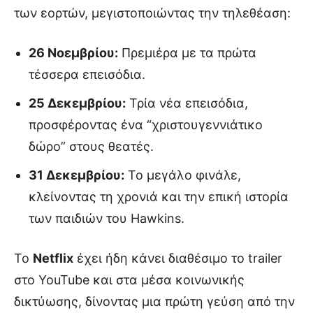
των εορτών, μεγιστοποιώντας την τηλεθέαση:
26 Νοεμβρίου:
Πρεμιέρα με τα πρώτα
τέσσερα επεισόδια.
25 Δεκεμβρίου:
Τρία νέα επεισόδια,
προσφέροντας ένα “χριστουγεννιάτικο
δώρο” στους θεατές.
31 Δεκεμβρίου:
Το μεγάλο φινάλε,
κλείνοντας τη χρονιά και την επική ιστορία
των παιδιών του Hawkins.
Το
Netflix
έχει ήδη κάνει διαθέσιμο το trailer
στο YouTube και στα μέσα κοινωνικής
δικτύωσης, δίνοντας μια πρώτη γεύση από την