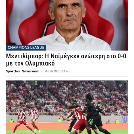
CHAMPIONS LEAGUE
Μεντιλίμπαρ: Η Ναϊμέγκεν ανώτερη στο 0-0
με τον Ολυμπιακό
Sportlive Newsroom
-
04/08/2026 23:40