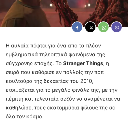
Η αυλαία πέφτει για ένα από τα πλέον
εμβληματικά τηλεοπτικά φαινόμενα της
σύγχρονης εποχής. Το
Stranger Things
, η
σειρά που καθόρισε εν πολλοίς την ποπ
κουλτούρα της δεκαετίας του 2010,
ετοιμάζεται για το μεγάλο φινάλε της, με την
πέμπτη και τελευταία σεζόν να αναμένεται να
καθηλώσει τους εκατομμύρια φίλους της σε
όλο τον κόσμο.