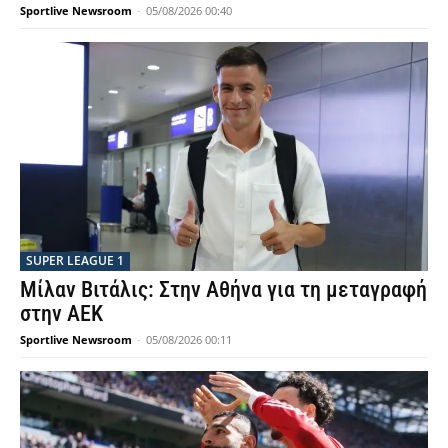
Sportlive Newsroom
-
05/08/2026 00:40
SUPER LEAGUE 1
Μίλαν Βιτάλις: Στην Αθήνα για τη μεταγραφή
στην ΑΕΚ
Sportlive Newsroom
-
05/08/2026 00:11