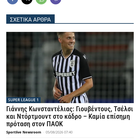
ΣΧΕΤΙΚΑ ΑΡΘΡΑ
SUPER LEAGUE 1
Γιάννης Κωνσταντέλιας: Γιουβέντους, Τσέλσι
και Ντόρτμουντ στο κάδρο – Καμία επίσημη
πρόταση στον ΠΑΟΚ
Sportlive Newsroom
-
05/08/2026 07:40