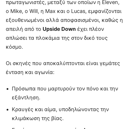
πρωταγωνιστές, μεταξύ των οποίων η Eleven,
ο Mike, ο Will, η Max και ο Lucas, εμφανίζονται
εξουθενωμένοι αλλά αποφασισμένοι, καθώς η
απειλή από το
Upside Down
έχει πλέον
απλώσει τα πλοκάμια της στον δικό τους
κόσμο.
Οι σκηνές που αποκαλύπτονται είναι γεμάτες
ένταση και αγωνία:
Πρόσωπα που μαρτυρούν τον πόνο και την
εξάντληση.
Κραυγές και αίμα, υποδηλώνοντας την
κλιμάκωση της βίας.