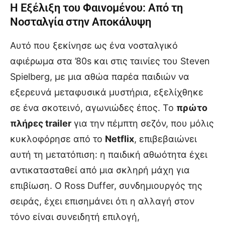
Η Εξέλιξη του Φαινομένου: Από τη
Νοσταλγία στην Αποκάλυψη
Αυτό που ξεκίνησε ως ένα νοσταλγικό
αφιέρωμα στα ’80s και στις ταινίες του Steven
Spielberg, με μια αθώα παρέα παιδιών να
εξερευνά μεταφυσικά μυστήρια, εξελίχθηκε
σε ένα σκοτεινό, αγωνιώδες έπος. Το
πρώτο
πλήρες trailer
για την πέμπτη σεζόν, που μόλις
κυκλοφόρησε από το
Netflix
, επιβεβαιώνει
αυτή τη μετατόπιση: η παιδική αθωότητα έχει
αντικατασταθεί από μια σκληρή μάχη για
επιβίωση. Ο Ross Duffer, συνδημιουργός της
σειράς, έχει επισημάνει ότι η αλλαγή στον
τόνο είναι συνειδητή επιλογή,