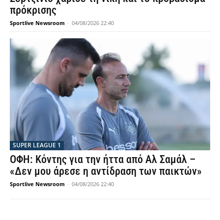
πρόκρισης
Sportlive Newsroom
-
04/08/2026 22:40
SUPER LEAGUE 1
ΟΦΗ: Κόντης για την ήττα από Αλ Σαμάλ –
«Δεν μου άρεσε η αντίδραση των παικτών»
Sportlive Newsroom
-
04/08/2026 22:40