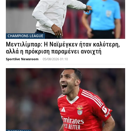
CHAMPIONS LEAGUE
Μεντιλίμπαρ: Η Ναϊμέγκεν ήταν καλύτερη,
αλλά η πρόκριση παραμένει ανοιχτή
Sportlive Newsroom
-
05/08/2026 01:10