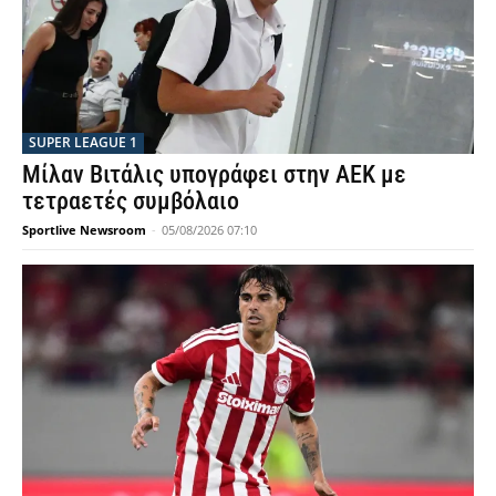
SUPER LEAGUE 1
Μίλαν Βιτάλις υπογράφει στην ΑΕΚ με
τετραετές συμβόλαιο
Sportlive Newsroom
-
05/08/2026 07:10