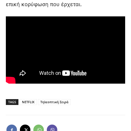
επική κορύφωση που έρχεται.
TAGS
NETFLIX
Τηλεοπτική Σειρά