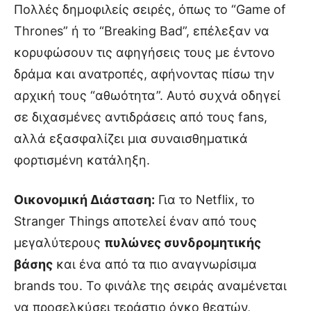
Πολλές δημοφιλείς σειρές, όπως το “Game of
Thrones” ή το “Breaking Bad”, επέλεξαν να
κορυφώσουν τις αφηγήσεις τους με έντονο
δράμα και ανατροπές, αφήνοντας πίσω την
αρχική τους “αθωότητα”. Αυτό συχνά οδηγεί
σε διχασμένες αντιδράσεις από τους fans,
αλλά εξασφαλίζει μια συναισθηματικά
φορτισμένη κατάληξη.
Οικονομική Διάσταση:
Για το Netflix, το
Stranger Things αποτελεί έναν από τους
μεγαλύτερους
πυλώνες συνδρομητικής
βάσης
και ένα από τα πιο αναγνωρίσιμα
brands του. Το φινάλε της σειράς αναμένεται
να προσελκύσει τεράστιο όγκο θεατών,