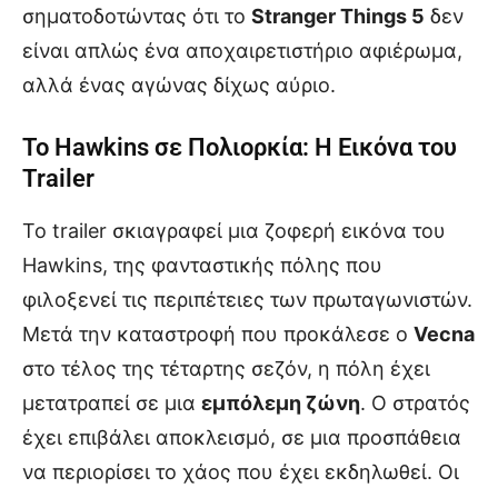
σηματοδοτώντας ότι το
Stranger Things 5
δεν
είναι απλώς ένα αποχαιρετιστήριο αφιέρωμα,
αλλά ένας αγώνας δίχως αύριο.
Το Hawkins σε Πολιορκία: Η Εικόνα του
Trailer
Το trailer σκιαγραφεί μια ζοφερή εικόνα του
Hawkins, της φανταστικής πόλης που
φιλοξενεί τις περιπέτειες των πρωταγωνιστών.
Μετά την καταστροφή που προκάλεσε ο
Vecna
στο τέλος της τέταρτης σεζόν, η πόλη έχει
μετατραπεί σε μια
εμπόλεμη ζώνη
. Ο στρατός
έχει επιβάλει αποκλεισμό, σε μια προσπάθεια
να περιορίσει το χάος που έχει εκδηλωθεί. Οι