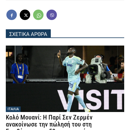
ΣΧΕΤΙΚΑ ΑΡΘΡΑ
ΙΤΑΛΙΑ
Κολό Μουανί: Η Παρί Σεν Ζερμέν
ανακοίνωσε την πώλησή του στη