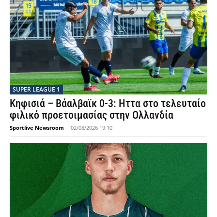
SUPER LEAGUE 1
Κηφισιά – Βάαλβαϊκ 0-3: Ηττα στο τελευταίο
φιλικό προετοιμασίας στην Ολλανδία
Sportlive Newsroom
-
02/08/2026 19:10