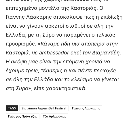
επιτυχημένο μοντέλο της Καστοριάς. Ο
Γιάννης Λάσκαρης αποκάλυψε πως η επιδίωξη
είναι να γίνουν αρκετοί σταθμοί σε όλη την
Ελλάδα, με τη Σύρο να παραμένει ο τελικός
προορισμός. «
Κάναμε ήδη μια απόπειρα στην
Καστοριά, με ambassador εκεί τον Διαμαντίδη.
Η σκέψη μας είναι την επόμενη χρονιά να
έχουμε τρεις, τέσσερις ή και πέντε περιοχές
σε όλη την Ελλάδα και το κλείσιμο να γίνεται
στη Σύρο
», είπε χαρακτηριστικά.
TAGS
Stoiximan AegeanBall Festival
Γιάννης Λάσκαρης
Γιώργος Πρίντεζης
Τζο Αρλαούκας