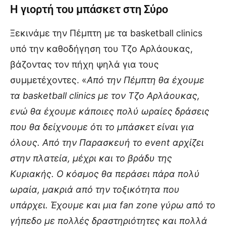
Η γιορτή του μπάσκετ στη Σύρο
Ξεκινάμε την Πέμπτη με τα basketball clinics
υπό την καθοδήγηση του Τζο Αρλάουκας,
βάζοντας τον πήχη ψηλά για τους
συμμετέχοντες. «
Από την Πέμπτη θα έχουμε
τα basketball clinics με τον Τζο Αρλάουκας,
ενώ θα έχουμε κάποιες πολύ ωραίες δράσεις
που θα δείχνουμε ότι το μπάσκετ είναι για
όλους. Από την Παρασκευή το event αρχίζει
στην πλατεία, μέχρι και το βράδυ της
Κυριακής. Ο κόσμος θα περάσει πάρα πολύ
ωραία, μακριά από την τοξικότητα που
υπάρχει. Έχουμε και μια fan zone γύρω από το
γήπεδο με πολλές δραστηριότητες και πολλά