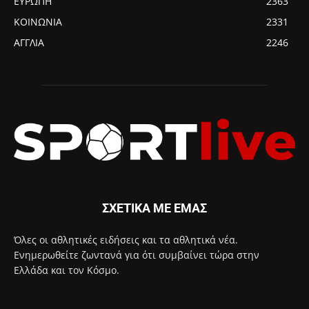
ΕΥΡΩΠΗ
2363
ΚΟΙΝΩΝΙΑ
2331
ΑΓΓΛΙΑ
2246
ΣΧΕΤΙΚΑ ΜΕ ΕΜΑΣ
Όλες οι αθλητικές ειδήσεις και τα αθλητικά νέα.
Ενημερωθείτε ζωντανά για ότι συμβαίνει τώρα στην
Ελλάδα και τον Κόσμο.