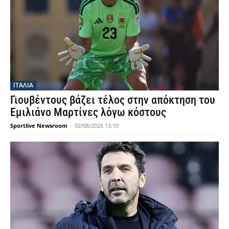
ΙΤΑΛΙΑ
Γιουβέντους βάζει τέλος στην απόκτηση του
Εμιλιάνο Μαρτίνες λόγω κόστους
Sportlive Newsroom
-
02/08/2026 13:10