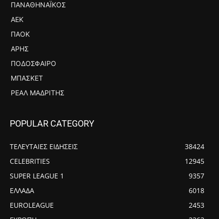
ΠΑΝΑΘΗΝΑΪΚΌΣ
ΑΕΚ
ΠΑΟΚ
ΆΡΗΣ
ΠΟΔΌΣΦΑΙΡΟ
ΜΠΆΣΚΕΤ
ΡΕΆΛ ΜΑΔΡΊΤΗΣ
POPULAR CATEGORY
ΤΕΛΕΥΤΑΙΕΣ ΕΙΔΗΣΕΙΣ
38424
CELEBRITIES
12945
SUPER LEAGUE 1
9357
ΕΛΛΑΔΑ
6018
EUROLEAGUE
2453