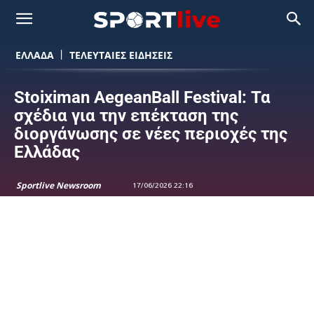
ΕΛΛΑΔΑ
ΤΕΛΕΥΤΑΙΕΣ ΕΙΔΗΣΕΙΣ
Stoiximan AegeanBall Festival: Τα
σχέδια για την επέκταση της
διοργάνωσης σε νέες περιοχές της
Ελλάδας
Sportlive Newsroom
17/06/2026 22:16