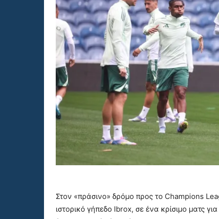
Στον «πράσινο» δρόμο προς το Champions Lea
ιστορικό γήπεδο Ibrox, σε ένα κρίσιμο ματς γ